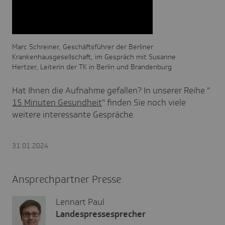
Marc Schreiner, Geschäftsführer der Berliner
Krankenhausgesellschaft, im Gespräch mit Susanne
Hertzer, Leiterin der TK in Berlin und Brandenburg
Hat Ihnen die Aufnahme gefallen? In unserer Reihe "
15 Minuten Gesundheit
" finden Sie noch viele
weitere interessante Gespräche.
31.01.2024
Ansprechpartner Presse
Lennart Paul
Landespressesprecher