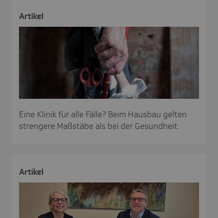
Artikel
Eine Klinik für alle Fälle? Beim Hausbau gelten
strengere Maßstäbe als bei der Gesundheit.
Artikel