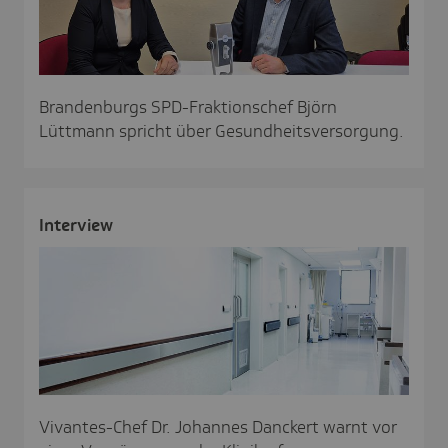
Brandenburgs SPD-Fraktionschef Björn
Lüttmann spricht über Gesundheitsversorgung.
Inter­view
Vivantes-Chef Dr. Johannes Danckert warnt vor