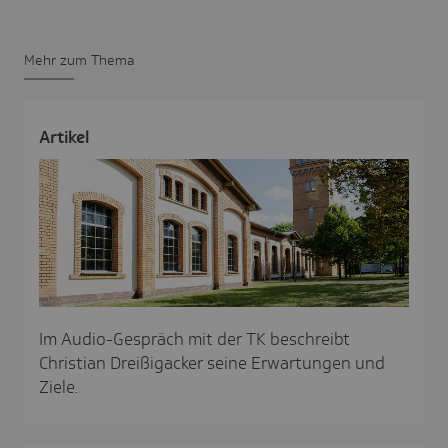
Mehr zum Thema
Artikel
Im Audio-Gespräch mit der TK beschreibt
Christian Dreißigacker seine Erwartungen und
Ziele.