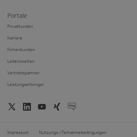
Portale
Privatkunden
Karriere
Firmenkunden
Lebenswelten
Vertriebspartner
Leistungserbringer
Impressum
Nutzungs-/Teilnahmebedingungen