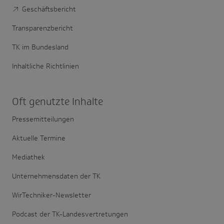
Geschäftsbericht
Transparenzbericht
TK im Bundesland
Inhaltliche Richtlinien
Oft genutzte Inhalte
Pressemitteilungen
Aktuelle Termine
Mediathek
Unternehmensdaten der TK
WirTechniker-Newsletter
Podcast der TK-Landesvertretungen