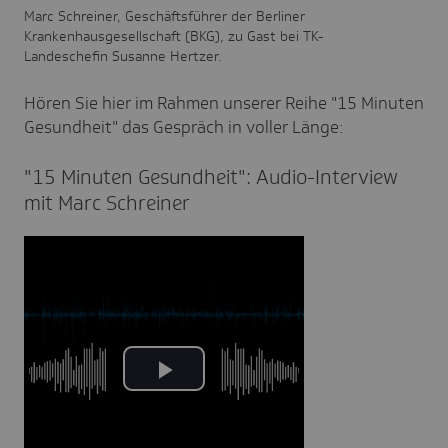
Marc Schreiner, Geschäftsführer der Berliner
Krankenhausgesellschaft (BKG), zu Gast bei TK-
Landeschefin Susanne Hertzer.
Hören Sie hier im Rahmen unserer Reihe "15 Minuten
Gesundheit" das Gespräch in voller Länge:
"15 Minuten Gesund­heit": Audio-Inter­view
mit Marc Schreiner