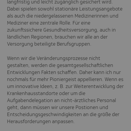
langfristig und leicht zugänglich gesichert wird.
Dabei spielen sowohl stationäre Leistungsangebote
als auch die niedergelassenen Medizinerinnen und
Mediziner eine zentrale Rolle. Für eine
zukunftssichere Gesundheitsversorgung, auch in
ländlichen Regionen, brauchen wir alle an der
Versorgung beteiligte Berufsgruppen.
Wenn wir die Veränderungsprozesse nicht
gestalten, werden die gesamtgesellschaftlichen
Entwicklungen Fakten schaffen. Daher kann ich nur
nochmals für mehr Pioniergeist appellieren. Wenn es
um innovative Ideen, z. B. zur Weiterentwicklung der
Krankenhausstandorte oder um die
Aufgabendelegation an nicht-ärztliches Personal
geht, dann müssen wir unsere Postionen und
Entscheidungsgeschwindigkeiten an die größe der
Herausforderungen anpassen.