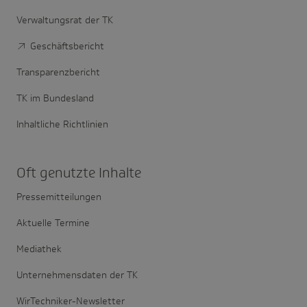
Verwaltungsrat der TK
Geschäftsbericht
Transparenzbericht
TK im Bundesland
Inhaltliche Richtlinien
Oft genutzte Inhalte
Pressemitteilungen
Aktuelle Termine
Mediathek
Unternehmensdaten der TK
WirTechniker-Newsletter