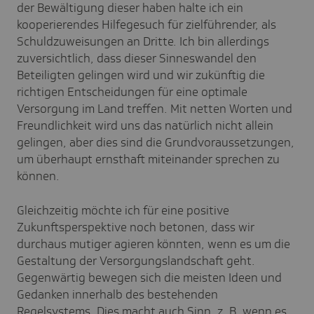
der Bewältigung dieser haben halte ich ein
kooperierendes Hilfegesuch für zielführender, als
Schuldzuweisungen an Dritte. Ich bin allerdings
zuversichtlich, dass dieser Sinneswandel den
Beteiligten gelingen wird und wir zukünftig die
richtigen Entscheidungen für eine optimale
Versorgung im Land treffen. Mit netten Worten und
Freundlichkeit wird uns das natürlich nicht allein
gelingen, aber dies sind die Grundvoraussetzungen,
um überhaupt ernsthaft miteinander sprechen zu
können.
Gleichzeitig möchte ich für eine positive
Zukunftsperspektive noch betonen, dass wir
durchaus mutiger agieren könnten, wenn es um die
Gestaltung der Versorgungslandschaft geht.
Gegenwärtig bewegen sich die meisten Ideen und
Gedanken innerhalb des bestehenden
Regelsystems. Dies macht auch Sinn, z. B. wenn es