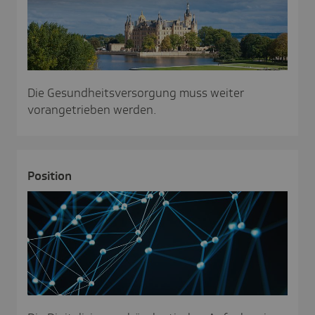
Die Gesundheitsversorgung muss weiter
vorangetrieben werden.
Posi­tion