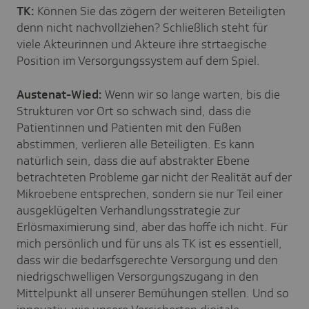
TK:
Können Sie das zögern der weiteren Beteiligten
denn nicht nachvollziehen? Schließlich steht für
viele Akteurinnen und Akteure ihre strtaegische
Position im Versorgungssystem auf dem Spiel.
Austenat-Wied:
Wenn wir so lange warten, bis die
Strukturen vor Ort so schwach sind, dass die
Patientinnen und Patienten mit den Füßen
abstimmen, verlieren alle Beteiligten. Es kann
natürlich sein, dass die auf abstrakter Ebene
betrachteten Probleme gar nicht der Realität auf der
Mikroebene entsprechen, sondern sie nur Teil einer
ausgeklügelten Verhandlungsstrategie zur
Erlösmaximierung sind, aber das hoffe ich nicht. Für
mich persönlich und für uns als TK ist es essentiell,
dass wir die bedarfsgerechte Versorgung und den
niedrigschwelligen Versorgungszugang in den
Mittelpunkt all unserer Bemühungen stellen. Und so