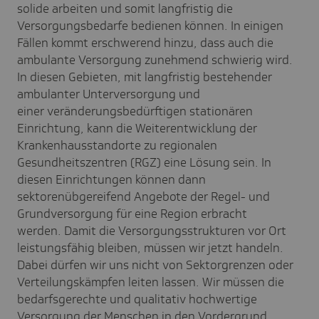
solide arbeiten und somit langfristig die
Versorgungsbedarfe bedienen können. In einigen
Fällen kommt erschwerend hinzu, dass auch die
ambulante Versorgung zunehmend schwierig wird.
In diesen Gebieten, mit langfristig bestehender
ambulanter Unterversorgung und
einer veränderungsbedürftigen stationären
Einrichtung, kann die Weiterentwicklung der
Krankenhausstandorte zu regionalen
Gesundheitszentren (RGZ) eine Lösung sein. In
diesen Einrichtungen können dann
sektorenübgereifend Angebote der Regel- und
Grundversorgung für eine Region erbracht
werden. Damit die Versorgungsstrukturen vor Ort
leistungsfähig bleiben, müssen wir jetzt handeln.
Dabei dürfen wir uns nicht von Sektorgrenzen oder
Verteilungskämpfen leiten lassen. Wir müssen die
bedarfsgerechte und qualitativ hochwertige
Versorgung der Menschen in den Vordergrund