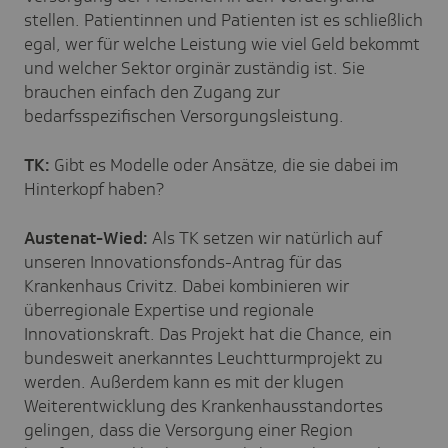
stellen. Patientinnen und Patienten ist es schließlich
egal, wer für welche Leistung wie viel Geld bekommt
und welcher Sektor orginär zuständig ist. Sie
brauchen einfach den Zugang zur
bedarfsspezifischen Versorgungsleistung.
TK:
Gibt es Modelle oder Ansätze, die sie dabei im
Hinterkopf haben?
Austenat-Wied:
Als TK setzen wir natürlich auf
unseren Innovationsfonds-Antrag für das
Krankenhaus Crivitz. Dabei kombinieren wir
überregionale Expertise und regionale
Innovationskraft. Das Projekt hat die Chance, ein
bundesweit anerkanntes Leuchtturmprojekt zu
werden. Außerdem kann es mit der klugen
Weiterentwicklung des Krankenhausstandortes
gelingen, dass die Versorgung einer Region