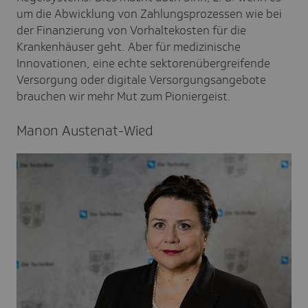
um die Abwicklung von Zahlungsprozessen wie bei
der Finanzierung von Vorhaltekosten für die
Krankenhäuser geht. Aber für medizinische
Innovationen, eine echte sektorenübergreifende
Versorgung oder digitale Versorgungsangebote
brauchen wir mehr Mut zum Pioniergeist.
Manon Auste­nat-Wied