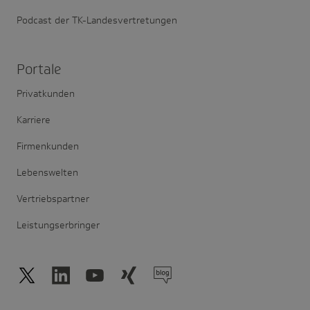
Podcast der TK-Landesvertretungen
Portale
Privatkunden
Karriere
Firmenkunden
Lebenswelten
Vertriebspartner
Leistungserbringer