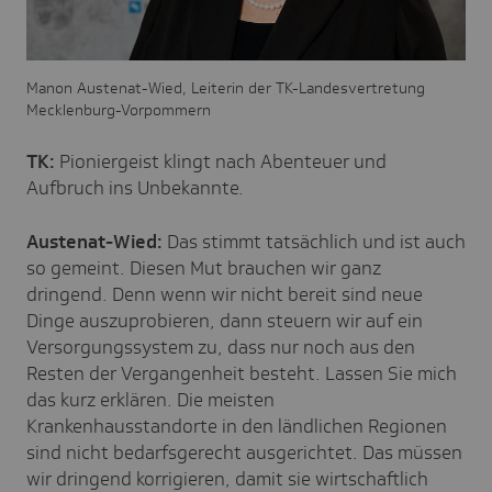
Manon Austenat-Wied, Leiterin der TK-Landesvertretung
Mecklenburg-Vorpommern
TK:
Pioniergeist klingt nach Abenteuer und
Aufbruch ins Unbekannte.
Austenat-Wied:
Das stimmt tatsächlich und ist auch
so gemeint. Diesen Mut brauchen wir ganz
dringend. Denn wenn wir nicht bereit sind neue
Dinge auszuprobieren, dann steuern wir auf ein
Versorgungssystem zu, dass nur noch aus den
Resten der Vergangenheit besteht. Lassen Sie mich
das kurz erklären. Die meisten
Krankenhausstandorte in den ländlichen Regionen
sind nicht bedarfsgerecht ausgerichtet. Das müssen
wir dringend korrigieren, damit sie wirtschaftlich