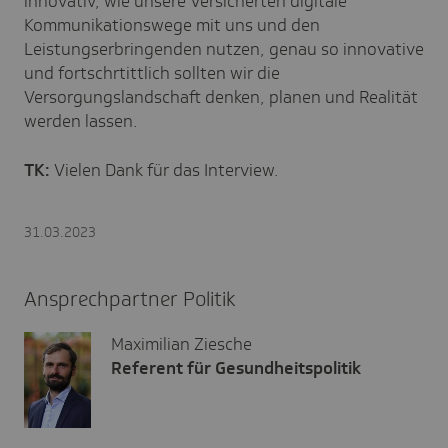
innovativ, wie unsere Versicherten digitale
Kommunikationswege mit uns und den
Leistungserbringenden nutzen, genau so innovative
und fortschrtittlich sollten wir die
Versorgungslandschaft denken, planen und Realität
werden lassen.
TK:
Vielen Dank für das Interview.
31.03.2023
Ansprechpartner Politik
Maximilian Ziesche
Referent für Gesundheitspolitik