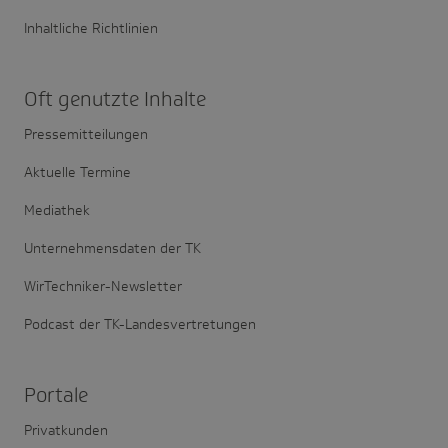
Inhaltliche Richtlinien
Oft genutzte Inhalte
Pressemitteilungen
Aktuelle Termine
Mediathek
Unternehmensdaten der TK
WirTechniker-Newsletter
Podcast der TK-Landesvertretungen
Portale
Privatkunden