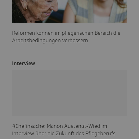
Reformen können im pflegerischen Bereich die
Arbeitsbedingungen verbessern.
Inter­view
#Chefinsache: Manon Austenat-Wied im
Interview über die Zukunft des Pflegeberufs