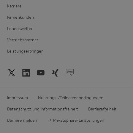
Karriere
Firmenkunden
Lebenswelten
Vertriebspartner
Leistungserbringer
Impressum
Nutzungs-/Teilnahmebedingungen
Datenschutz und Informationsfreiheit
Barrierefreiheit
Barriere melden
Privatsphäre-Einstellungen