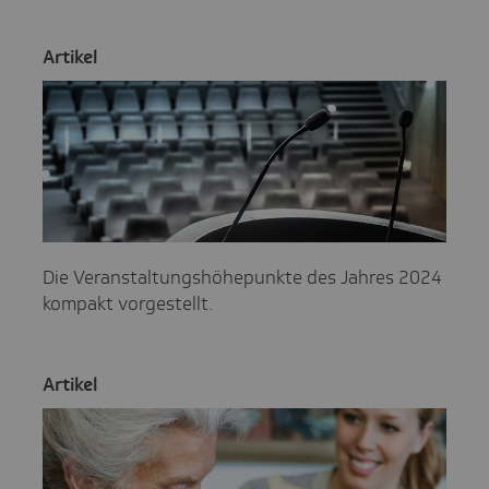
Artikel
Die Veranstaltungshöhepunkte des Jahres 2024
kompakt vorgestellt.
Artikel