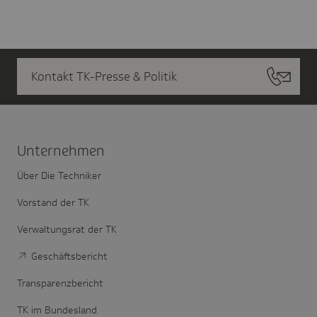
Kontakt TK-Presse & Politik
Unter­nehmen
Über Die Techniker
Vorstand der TK
Verwaltungsrat der TK
Geschäftsbericht
Transparenzbericht
TK im Bundesland