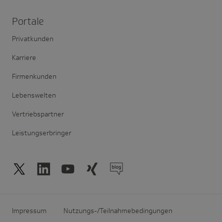
Portale
Privatkunden
Karriere
Firmenkunden
Lebenswelten
Vertriebspartner
Leistungserbringer
Impressum
Nutzungs-/Teilnahmebedingungen