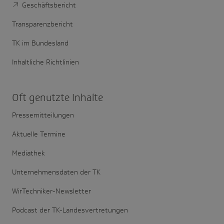
Geschäftsbericht
Transparenzbericht
TK im Bundesland
Inhaltliche Richtlinien
Oft genutzte Inhalte
Pressemitteilungen
Aktuelle Termine
Mediathek
Unternehmensdaten der TK
WirTechniker-Newsletter
Podcast der TK-Landesvertretungen