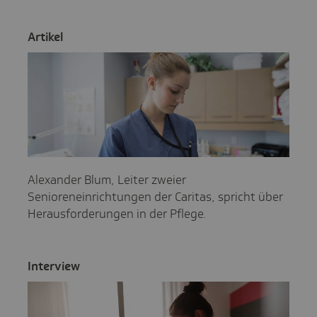
Artikel
Alexander Blum, Leiter zweier
Senioreneinrichtungen der Caritas, spricht über
Herausforderungen in der Pflege.
Inter­view