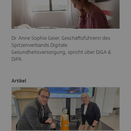
Dr. Anne Sophie Geier, Geschäftsführerin des
Spitzenverbands Digitale
Gesundheitsversorgung, spricht über DiGA &
DiPA.
Artikel