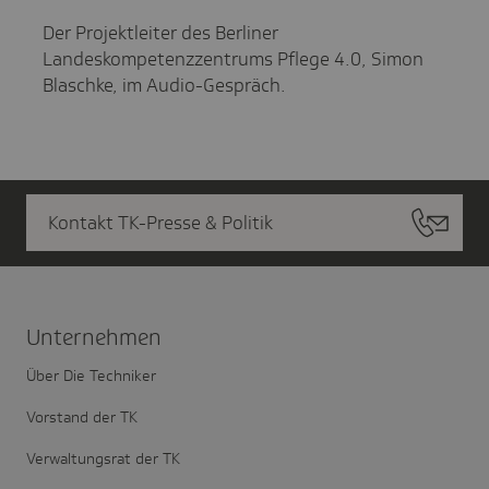
Der Projektleiter des Berliner
Landeskompetenzzentrums Pflege 4.0, Simon
Blaschke, im Audio-Gespräch.
Kontakt TK-Presse & Politik
Unter­nehmen
Über Die Techniker
Vorstand der TK
Verwaltungsrat der TK