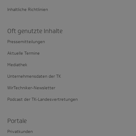
Inhaltliche Richtlinien
Oft genutzte Inhalte
Pressemitteilungen
Aktuelle Termine
Mediathek
Unternehmensdaten der TK
WirTechniker-Newsletter
Podcast der TK-Landesvertretungen
Portale
Privatkunden