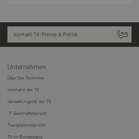
Kontakt TK-Presse & Politik
Unter­nehmen
Über Die Techniker
Vorstand der TK
Verwaltungsrat der TK
Geschäftsbericht
Transparenzbericht
TK im Bundesland