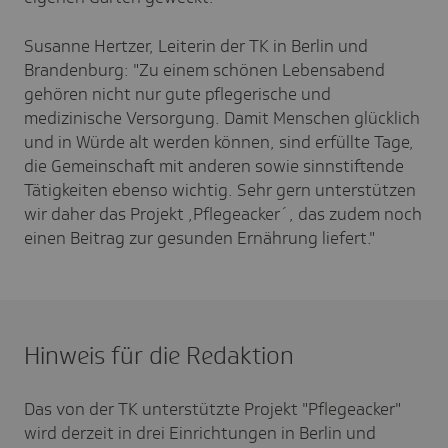
Susanne Hertzer, Leiterin der TK in Berlin und
Brandenburg: "Zu einem schönen Lebensabend
gehören nicht nur gute pflegerische und
medizinische Versorgung. Damit Menschen glücklich
und in Würde alt werden können, sind erfüllte Tage,
die Gemeinschaft mit anderen sowie sinnstiftende
Tätigkeiten ebenso wichtig. Sehr gern unterstützen
wir daher das Projekt ,Pflegeacker´, das zudem noch
einen Beitrag zur gesunden Ernährung liefert."
Hinweis für die Redaktion
Das von der TK unterstützte Projekt "Pflegeacker"
wird derzeit in drei Einrichtungen in Berlin und