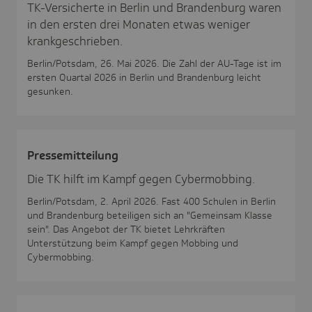
TK-Versicherte in Berlin und Brandenburg waren
in den ersten drei Monaten etwas weniger
krankgeschrieben.
Berlin/Potsdam, 26. Mai 2026. Die Zahl der AU-Tage ist im
ersten Quartal 2026 in Berlin und Brandenburg leicht
gesunken.
Pres­se­mit­tei­lung
Die TK hilft im Kampf gegen Cybermobbing.
Berlin/Potsdam, 2. April 2026. Fast 400 Schulen in Berlin
und Brandenburg beteiligen sich an "Gemeinsam Klasse
sein". Das Angebot der TK bietet Lehrkräften
Unterstützung beim Kampf gegen Mobbing und
Cybermobbing.