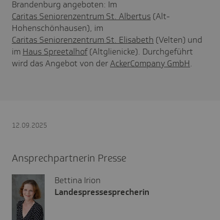
Brandenburg angeboten: Im
Caritas Seniorenzentrum St. Albertus
(Alt-
Hohenschönhausen), im
Caritas Seniorenzentrum St. Elisabeth
(Velten) und
im
Haus Spreetalhof
(Altglienicke). Durchgeführt
wird das Angebot von der
AckerCompany GmbH
.
12.09.2025
Ansprechpartnerin Presse
Bettina Irion
Landespressesprecherin