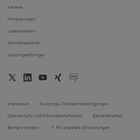
Karriere
Firmenkunden
Lebenswelten
Vertriebspartner
Leistungserbringer
Impressum
Nutzungs-/Teilnahmebedingungen
Datenschutz und Informationsfreiheit
Barrierefreiheit
Barriere melden
Privatsphäre-Einstellungen