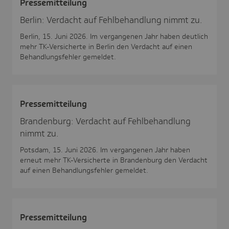
Pres­se­mit­tei­lung
Berlin: Verdacht auf Fehlbehandlung nimmt zu.
Berlin, 15. Juni 2026. Im vergangenen Jahr haben deutlich
mehr TK-Versicherte in Berlin den Verdacht auf einen
Behandlungsfehler gemeldet.
Pres­se­mit­tei­lung
Brandenburg: Verdacht auf Fehlbehandlung
nimmt zu.
Potsdam, 15. Juni 2026. Im vergangenen Jahr haben
erneut mehr TK-Versicherte in Brandenburg den Verdacht
auf einen Behandlungsfehler gemeldet.
Pres­se­mit­tei­lung