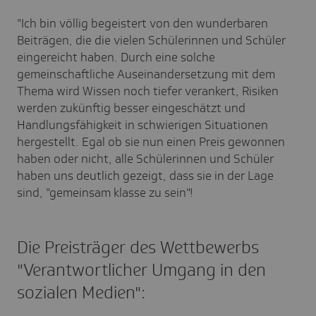
"Ich bin völlig begeistert von den wunderbaren
Beiträgen, die die vielen Schülerinnen und Schüler
eingereicht haben. Durch eine solche
gemeinschaftliche Auseinandersetzung mit dem
Thema wird Wissen noch tiefer verankert, Risiken
werden zukünftig besser eingeschätzt und
Handlungsfähigkeit in schwierigen Situationen
hergestellt. Egal ob sie nun einen Preis gewonnen
haben oder nicht, alle Schülerinnen und Schüler
haben uns deutlich gezeigt, dass sie in der Lage
sind, "gemeinsam klasse zu sein"!
Die Preisträger des Wettbewerbs
"Verantwortlicher Umgang in den
sozialen Medien":