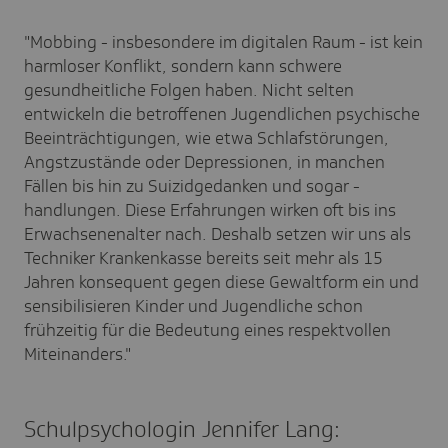
"Mobbing - insbesondere im digitalen Raum - ist kein
harmloser Konflikt, sondern kann schwere
gesundheitliche Folgen haben. Nicht selten
entwickeln die betroffenen Jugendlichen psychische
Beeinträchtigungen, wie etwa Schlafstörungen,
Angstzustände oder Depressionen, in manchen
Fällen bis hin zu Suizidgedanken und sogar -
handlungen. Diese Erfahrungen wirken oft bis ins
Erwachsenenalter nach. Deshalb setzen wir uns als
Techniker Krankenkasse bereits seit mehr als 15
Jahren konsequent gegen diese Gewaltform ein und
sensibilisieren Kinder und Jugendliche schon
frühzeitig für die Bedeutung eines respektvollen
Miteinanders."
Schulpsychologin Jennifer Lang: