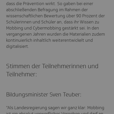
dass die Prävention wirkt. So gaben bei einer
abschließenden Befragung im Rahmen der
wissenschaftlichen Bewertung über 90 Prozent der
Schülerinnen und Schüler an, dass ihr Wissen zu
Mobbing und Cybermobbing gestärkt sei. In den
vergangenen Jahren wurden die Materialien zudem
kontinuierlich inhaltlich weiterentwickelt und
digitalisiert.
Stimmen der Teilnehmerinnen und
Teilnehmer:
Bildungsminister Sven Teuber:
"Als Landesregierung sagen wir ganz klar: Mobbing
ist ein absolut verwerfliches Vergehen und darf an