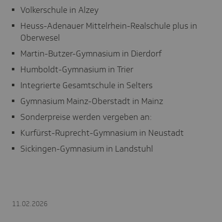
Volkerschule in Alzey
Heuss-Adenauer Mittelrhein-Realschule plus in
Oberwesel
Martin-Butzer-Gymnasium in Dierdorf
Humboldt-Gymnasium in Trier
Integrierte Gesamtschule in Selters
Gymnasium Mainz-Oberstadt in Mainz
Sonderpreise werden vergeben an:
Kurfürst-Ruprecht-Gymnasium in Neustadt
Sickingen-Gymnasium in Landstuhl
11.02.2026