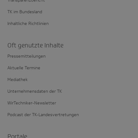
TK im Bundesland
Inhaltliche Richtlinien
Oft genutzte Inhalte
Pressemitteilungen
Aktuelle Termine
Mediathek
Unternehmensdaten der TK
WirTechniker-Newsletter
Podcast der TK-Landesvertretungen
Portale