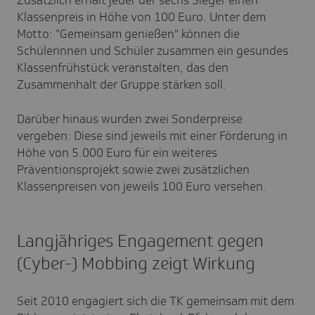
Zusätzlich erhält jeder der sechs Sieger einen
Klassenpreis in Höhe von 100 Euro. Unter dem
Motto: "Gemeinsam genießen" können die
Schülerinnen und Schüler zusammen ein gesundes
Klassenfrühstück veranstalten, das den
Zusammenhalt der Gruppe stärken soll.
Darüber hinaus wurden zwei Sonderpreise
vergeben: Diese sind jeweils mit einer Förderung in
Höhe von 5.000 Euro für ein weiteres
Präventionsprojekt sowie zwei zusätzlichen
Klassenpreisen von jeweils 100 Euro versehen.
Langjähriges Engagement gegen
(Cyber-) Mobbing zeigt Wirkung
Seit 2010 engagiert sich die TK gemeinsam mit dem