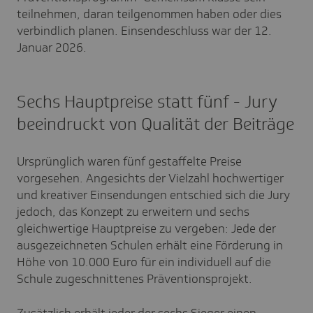
teilnehmen, daran teilgenommen haben oder dies
verbindlich planen. Einsendeschluss war der 12.
Januar 2026.
Sechs Hauptpreise statt fünf - Jury
beeindruckt von Qualität der Beiträge
Ursprünglich waren fünf gestaffelte Preise
vorgesehen. Angesichts der Vielzahl hochwertiger
und kreativer Einsendungen entschied sich die Jury
jedoch, das Konzept zu erweitern und sechs
gleichwertige Hauptpreise zu vergeben: Jede der
ausgezeichneten Schulen erhält eine Förderung in
Höhe von 10.000 Euro für ein individuell auf die
Schule zugeschnittenes Präventionsprojekt.