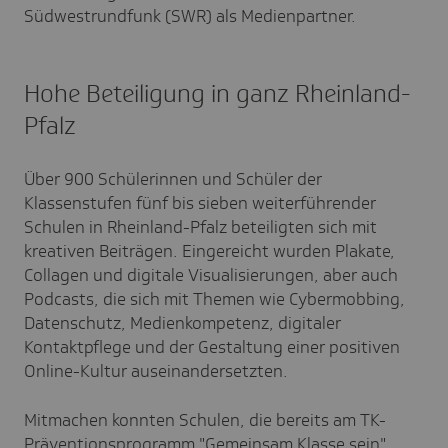
Südwestrundfunk (SWR) als Medienpartner.
Hohe Beteiligung in ganz Rheinland-
Pfalz
Über 900 Schülerinnen und Schüler der
Klassenstufen fünf bis sieben weiterführender
Schulen in Rheinland-Pfalz beteiligten sich mit
kreativen Beiträgen. Eingereicht wurden Plakate,
Collagen und digitale Visualisierungen, aber auch
Podcasts, die sich mit Themen wie Cybermobbing,
Datenschutz, Medienkompetenz, digitaler
Kontaktpflege und der Gestaltung einer positiven
Online-Kultur auseinandersetzten.
Mitmachen konnten Schulen, die bereits am TK-
Präventionsprogramm "Gemeinsam Klasse sein"