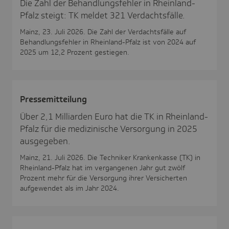
Die Zahl der Behandlungsfehler in Rheinland-
Pfalz steigt: TK meldet 321 Verdachtsfälle.
Mainz, 23. Juli 2026. Die Zahl der Verdachtsfälle auf
Behandlungsfehler in Rheinland-Pfalz ist von 2024 auf
2025 um 12,2 Prozent gestiegen.
Pres­se­mit­tei­lung
Über 2,1 Milliarden Euro hat die TK in Rheinland-
Pfalz für die medizinische Versorgung in 2025
ausgegeben.
Mainz, 21. Juli 2026. Die Techniker Krankenkasse (TK) in
Rheinland-Pfalz hat im vergangenen Jahr gut zwölf
Prozent mehr für die Versorgung ihrer Versicherten
aufgewendet als im Jahr 2024.