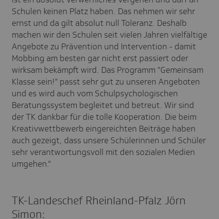
Schulen keinen Platz haben. Das nehmen wir sehr
ernst und da gilt absolut null Toleranz. Deshalb
machen wir den Schulen seit vielen Jahren vielfältige
Angebote zu Prävention und Intervention - damit
Mobbing am besten gar nicht erst passiert oder
wirksam bekämpft wird. Das Programm "Gemeinsam
Klasse sein!" passt sehr gut zu unseren Angeboten
und es wird auch vom Schulpsychologischen
Beratungssystem begleitet und betreut. Wir sind
der TK dankbar für die tolle Kooperation. Die beim
Kreativwettbewerb eingereichten Beiträge haben
auch gezeigt, dass unsere Schülerinnen und Schüler
sehr verantwortungsvoll mit den sozialen Medien
umgehen."
TK-Landeschef Rheinland-Pfalz Jörn
Simon: