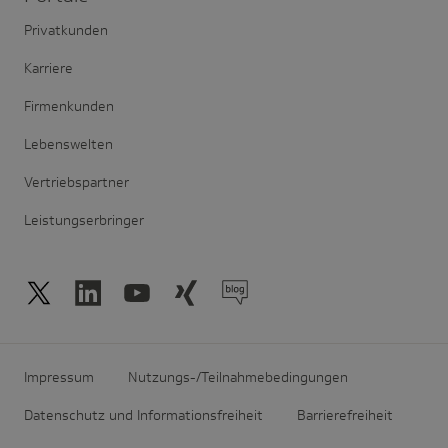
Privatkunden
Karriere
Firmenkunden
Lebenswelten
Vertriebspartner
Leistungserbringer
Impressum
Nutzungs-/Teilnahmebedingungen
Datenschutz und Informationsfreiheit
Barrierefreiheit