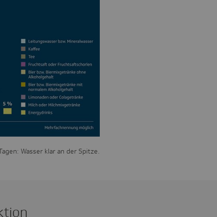
Tagen: Wasser klar an der Spitze.
ktion