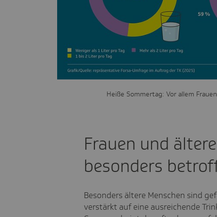
Heiße Sommertag: Vor allem Frauen
Frauen und älter
besonders betrof
Besonders ältere Menschen sind gef
verstärkt auf eine ausreichende Tr