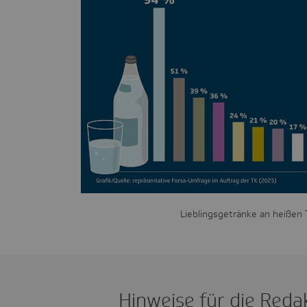
Lieblingsgetränke an heißen 
Hinweise für die Reda