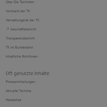
Über Die Techniker
Vorstand der TK
Verwaltungsrat der TK
Geschäftsbericht
Transparenzbericht
TK im Bundesland
Inhaltliche Richtlinien
Oft genutzte Inhalte
Pressemitteilungen
Aktuelle Termine
Mediathek