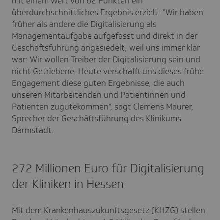
mit einem Wert von 62 Punkten ein
überdurchschnittliches Ergebnis erzielt. "Wir haben
früher als andere die Digitalisierung als
Managementaufgabe aufgefasst und direkt in der
Geschäftsführung angesiedelt, weil uns immer klar
war: Wir wollen Treiber der Digitalisierung sein und
nicht Getriebene. Heute verschafft uns dieses frühe
Engagement diese guten Ergebnisse, die auch
unseren Mitarbeitenden und Patientinnen und
Patienten zugutekommen", sagt Clemens Maurer,
Sprecher der Geschäftsführung des Klinikums
Darmstadt.
272 Millionen Euro für Digitalisierung
der Kliniken in Hessen
Mit dem Krankenhauszukunftsgesetz (KHZG) stellen