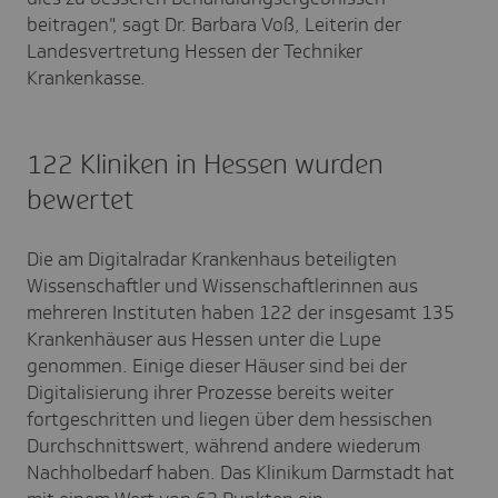
beitragen", sagt Dr. Barbara Voß, Leiterin der
Landesvertretung Hessen der Techniker
Krankenkasse.
122 Kliniken in Hessen wurden
bewertet
Die am Digitalradar Krankenhaus beteiligten
Wissenschaftler und Wissenschaftlerinnen aus
mehreren Instituten haben 122 der insgesamt 135
Krankenhäuser aus Hessen unter die Lupe
genommen. Einige dieser Häuser sind bei der
Digitalisierung ihrer Prozesse bereits weiter
fortgeschritten und liegen über dem hessischen
Durchschnittswert, während andere wiederum
Nachholbedarf haben. Das Klinikum Darmstadt hat