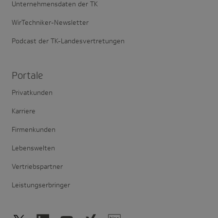
Unternehmensdaten der TK
WirTechniker-Newsletter
Podcast der TK-Landesvertretungen
Portale
Privatkunden
Karriere
Firmenkunden
Lebenswelten
Vertriebspartner
Leistungserbringer