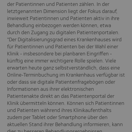
der Patientinnen und Patienten zählen. In der
letztgenannten Dimension liegt der Fokus darauf,
inwieweit Patientinnen und Patienten aktiv in ihre
Behandlung einbezogen werden können, etwa
durch den Zugang zu digitalen Patientenportalen.
"Der Digitalisierungsgrad eines Krankenhauses wird
für Patientinnen und Patienten bei der Wahl einer
Klinik - insbesondere bei planbaren Eingriffen -
künftig eine immer wichtigere Rolle spielen. Viele
erwarten heute ganz selbstverständlich, dass eine
Online-Terminbuchung im Krankenhaus verfügbar ist
oder dass sie digitale Patientenfragebögen oder
Informationen aus ihrer elektronischen
Patientenakte direkt an das Patientenportal der
Klinik übermitteln können. Können sich Patientinnen
und Patienten während ihres Klinikaufenthalts
zudem per Tablet oder Smartphone über den
aktuellen Stand ihrer Behandlung informieren, kann
dies zu besseren Behandlungsergebnissen