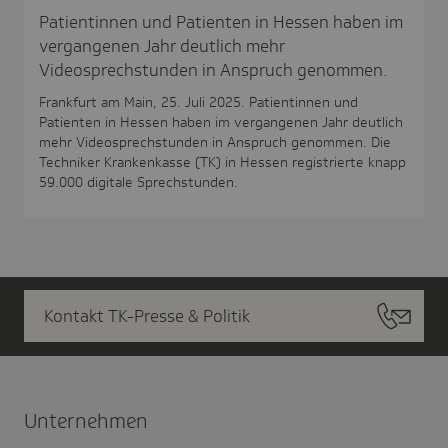
Patientinnen und Patienten in Hessen haben im
vergangenen Jahr deutlich mehr
Videosprechstunden in Anspruch genommen.
Frankfurt am Main, 25. Juli 2025. Patientinnen und
Patienten in Hessen haben im vergangenen Jahr deutlich
mehr Videosprechstunden in Anspruch genommen. Die
Techniker Krankenkasse (TK) in Hessen registrierte knapp
59.000 digitale Sprechstunden.
Kontakt TK-Presse & Politik
Unter­nehmen