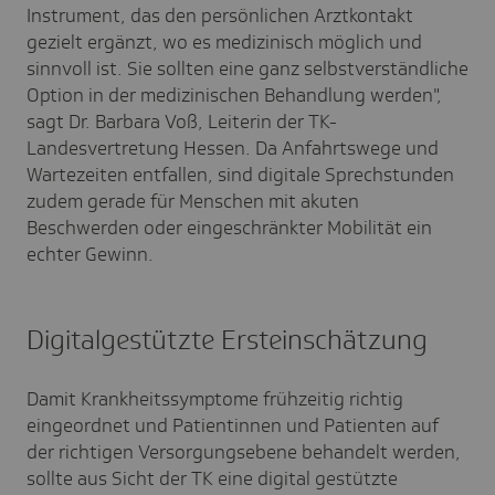
Instrument, das den persönlichen Arztkontakt
gezielt ergänzt, wo es medizinisch möglich und
sinnvoll ist. Sie sollten eine ganz selbstverständliche
Option in der medizinischen Behandlung werden",
sagt Dr. Barbara Voß, Leiterin der TK-
Landesvertretung Hessen. Da Anfahrtswege und
Wartezeiten entfallen, sind digitale Sprechstunden
zudem gerade für Menschen mit akuten
Beschwerden oder eingeschränkter Mobilität ein
echter Gewinn.
Digitalgestützte Ersteinschätzung
Damit Krankheitssymptome frühzeitig richtig
eingeordnet und Patientinnen und Patienten auf
der richtigen Versorgungsebene behandelt werden,
sollte aus Sicht der TK eine digital gestützte