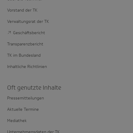
Vorstand der TK
Verwaltungsrat der TK
Geschäftsbericht
Transparenzbericht
TK im Bundesland
Inhaltliche Richtlinien
Oft genutzte Inhalte
Pressemitteilungen
Aktuelle Termine
Mediathek
Unternehmensdaten der TK