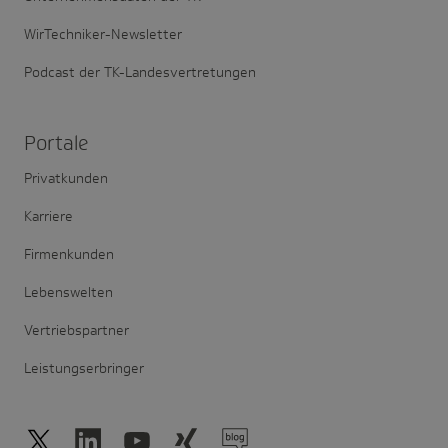
WirTechniker-Newsletter
Podcast der TK-Landesvertretungen
Portale
Privatkunden
Karriere
Firmenkunden
Lebenswelten
Vertriebspartner
Leistungserbringer