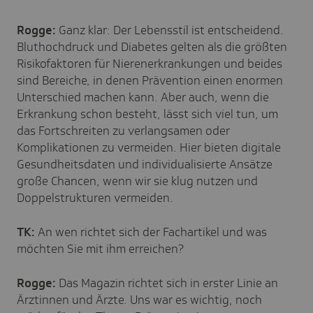
Rogge:
Ganz klar: Der Lebensstil ist entscheidend.
Bluthochdruck und Diabetes gelten als die größten
Risikofaktoren für Nierenerkrankungen und beides
sind Bereiche, in denen Prävention einen enormen
Unterschied machen kann. Aber auch, wenn die
Erkrankung schon besteht, lässt sich viel tun, um
das Fortschreiten zu verlangsamen oder
Komplikationen zu vermeiden. Hier bieten digitale
Gesundheitsdaten und individualisierte Ansätze
große Chancen, wenn wir sie klug nutzen und
Doppelstrukturen vermeiden.
TK:
An wen richtet sich der Fachartikel und was
möchten Sie mit ihm erreichen?
Rogge:
Das Magazin richtet sich in erster Linie an
Ärztinnen und Ärzte. Uns war es wichtig, noch