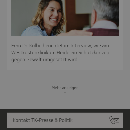
Frau Dr. Kolbe berichtet im Interview, wie am
Westküstenklinikum Heide ein Schutzkonzept
gegen Gewalt umgesetzt wird.
Mehr anzeigen
Kontakt TK-Presse & Politik