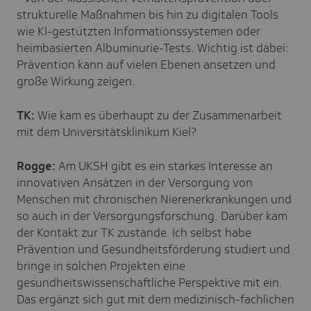
strukturelle Maßnahmen bis hin zu digitalen Tools
wie KI-gestützten Informationssystemen oder
heimbasierten Albuminurie-Tests. Wichtig ist dabei:
Prävention kann auf vielen Ebenen ansetzen und
große Wirkung zeigen.
TK:
Wie kam es überhaupt zu der Zusammenarbeit
mit dem Universitätsklinikum Kiel?
Rogge:
Am UKSH gibt es ein starkes Interesse an
innovativen Ansätzen in der Versorgung von
Menschen mit chronischen Nierenerkrankungen und
so auch in der Versorgungsforschung. Darüber kam
der Kontakt zur TK zustande. Ich selbst habe
Prävention und Gesundheitsförderung studiert und
bringe in solchen Projekten eine
gesundheitswissenschaftliche Perspektive mit ein.
Das ergänzt sich gut mit dem medizinisch-fachlichen