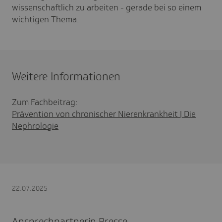
wissenschaftlich zu arbeiten - gerade bei so einem
wichtigen Thema.
Weitere Informationen
Zum Fachbeitrag:
Prävention von chronischer Nierenkrankheit | Die
Nephrologie
22.07.2025
Ansprechpartnerin Presse