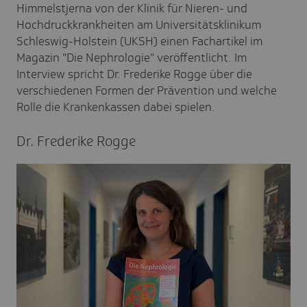
Himmelstjerna von der Klinik für Nieren- und
Hochdruckkrankheiten am Universitätsklinikum
Schleswig-Holstein (UKSH) einen Fachartikel im
Magazin "Die Nephrologie" veröffentlicht. Im
Interview spricht Dr. Frederike Rogge über die
verschiedenen Formen der Prävention und welche
Rolle die Krankenkassen dabei spielen.
Dr. Frede­rike Rogge