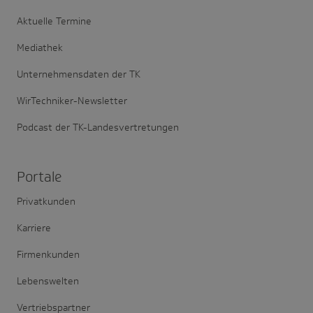
Aktuelle Termine
Mediathek
Unternehmensdaten der TK
WirTechniker-Newsletter
Podcast der TK-Landesvertretungen
Portale
Privatkunden
Karriere
Firmenkunden
Lebenswelten
Vertriebspartner