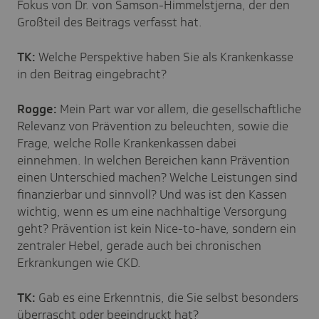
Fokus von Dr. von Samson-Himmelstjerna, der den
Großteil des Beitrags verfasst hat.
TK:
Welche Perspektive haben Sie als Krankenkasse
in den Beitrag eingebracht?
Rogge:
Mein Part war vor allem, die gesellschaftliche
Relevanz von Prävention zu beleuchten, sowie die
Frage, welche Rolle Krankenkassen dabei
einnehmen. In welchen Bereichen kann Prävention
einen Unterschied machen? Welche Leistungen sind
finanzierbar und sinnvoll? Und was ist den Kassen
wichtig, wenn es um eine nachhaltige Versorgung
geht? Prävention ist kein Nice-to-have, sondern ein
zentraler Hebel, gerade auch bei chronischen
Erkrankungen wie CKD.
TK:
Gab es eine Erkenntnis, die Sie selbst besonders
überrascht oder beeindruckt hat?