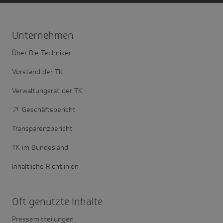
Unter­nehmen
Über Die Techniker
Vorstand der TK
Verwaltungsrat der TK
Geschäftsbericht
Transparenzbericht
TK im Bundesland
Inhaltliche Richtlinien
Oft genutzte Inhalte
Pressemitteilungen