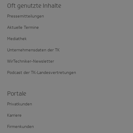
Oft genutzte Inhalte
Pressemitteilungen
Aktuelle Termine
Mediathek
Unternehmensdaten der TK
WirTechniker-Newsletter
Podcast der TK-Landesvertretungen
Portale
Privatkunden
Karriere
Firmenkunden