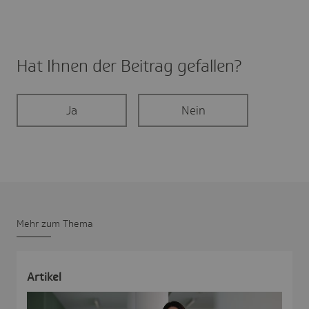
Hat Ihnen der Beitrag gefal­len?
Ja
Nein
Mehr zum Thema
Artikel