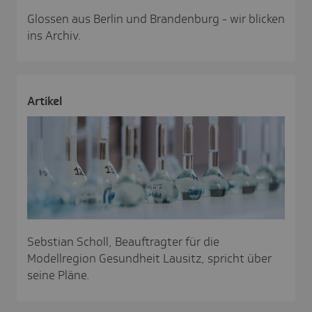
Glossen aus Berlin und Brandenburg - wir blicken
ins Archiv.
Artikel
Sebstian Scholl, Beauftragter für die
Modellregion Gesundheit Lausitz, spricht über
seine Pläne.