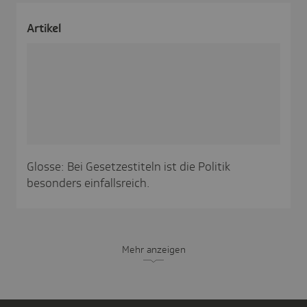
Artikel
Glosse: Bei Gesetzestiteln ist die Politik
besonders einfallsreich.
Mehr anzeigen