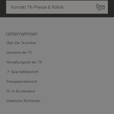
Kontakt TK-Presse & Politik
Unter­nehmen
Über Die Techniker
Vorstand der TK
Verwaltungsrat der TK
Geschäftsbericht
Transparenzbericht
TK im Bundesland
Inhaltliche Richtlinien