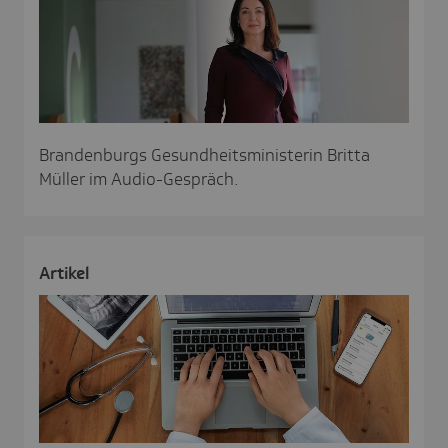
Brandenburgs Gesundheitsministerin Britta
Müller im Audio-Gespräch.
Artikel