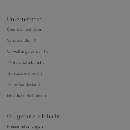
Unter­nehmen
Über Die Techniker
Vorstand der TK
Verwaltungsrat der TK
Geschäftsbericht
Transparenzbericht
TK im Bundesland
Inhaltliche Richtlinien
Oft genutzte Inhalte
Pressemitteilungen