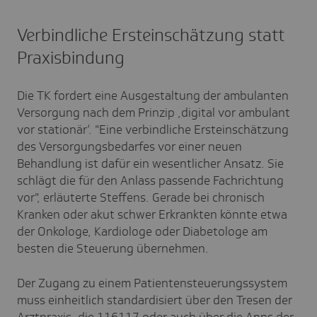
Verbindliche Ersteinschätzung statt
Praxisbindung
Die TK fordert eine Ausgestaltung der ambulanten
Versorgung nach dem Prinzip ‚digital vor ambulant
vor stationär‘. "Eine verbindliche Ersteinschätzung
des Versorgungsbedarfes vor einer neuen
Behandlung ist dafür ein wesentlicher Ansatz. Sie
schlägt die für den Anlass passende Fachrichtung
vor", erläuterte Steffens. Gerade bei chronisch
Kranken oder akut schwer Erkrankten könnte etwa
der Onkologe, Kardiologe oder Diabetologe am
besten die Steuerung übernehmen.
Der Zugang zu einem Patientensteuerungssystem
muss einheitlich standardisiert über den Tresen der