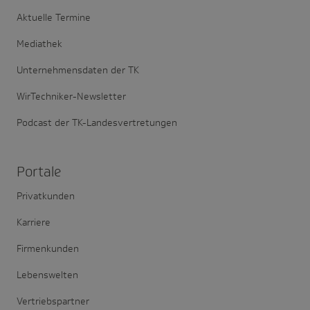
Aktuelle Termine
Mediathek
Unternehmensdaten der TK
WirTechniker-Newsletter
Podcast der TK-Landesvertretungen
Portale
Privatkunden
Karriere
Firmenkunden
Lebenswelten
Vertriebspartner