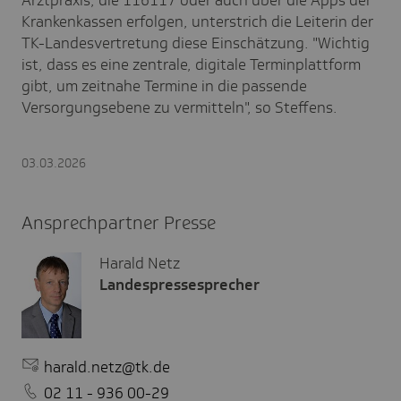
Arztpraxis, die 116117 oder auch über die Apps der
Krankenkassen erfolgen, unterstrich die Leiterin der
TK-Landesvertretung diese Einschätzung. "Wichtig
ist, dass es eine zentrale, digitale Terminplattform
gibt, um zeitnahe Termine in die passende
Versorgungsebene zu vermitteln", so Steffens.
03.03.2026
Ansprechpartner Presse
Harald Netz
Landespressesprecher
harald.netz@tk.de
02 11 - 936 00-29