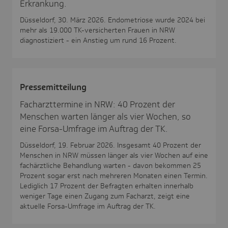
Erkrankung.
Düsseldorf, 30. März 2026. Endometriose wurde 2024 bei
mehr als 19.000 TK-versicherten Frauen in NRW
diagnostiziert - ein Anstieg um rund 16 Prozent.
Pres­se­mit­tei­lung
Facharzttermine in NRW: 40 Prozent der
Menschen warten länger als vier Wochen, so
eine Forsa-Umfrage im Auftrag der TK.
Düsseldorf, 19. Februar 2026. Insgesamt 40 Prozent der
Menschen in NRW müssen länger als vier Wochen auf eine
fachärztliche Behandlung warten - davon bekommen 25
Prozent sogar erst nach mehreren Monaten einen Termin.
Lediglich 17 Prozent der Befragten erhalten innerhalb
weniger Tage einen Zugang zum Facharzt, zeigt eine
aktuelle Forsa-Umfrage im Auftrag der TK.