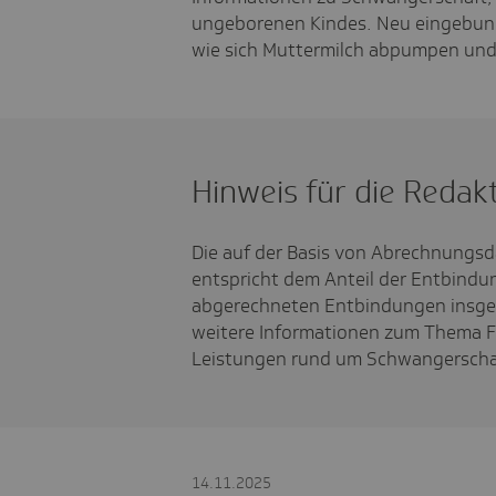
ungeborenen Kindes. Neu eingebunde
wie sich Muttermilch abpumpen und
Hinweis für die Redak
Die auf der Basis von Abrechnungsd
entspricht dem Anteil der Entbind
abgerechneten Entbindungen insge
weitere Informationen zum Thema F
Leistungen rund um Schwangerschaf
14.11.2025