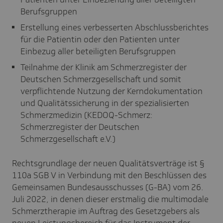
Berufsgruppen
Erstellung eines verbesserten Abschlussberichtes
für die Patientin oder den Patienten unter
Einbezug aller beteiligten Berufsgruppen
Teilnahme der Klinik am Schmerzregister der
Deutschen Schmerzgesellschaft und somit
verpflichtende Nutzung der Kerndokumentation
und Qualitätssicherung in der spezialisierten
Schmerzmedizin (KEDOQ-Schmerz:
Schmerzregister der Deutschen
Schmerzgesellschaft e.V.)
Rechtsgrundlage der neuen Qualitätsverträge ist §
110a SGB V in Verbindung mit den Beschlüssen des
Gemeinsamen Bundesausschusses (G-BA) vom 26.
Juli 2022, in denen dieser erstmalig die multimodale
Schmerztherapie im Auftrag des Gesetzgebers als