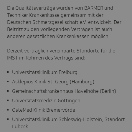
Die Qualitätsverträge wurden von BARMER und
Techniker Krankenkasse gemeinsam mit der
Deutschen Schmerzgesellschaft e.V. entwickelt.
Der
Beitritt zu den vorliegenden Verträgen ist auch
anderen gesetzlichen Krankenkassen möglich.
Derzeit vertraglich vereinbarte Standorte für die
IMST im Rahmen des Vertrags sind:
Universitätsklinikum Freiburg
Asklepios Klinik St. Georg (Hamburg)
Gemeinschaftskrankenhaus Havelhöhe (Berlin)
Universitätsmedizin Göttingen
OsteMed Klinik Bremervörde
Universitätsklinikum Schleswig-Holstein, Standort
Lübeck