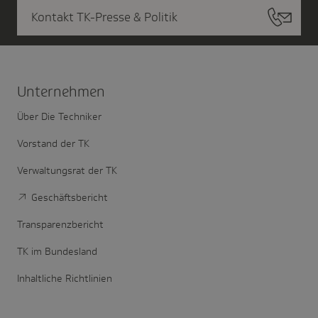
Kontakt TK-Presse & Politik
Unter­nehmen
Über Die Techniker
Vorstand der TK
Verwaltungsrat der TK
Geschäftsbericht
Transparenzbericht
TK im Bundesland
Inhaltliche Richtlinien