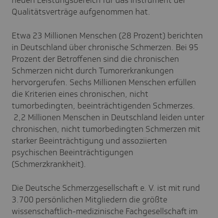
neuen Leistungsbereich für das Instrument der
Qualitätsverträge aufgenommen hat.
Etwa 23 Millionen Menschen (28 Prozent) berichten
in Deutschland über chronische Schmerzen. Bei 95
Prozent der Betroffenen sind die chronischen
Schmerzen nicht durch Tumorerkrankungen
hervorgerufen. Sechs Millionen Menschen erfüllen
die Kriterien eines chronischen, nicht
tumorbedingten, beeinträchtigenden Schmerzes.
2,2 Millionen Menschen in Deutschland leiden unter
chronischen, nicht tumorbedingten Schmerzen mit
starker Beeinträchtigung und assoziierten
psychischen Beeinträchtigungen
(Schmerzkrankheit).
Die Deutsche Schmerzgesellschaft e. V. ist mit rund
3.700 persönlichen Mitgliedern die größte
wissenschaftlich-medizinische Fachgesellschaft im