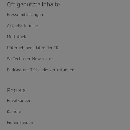
Oft genutzte Inhalte
Pressemitteilungen
Aktuelle Termine
Mediathek
Unternehmensdaten der TK
WirTechniker-Newsletter
Podcast der TK-Landesvertretungen
Portale
Privatkunden
Karriere
Firmenkunden