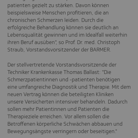
patienten gezielt zu stärken. Davon können
beispielsweise Menschen profitieren, die an
chronischen Schmerzen leiden. Durch die
erfolgreiche Behandlung können sie deutlich an
Lebensqualität gewinnen und im Idealfall weiterhin
ihren Beruf ausüben", so Prof. Dr. med. Christoph
Straub, Vorstandsvorsitzender der BARMER.
Der stellvertretende Vorstandsvorsitzende der
Techniker Krankenkasse Thomas Ballast: "Die
Schmerzpatientinnen und -patienten benötigen
eine umfangreiche Diagnostik und Therapie. Mit dem
neuen Vertrag können die beteiligten Kliniken
unsere Versicherten intensiver behandeln. Dadurch
sollen mehr Patientinnen und Patienten die
Therapieziele erreichen. Vor allem sollen die
Betroffenen körperliche Schwächen abbauen und
Bewegungsängste verringern oder beseitigen."