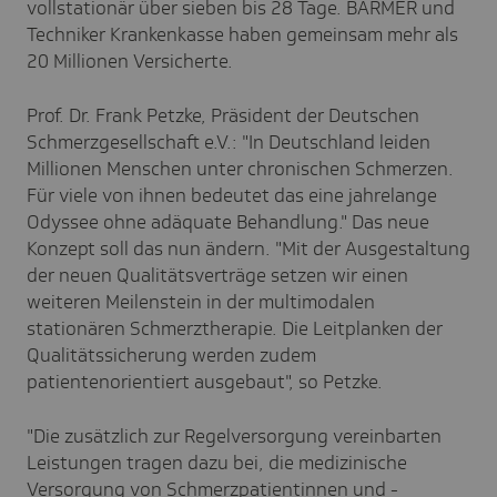
vollstationär über sieben bis 28 Tage. BARMER und
Techniker Krankenkasse haben gemeinsam mehr als
20 Millionen Versicherte.
Prof. Dr. Frank Petzke, Präsident der Deutschen
Schmerzgesellschaft e.V.: "In Deutschland leiden
Millionen Menschen unter chronischen Schmerzen.
Für viele von ihnen bedeutet das eine jahrelange
Odyssee ohne adäquate Behandlung." Das neue
Konzept soll das nun ändern. "Mit der Ausgestaltung
der neuen Qualitätsverträge setzen wir einen
weiteren Meilenstein in der multimodalen
stationären Schmerztherapie. Die Leitplanken der
Qualitätssicherung werden zudem
patientenorientiert ausgebaut", so Petzke.
"Die zusätzlich zur Regelversorgung vereinbarten
Leistungen tragen dazu bei, die medizinische
Versorgung von Schmerzpatientinnen und -