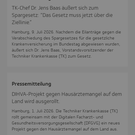
TK-Chef Dr. Jens Baas äußert sich zum
Spargesetz: “Das Gesetz muss jetzt über die
Ziellinie.”
Hamburg, 9. Juli 2026. Nachdem die Eilanträge gegen die
Verabschiedung des Spargesetzes für die gesetzliche
Krankenversicherung im Bundestag abgewiesen wurden,
äußert sich Dr. Jens Baas, Vorstandsvorsitzender der
Techniker Krankenkasse (TK) zum Gesetz.
Pres­se­mit­tei­lung
DIHVA-Projekt gegen Hausärztemangel auf dem
Land wird ausgerollt.
Hamburg, 1. Juli 2026. Die Techniker Krankenkasse (TK)
rollt gemeinsam mit der Digitalen Facharzt- und
Gesundheitsversorgungsgesellschaft (DFGVG) ein neues
Projekt gegen den Hausärztemangel auf dem Land aus.