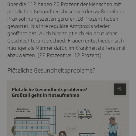
über die 112 haben 20 Prozent der Menschen mit
plötzlichen Gesundheitsbeschwerden außerhalb der
Praxisöffnungszeiten gerufen.18 Prozent haben
gewartet, bis ihre reguläre Arztpraxis wieder
geöffnet hat. Auch hier zeigt sich ein deutlicher
Geschlechterunterschied: Frauen entschieden sich
häufiger als Männer dafür, im Krankheitsfall erstmal
abzuwarten. (22 Prozent vs. 12 Prozent).
Plötz­liche Gesund­heits­pro­bleme?