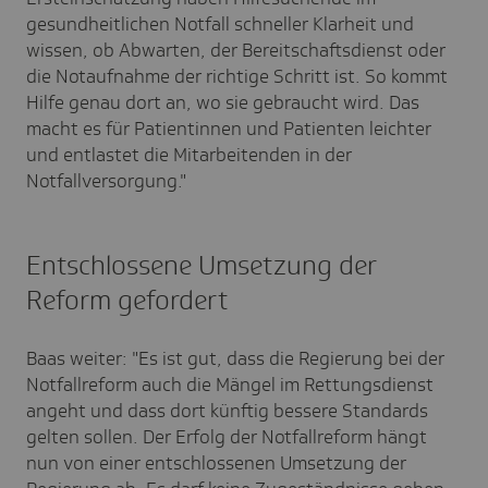
gesundheitlichen Notfall schneller Klarheit und
wissen, ob Abwarten, der Bereitschaftsdienst oder
die Notaufnahme der richtige Schritt ist. So kommt
Hilfe genau dort an, wo sie gebraucht wird. Das
macht es für Patientinnen und Patienten leichter
und entlastet die Mitarbeitenden in der
Notfallversorgung."
Entschlossene Umsetzung der
Reform gefordert
Baas weiter: "Es ist gut, dass die Regierung bei der
Notfallreform auch die Mängel im Rettungsdienst
angeht und dass dort künftig bessere Standards
gelten sollen. Der Erfolg der Notfallreform hängt
nun von einer entschlossenen Umsetzung der