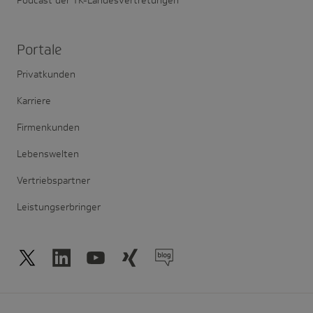
Portale
Privatkunden
Karriere
Firmenkunden
Lebenswelten
Vertriebspartner
Leistungserbringer