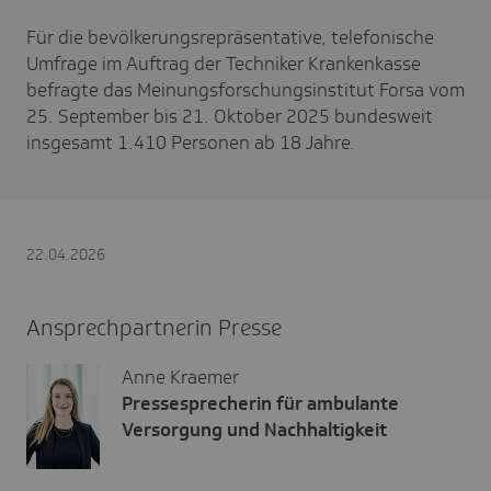
Für die bevölkerungsrepräsentative, telefonische
Umfrage im Auftrag der Techniker Krankenkasse
befragte das Meinungsforschungsinstitut Forsa vom
25. September bis 21. Oktober 2025 bundesweit
insgesamt 1.410 Personen ab 18 Jahre.
22.04.2026
Ansprechpartnerin Presse
Anne Kraemer
Pressesprecherin für ambulante
Versorgung und Nachhaltigkeit