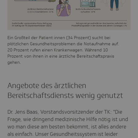
Ein Großteil der Patient:innen (34 Prozent) sucht bei
plötzlichen Gesundheitsproblemen die Notaufnahme auf.
20 Prozent rufen einen Krankenwagen. Während 10
Prozent von ihnen in eine ärztliche Bereitschaftspraxis
gehen.
Angebote des ärztlichen
Bereitschaftsdiensts wenig genutzt
Dr. Jens Baas, Vorstandsvorsitzender der TK: "Die
Frage, wie dringend medizinische Hilfe nötig ist und
wo man diese am besten bekommt, ist alles andere
als einfach. Unser Gesundheitssystem ist leider