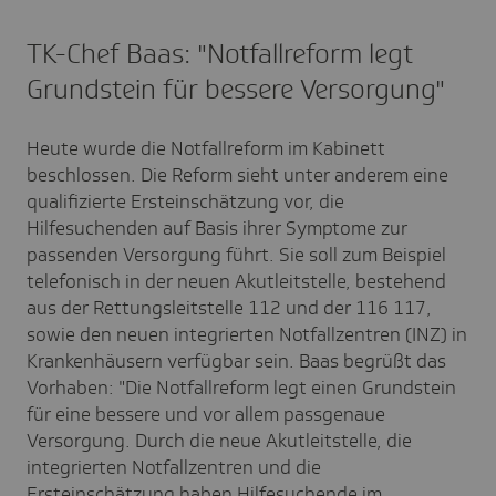
TK-Chef Baas: "Notfallreform legt
Grundstein für bessere Versorgung"
Heute wurde die Notfallreform im Kabinett
beschlossen. Die Reform sieht unter anderem eine
qualifizierte Ersteinschätzung vor, die
Hilfesuchenden auf Basis ihrer Symptome zur
passenden Versorgung führt. Sie soll zum Beispiel
telefonisch in der neuen Akutleitstelle, bestehend
aus der Rettungsleitstelle 112 und der 116 117,
sowie den neuen integrierten Notfallzentren (INZ) in
Krankenhäusern verfügbar sein. Baas begrüßt das
Vorhaben: "Die Notfallreform legt einen Grundstein
für eine bessere und vor allem passgenaue
Versorgung. Durch die neue Akutleitstelle, die
integrierten Notfallzentren und die
Ersteinschätzung haben Hilfesuchende im