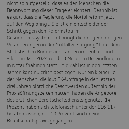
nicht so aufgestellt, dass es den Menschen die
Beantwortung dieser Frage erleichtert. Deshalb ist
es gut, dass die Regierung die Notfallreform jetzt
auf den Weg bringt. Sie ist ein entscheidender
Schritt gegen den Reformstau im
Gesundheitssystem und bringt die dringend nötigen
Veränderungen in der Notfallversorgung." Laut dem
Statistischen Bundesamt fanden in Deutschland
allein im Jahr 2024 rund 13 Millionen Behandlungen
in Notaufnahmen statt - die Zahl ist in den letzten
Jahren kontinuierlich gestiegen. Nur ein kleiner Teil
der Menschen, die laut TK-Umfrage in den letzten
drei Jahren plötzliche Beschwerden außerhalb der
Praxisöffnungszeiten hatten, haben die Angebote
des ärztlichen Bereitschaftsdiensts genutzt: 14
Prozent haben sich telefonisch unter der 116 117
beraten lassen, nur 10 Prozent sind in eine
Bereitschaftspraxis gegangen.