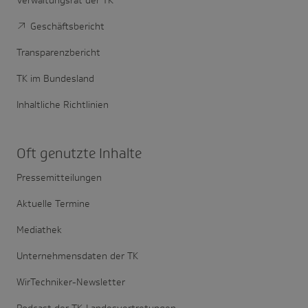
Geschäftsbericht
Transparenzbericht
TK im Bundesland
Inhaltliche Richtlinien
Oft genutzte Inhalte
Pressemitteilungen
Aktuelle Termine
Mediathek
Unternehmensdaten der TK
WirTechniker-Newsletter
Podcast der TK-Landesvertretungen