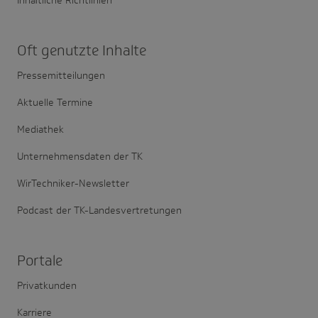
Oft genutzte Inhalte
Pressemitteilungen
Aktuelle Termine
Mediathek
Unternehmensdaten der TK
WirTechniker-Newsletter
Podcast der TK-Landesvertretungen
Portale
Privatkunden
Karriere