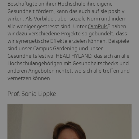
Beschäftigte an ihrer Hochschule ihre eigene
Gesundheit fördern, kann das auch auf sie positiv
wirken: Als Vorbilder, über soziale Norm und indem
+
alle weniger gestresst sind. Unter
CamPuls
haben
wir dazu verschiedene Projekte so gebündelt, dass
wir synergetische Effekte erzielen können. Beispiele
sind unser Campus Gardening und unser
Gesundheitsfestival HEALTHYLAND, das sich an alle
Hochschulangehörigen mit Gesundheitschecks und
anderen Angeboten richtet, wo sich alle treffen und
vernetzen können.
Prof. Sonia Lippke