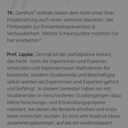
+
TK:
CamPuls
enthält neben dem HGM unter Ihrer
Projektleitung auch einen weiteren Baustein, das
Pilotprojekt zur Einsamkeitsprävention &
Verbundenheit. Welche Schwerpunkte möchten Sie
hier erarbeiten?
Prof. Lippke:
Zentral ist der partizipative Ansatz,
das heißt, nicht
die Expertinnen und Experten
entwickeln und implementieren
Maßnahmen für
Nutzende, sondern Studierende und Beschäftigte
selbst werden als
Expertinnen und Experten
gehört
und befähigt. In diesem Semester haben wir mit
Studierenden in verschiedenen Studiengängen dazu
kleine Forschungs- und Entwicklungsprojekte
realisiert, bei denen die Bedarfe erhoben und erste
Ideen entwickelt wurden. Es sind sehr kreative Ideen
zusammengekommen, auf die wir evidenzbasiert
-