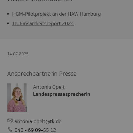
HGM-Pilotprojekt
an der HAW Hamburg
TK-Einsamkeitsreport 2024
14.07.2025
Ansprechpartnerin Presse
Antonia Opelt
Landespressesprecherin
antonia.opelt@tk.de
040 - 69 09-55 12