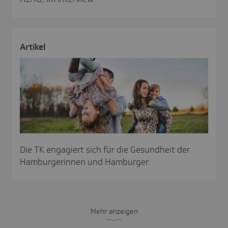
Artikel
Die TK engagiert sich für die Gesundheit der
Hamburgerinnen und Hamburger.
Mehr anzeigen