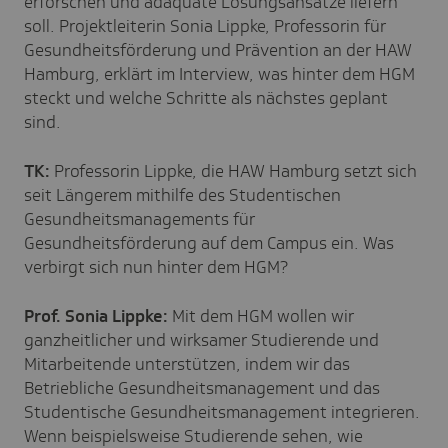
erforschen und adäquate Lösungsansätze liefern
soll. Projektleiterin Sonia Lippke, Professorin für
Gesundheitsförderung und Prävention an der HAW
Hamburg, erklärt im Interview, was hinter dem HGM
steckt und welche Schritte als nächstes geplant
sind.
TK:
Professorin Lippke, die HAW Hamburg setzt sich
seit Längerem mithilfe des Studentischen
Gesundheitsmanagements für
Gesundheitsförderung auf dem Campus ein. Was
verbirgt sich nun hinter dem HGM?
Prof. Sonia Lippke:
Mit dem HGM wollen wir
ganzheitlicher und wirksamer Studierende und
Mitarbeitende unterstützen, indem wir das
Betriebliche Gesundheitsmanagement und das
Studentische Gesundheitsmanagement integrieren.
Wenn beispielsweise Studierende sehen, wie