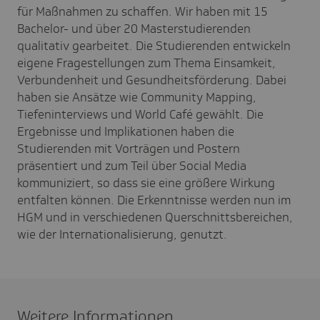
für Maßnahmen zu schaffen. Wir haben mit 15
Bachelor- und über 20 Masterstudierenden
qualitativ gearbeitet. Die Studierenden entwickeln
eigene Fragestellungen zum Thema Einsamkeit,
Verbundenheit und Gesundheitsförderung. Dabei
haben sie Ansätze wie Community Mapping,
Tiefeninterviews und World Café gewählt. Die
Ergebnisse und Implikationen haben die
Studierenden mit Vorträgen und Postern
präsentiert und zum Teil über Social Media
kommuniziert, so dass sie eine größere Wirkung
entfalten können. Die Erkenntnisse werden nun im
HGM und in verschiedenen Querschnittsbereichen,
wie der Internationalisierung, genutzt.
Weitere Informationen