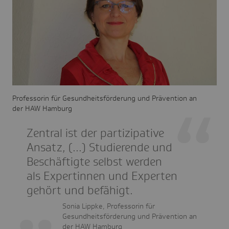
Professorin für Gesundheitsförderung und Prävention an
der HAW Hamburg
Zentral ist der partizipative
Ansatz, (...) Studierende und
Beschäftigte selbst werden
als Expertinnen und Experten
gehört und befähigt.
Sonia Lippke, Professorin für
Gesundheitsförderung und Prävention an
der HAW Hamburg