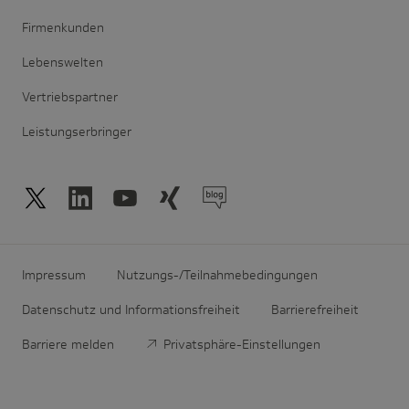
Firmenkunden
Lebenswelten
Vertriebspartner
Leistungserbringer
Impressum
Nutzungs-/Teilnahmebedingungen
Datenschutz und Informationsfreiheit
Barrierefreiheit
Barriere melden
Privatsphäre-Einstellungen