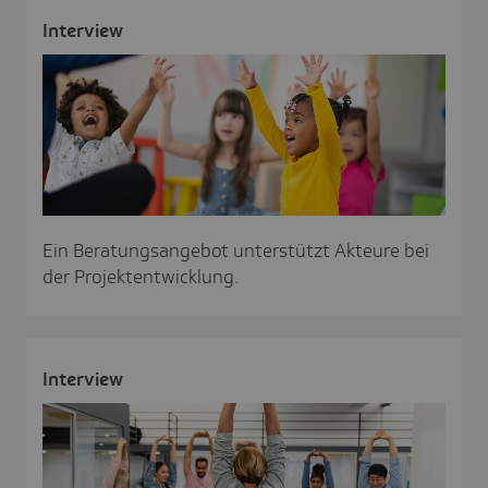
Inter­view
Ein Beratungsangebot unterstützt Akteure bei
der Projektentwicklung.
Inter­view