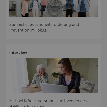
Zur Sache: Gesundheitsförderung und
Prävention im Fokus.
Inter­view
Michael Kröger, Vorstandsvorsitzender des
HzHG, im Interview.