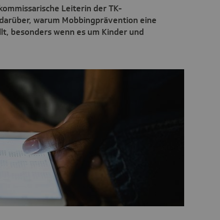
kommissarische Leiterin der TK-
 darüber, warum Mobbingprävention eine
ellt, besonders wenn es um Kinder und