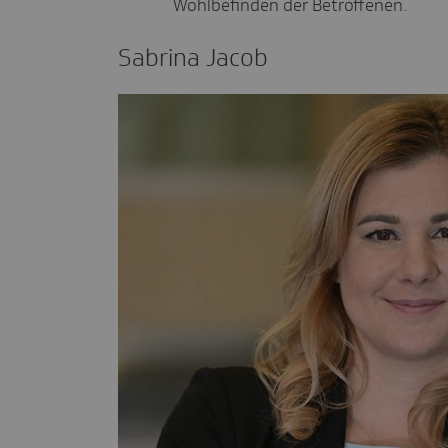
Wohlbefinden der Betroffenen.
Sabrina Jacob