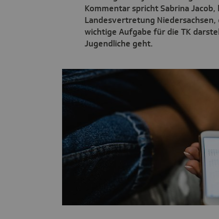
Kommentar spricht Sabrina Jacob, 
Landesvertretung Niedersachsen,
wichtige Aufgabe für die TK darst
Jugendliche geht.