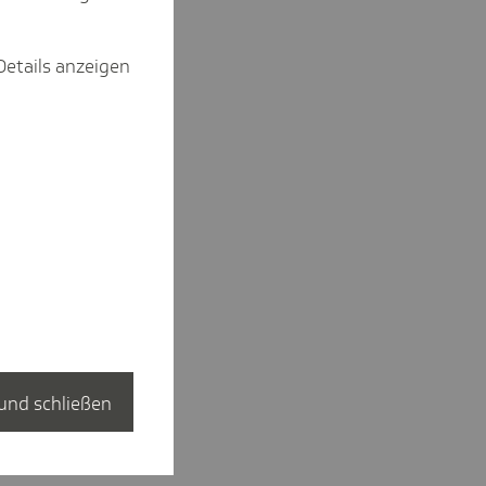
Details anzeigen
und schließen