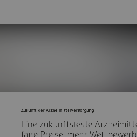
Zukunft der Arzneimittelversorgung
Eine zukunftsfeste Arzneimitt
faire Preise, mehr Wettbewerb