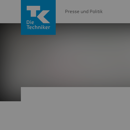
Presse und Politik