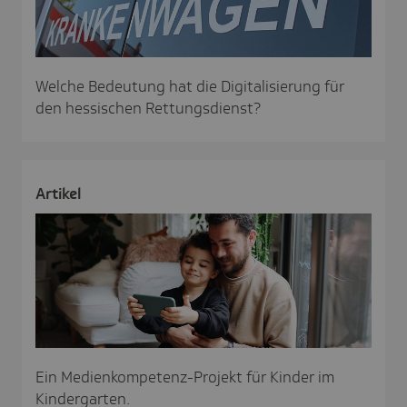
Welche Bedeutung hat die Digitalisierung für
den hessischen Rettungsdienst?
Artikel
Ein Medienkompetenz-Projekt für Kinder im
Kindergarten.