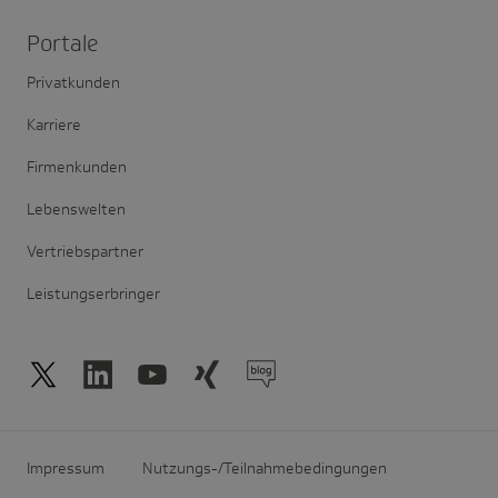
Portale
Privatkunden
Karriere
Firmenkunden
Lebenswelten
Vertriebspartner
Leistungserbringer
Impressum
Nutzungs-/Teilnahmebedingungen