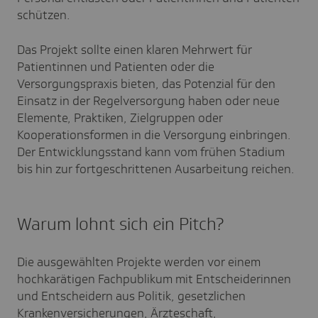
schützen.
Das Projekt sollte einen klaren Mehrwert für
Patientinnen und Patienten oder die
Versorgungspraxis bieten, das Potenzial für den
Einsatz in der Regelversorgung haben oder neue
Elemente, Praktiken, Zielgruppen oder
Kooperationsformen in die Versorgung einbringen.
Der Entwicklungsstand kann vom frühen Stadium
bis hin zur fortgeschrittenen Ausarbeitung reichen.
Warum lohnt sich ein Pitch?
Die ausgewählten Projekte werden vor einem
hochkarätigen Fachpublikum mit Entscheiderinnen
und Entscheidern aus Politik, gesetzlichen
Krankenversicherungen, Ärzteschaft,