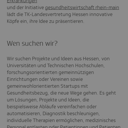
Erkrankungen
und der Initiative
gesundheitswirtschaft rhein-main
lädt die TK-Landesvertretung Hessen innovative
Köpfe ein, ihre Idee zu präsentieren.
Wen suchen wir?
Wir suchen Projekte und Ideen aus Hessen, von
Universitäten und Technischen Hochschulen,
forschungsorientierten gemeinnützigen
Einrichtungen oder Vereinen sowie
gemeinwohlorientierten Startups mit
Gesundheitsbezug, die neue Wege gehen. Es geht
um Lösungen, Projekte und Ideen, die
beispielsweise Abläufe vereinfachen oder
automatisieren, Diagnostik beschleunigen,
individuelle Therapien ermöglichen, medizinisches
Personal entlasten oder Patientinnen und Patienten