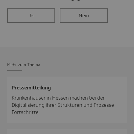
Ja
Nein
Mehr zum Thema
Pres­se­mit­tei­lung
Krankenhäuser in Hessen machen bei der
Digitalisierung ihrer Strukturen und Prozesse
Fortschritte.