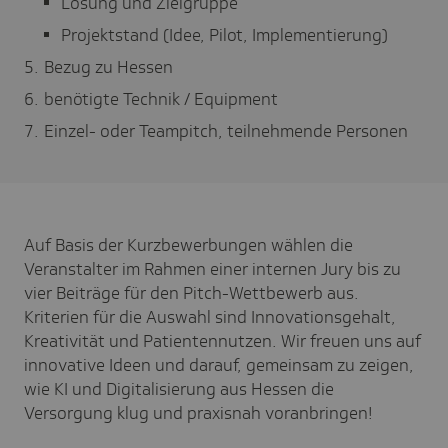
Lösung und Zielgruppe
Projektstand (Idee, Pilot, Implementierung)
Bezug zu Hessen
benötigte Technik / Equipment
Einzel- oder Teampitch, teilnehmende Personen
Auf Basis der Kurzbewerbungen wählen die
Veranstalter im Rahmen einer internen Jury bis zu
vier Beiträge für den Pitch-Wettbewerb aus.
Kriterien für die Auswahl sind Innovationsgehalt,
Kreativität und Patientennutzen. Wir freuen uns auf
innovative Ideen und darauf, gemeinsam zu zeigen,
wie KI und Digitalisierung aus Hessen die
Versorgung klug und praxisnah voranbringen!