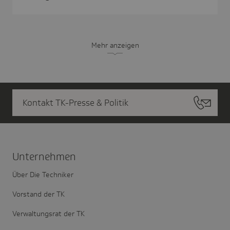
Mehr anzeigen
Kontakt TK-Presse & Politik
Unter­nehmen
Über Die Techniker
Vorstand der TK
Verwaltungsrat der TK