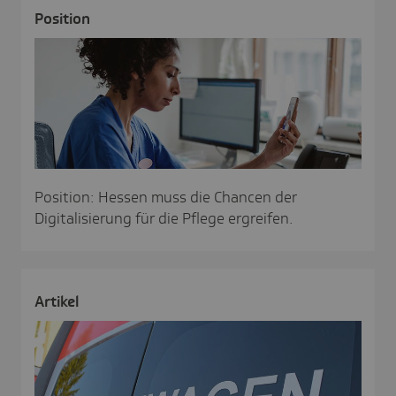
Posi­tion
Position: Hessen muss die Chancen der
Digitalisierung für die Pflege ergreifen.
Artikel