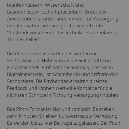
Krankenhäusern, Wissenschaft und
Gesundheitswirtschaft präsentiert. Unter den
Anwesenden ist unter anderem der für Versorgung
und Innovation zuständige stellvertretende
Vorstandsvorsitzende der Techniker Krankenkasse,
Thomas Ballast.
Die drei innovativsten Pitches werden mit
Sachprämien in Höhe von insgesamt 2.000 Euro
ausgezeichnet. Prof. Kristina Sinemus, hessische
Digitalministerin, ist Schirmherrin und Stifterin des
Sachpreises. Die Pitchenden erhalten direktes
Feedback und können wertvolle Kontakte für die
nächsten Schritte in Richtung Versorgung knüpfen.
Das Pitch-Format ist klar und kompakt: Es stehen
zehn Minuten für einen Kurzvortrag zur Verfügung.
Es werden bis zu vier Beiträge zugelassen. Der Pitch