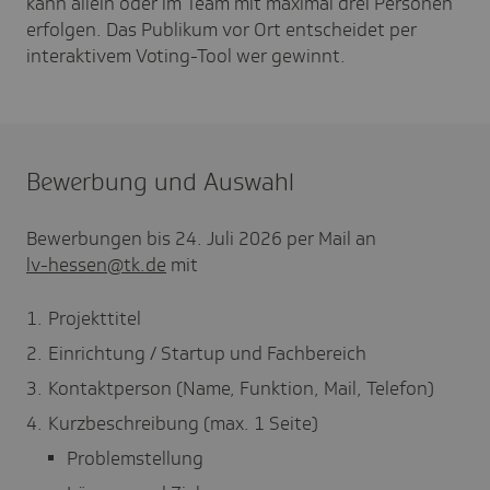
kann allein oder im Team mit maximal drei Personen
erfolgen. Das Publikum vor Ort entscheidet per
interaktivem Voting-Tool wer gewinnt.
Bewerbung und Auswahl
Bewerbungen bis 24. Juli 2026 per Mail an
lv-hessen@tk.de
mit
Projekttitel
Einrichtung / Startup und Fachbereich
Kontaktperson (Name, Funktion, Mail, Telefon)
Kurzbeschreibung (max. 1 Seite)
Problemstellung