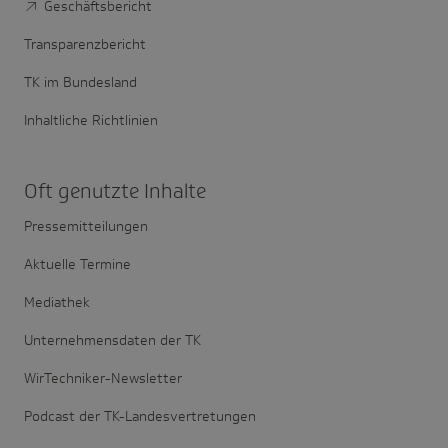
Geschäftsbericht
Transparenzbericht
TK im Bundesland
Inhaltliche Richtlinien
Oft genutzte Inhalte
Pressemitteilungen
Aktuelle Termine
Mediathek
Unternehmensdaten der TK
WirTechniker-Newsletter
Podcast der TK-Landesvertretungen