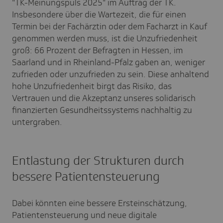
"TK-Meinungspuls 2025" im Auftrag der TK.
Insbesondere über die Wartezeit, die für einen
Termin bei der Fachärztin oder dem Facharzt in Kauf
genommen werden muss, ist die Unzufriedenheit
groß: 66 Prozent der Befragten in Hessen, im
Saarland und in Rheinland-Pfalz gaben an, weniger
zufrieden oder unzufrieden zu sein. Diese anhaltend
hohe Unzufriedenheit birgt das Risiko, das
Vertrauen und die Akzeptanz unseres solidarisch
finanzierten Gesundheitssystems nachhaltig zu
untergraben.
Entlastung der Strukturen durch
bessere Patientensteuerung
Dabei könnten eine bessere Ersteinschätzung,
Patientensteuerung und neue digitale