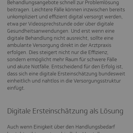
Behandlungsangebote schnell zur Problemlösung
beitragen. Leichtere Fälle können inzwischen bereits
unkompliziert und effizient digital versorgt werden,
etwa per Videosprechstunde oder über digitale
Gesundheitsanwendungen. Und erst wenn eine
digitale Behandlung nicht ausreicht, sollte eine
ambulante Versorgung direkt in der Arztpraxis
erfolgen. Dies steigert nicht nur die Effizienz,
sondern ermöglicht mehr Raum für schwere Fälle
und akute Notfälle. Entscheidend für den Erfolg ist,
dass sich eine digitale Ersteinschätzung bundesweit
einheitlich und nahtlos in die Versorgungsstruktur
einfügt.
Digitale Ersteinschätzung als Lösung
Auch wenn Einigkeit über den Handlungsbedarf