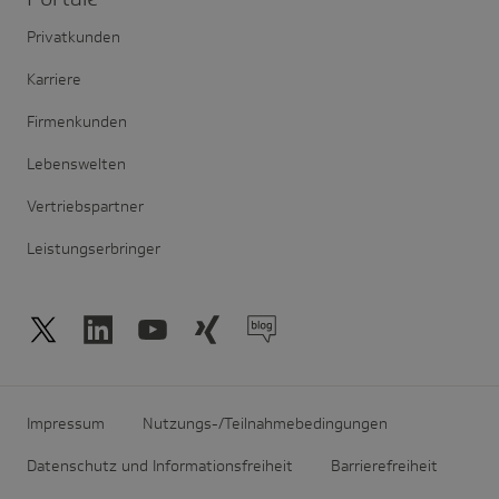
Privatkunden
Karriere
Firmenkunden
Lebenswelten
Vertriebspartner
Leistungserbringer
Impressum
Nutzungs-/Teilnahmebedingungen
Datenschutz und Informationsfreiheit
Barrierefreiheit