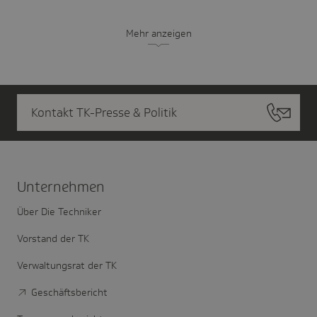
Mehr anzeigen
Kontakt TK-Presse & Politik
Unter­nehmen
Über Die Techniker
Vorstand der TK
Verwaltungsrat der TK
Geschäftsbericht