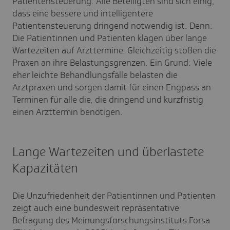
Patientensteuerung. Alle Beteiligten sind sich einig,
dass eine bessere und intelligentere
Patientensteuerung dringend notwendig ist. Denn:
Die Patientinnen und Patienten klagen über lange
Wartezeiten auf Arzttermine. Gleichzeitig stoßen die
Praxen an ihre Belastungsgrenzen. Ein Grund: Viele
eher leichte Behandlungsfälle belasten die
Arztpraxen und sorgen damit für einen Engpass an
Terminen für alle die, die dringend und kurzfristig
einen Arzttermin benötigen.
Lange Wartezeiten und überlastete
Kapazitäten
Die Unzufriedenheit der Patientinnen und Patienten
zeigt auch eine bundesweit repräsentative
Befragung des Meinungsforschungsinstituts Forsa