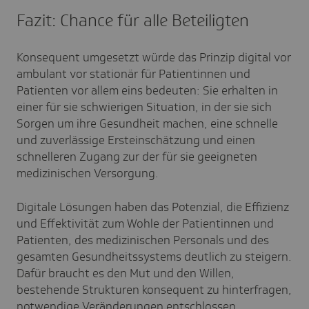
Fazit: Chance für alle Beteiligten
Konsequent umgesetzt würde das Prinzip digital vor
ambulant vor stationär für Patientinnen und
Patienten vor allem eins bedeuten: Sie erhalten in
einer für sie schwierigen Situation, in der sie sich
Sorgen um ihre Gesundheit machen, eine schnelle
und zuverlässige Ersteinschätzung und einen
schnelleren Zugang zur der für sie geeigneten
medizinischen Versorgung.
Digitale Lösungen haben das Potenzial, die Effizienz
und Effektivität zum Wohle der Patientinnen und
Patienten, des medizinischen Personals und des
gesamten Gesundheitssystems deutlich zu steigern.
Dafür braucht es den Mut und den Willen,
bestehende Strukturen konsequent zu hinterfragen,
notwendige Veränderungen entschlossen