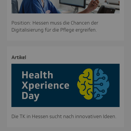
Position: Hessen muss die Chancen der
Digitalisierung für die Pflege ergreifen.
Artikel
Die TK in Hessen sucht nach innovativen Ideen.