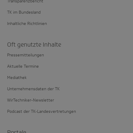
Transparenzbericht
TK im Bundesland
Inhaltliche Richtlinien
Oft genutzte Inhalte
Pressemitteilungen
Aktuelle Termine
Mediathek
Unternehmensdaten der TK
WirTechniker-Newsletter
Podcast der TK-Landesvertretungen
Portale