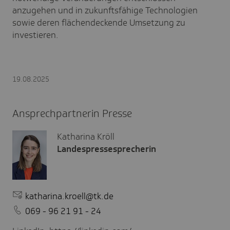
anzugehen und in zukunftsfähige Technologien
sowie deren flächendeckende Umsetzung zu
investieren.
19.08.2025
Ansprechpartnerin Presse
Katharina Kröll
Landespressesprecherin
katharina.kroell@tk.de
069 - 96 21 91 - 24