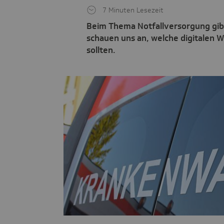
7 Minuten Lesezeit
Beim Thema Notfallversorgung gibt
schauen uns an, welche digitalen W
sollten.