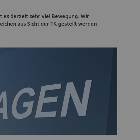
 es derzeit sehr viel Bewegung. Wir
eichen aus Sicht der TK gestellt werden