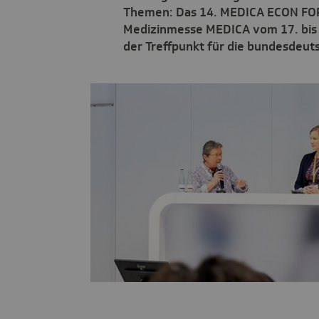
Themen: Das 14. MEDICA ECON FO
Medizinmesse MEDICA vom 17. bis 
der Treffpunkt für die bundesdeuts