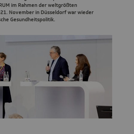
RUM im Rahmen der weltgrößten
21. November in Düsseldorf war wieder
che Gesundheitspolitik.