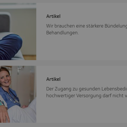
Artikel
Wir brauchen eine stärkere Bündelun
Behandlungen.
Artikel
Der Zugang zu gesunden Lebensbedin
hochwertiger Versorgung darf nich