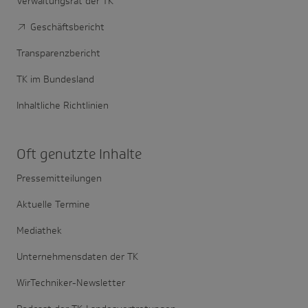
Verwaltungsrat der TK
Geschäftsbericht
Transparenzbericht
TK im Bundesland
Inhaltliche Richtlinien
Oft genutzte Inhalte
Pressemitteilungen
Aktuelle Termine
Mediathek
Unternehmensdaten der TK
WirTechniker-Newsletter