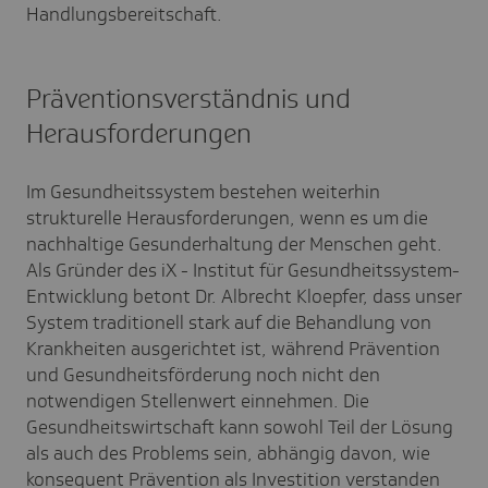
Handlungsbereitschaft.
Präventionsverständnis und
Herausforderungen
Im Gesundheitssystem bestehen weiterhin
strukturelle Herausforderungen, wenn es um die
nachhaltige Gesunderhaltung der Menschen geht.
Als Gründer des iX - Institut für Gesundheitssystem-
Entwicklung betont Dr. Albrecht Kloepfer, dass unser
System traditionell stark auf die Behandlung von
Krankheiten ausgerichtet ist, während Prävention
und Gesundheitsförderung noch nicht den
notwendigen Stellenwert einnehmen. Die
Gesundheitswirtschaft kann sowohl Teil der Lösung
als auch des Problems sein, abhängig davon, wie
konsequent Prävention als Investition verstanden