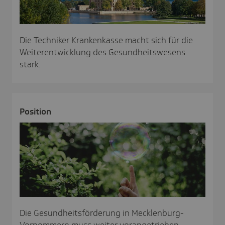
Die Techniker Krankenkasse macht sich für die
Weiterentwicklung des Gesundheitswesens
stark.
Posi­tion
Die Gesundheitsförderung in Mecklenburg-
Vorpommern muss weiter vorangetrieben