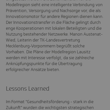
Modellregion sieht eine intelligente Verbindung von
Prävention, Versorgung und Nachsorge vor, die als
Innovationsmotor für andere Regionen dienen kann.
Der Innovationstransfer in die Fläche gelingt durch
enge Kooperationen mit lokalen Beteiligten und die
Nutzung bestehender Netzwerke. Manon Austenat-
Wied, Leiterin der TK-Landesvertretung
Mecklenburg-Vorpommern begrüßt solche
Vorhaben. Die Pläne der Modellregion Lausitz
werden mit Interesse verfolgt, da sie zahlreiche
Anknüpfungspunkte für die Übertragung
erfolgreicher Ansätze bieten.
Lessons Learned
Im Format "Gesundheitsförderung - stark in die
Zukunft" wurden die wichtigsten strategischen