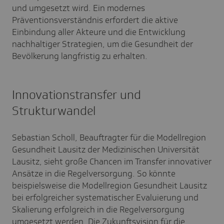
und umgesetzt wird. Ein modernes
Präventionsverständnis erfordert die aktive
Einbindung aller Akteure und die Entwicklung
nachhaltiger Strategien, um die Gesundheit der
Bevölkerung langfristig zu erhalten.
Innovationstransfer und
Strukturwandel
Sebastian Scholl, Beauftragter für die Modellregion
Gesundheit Lausitz der Medizinischen Universität
Lausitz, sieht große Chancen im Transfer innovativer
Ansätze in die Regelversorgung. So könnte
beispielsweise die Modellregion Gesundheit Lausitz
bei erfolgreicher systematischer Evaluierung und
Skalierung erfolgreich in die Regelversorgung
umgesetzt werden. Die Zukunftsvision für die