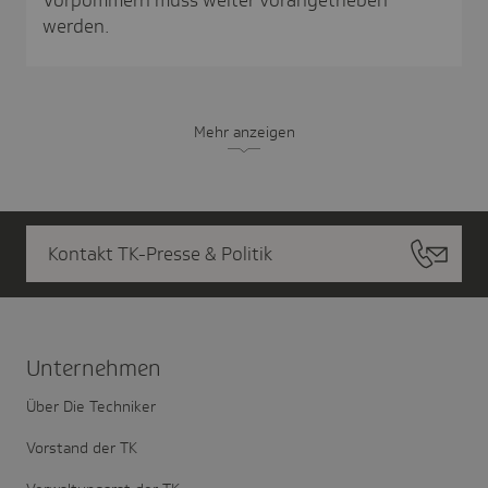
werden.
Mehr anzeigen
Kontakt TK-Presse & Politik
Unter­nehmen
Über Die Techniker
Vorstand der TK