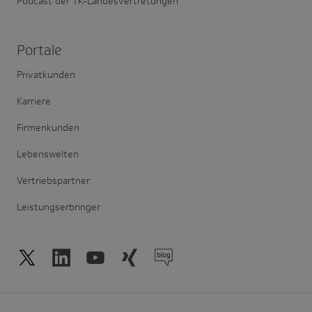
Podcast der TK-Landesvertretungen
Portale
Privatkunden
Karriere
Firmenkunden
Lebenswelten
Vertriebspartner
Leistungserbringer