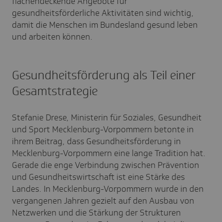
flächendeckende Angebote für
gesundheitsförderliche Aktivitäten sind wichtig,
damit die Menschen im Bundesland gesund leben
und arbeiten können.
Gesundheitsförderung als Teil einer
Gesamtstrategie
Stefanie Drese, Ministerin
für Soziales, Gesundheit
und Sport Mecklenburg-Vorpommern
betonte in
ihrem Beitrag, dass Gesundheitsförderung in
Mecklenburg-Vorpommern eine lange Tradition hat.
Gerade die enge Verbindung zwischen Prävention
und Gesundheitswirtschaft ist eine Stärke des
Landes. In Mecklenburg-Vorpommern wurde in den
vergangenen Jahren gezielt auf den Ausbau von
Netzwerken und die Stärkung der Strukturen