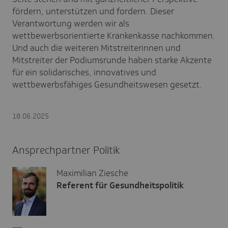
fördern, unterstützen und fordern. Dieser
Verantwortung werden wir als
wettbewerbsorientierte Krankenkasse nachkommen.
Und auch die weiteren Mitstreiterinnen und
Mitstreiter der Podiumsrunde haben starke Akzente
für ein solidarisches, innovatives und
wettbewerbsfähiges Gesundheitswesen gesetzt.
18.06.2025
Ansprechpartner Politik
Maximilian Ziesche
Referent für Gesundheitspolitik