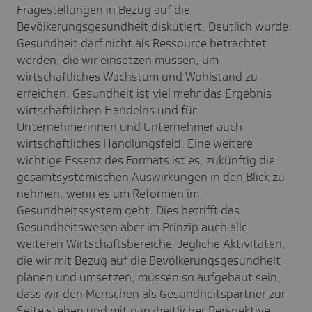
Fragestellungen in Bezug auf die
Bevölkerungsgesundheit diskutiert. Deutlich wurde:
Gesundheit darf nicht als Ressource betrachtet
werden, die wir einsetzen müssen, um
wirtschaftliches Wachstum und Wohlstand zu
erreichen. Gesundheit ist viel mehr das Ergebnis
wirtschaftlichen Handelns und für
Unternehmerinnen und Unternehmer auch
wirtschaftliches Handlungsfeld. Eine weitere
wichtige Essenz des Formats ist es, zukünftig die
gesamtsystemischen Auswirkungen in den Blick zu
nehmen, wenn es um Reformen im
Gesundheitssystem geht. Dies betrifft das
Gesundheitswesen aber im Prinzip auch alle
weiteren Wirtschaftsbereiche. Jegliche Aktivitäten,
die wir mit Bezug auf die Bevölkerungsgesundheit
planen und umsetzen, müssen so aufgebaut sein,
dass wir den Menschen als Gesundheitspartner zur
Seite stehen und mit ganzheitlicher Perspektive