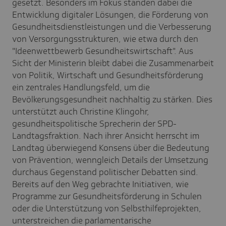
gesetzt. Besonders im Fokus standen dabei die
Entwicklung digitaler Lösungen, die Förderung von
Gesundheitsdienstleistungen und die Verbesserung
von Versorgungsstrukturen, wie etwa durch den
"Ideenwettbewerb Gesundheitswirtschaft". Aus
Sicht der Ministerin bleibt dabei die Zusammenarbeit
von Politik, Wirtschaft und Gesundheitsförderung
ein zentrales Handlungsfeld, um die
Bevölkerungsgesundheit nachhaltig zu stärken. Dies
unterstützt auch Christine Klingohr,
gesundheitspolitische Sprecherin der SPD-
Landtagsfraktion. Nach ihrer Ansicht herrscht im
Landtag überwiegend Konsens über die Bedeutung
von Prävention, wenngleich Details der Umsetzung
durchaus Gegenstand politischer Debatten sind.
Bereits auf den Weg gebrachte Initiativen, wie
Programme zur Gesundheitsförderung in Schulen
oder die Unterstützung von Selbsthilfeprojekten,
unterstreichen die parlamentarische