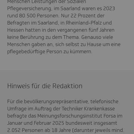
Menschen Leistungen der Sozialen
Pflegeversicherung, im Saarland waren es 2023
rund 80.500 Personen. Nur 22 Prozent der
Befragten im Saarland, in Rheinland-Pfalz und
Hessen hatten in den vergangenen fünf Jahren
keine Berührung zu dem Thema. Genauso viele
Menschen gaben an, sich selbst zu Hause um eine
pflegebedürftige Person zu kümmern.
Hinweis für die Redaktion
Für die bevölkerungsrepräsentative, telefonische
Umfrage im Auftrag der Techniker Krankenkasse
befragte das Meinungsforschungsinstitut Forsa im
Januar und Februar 2025 bundesweit insgesamt
2.052 Personen ab 18 Jahre (darunter jeweils mind.