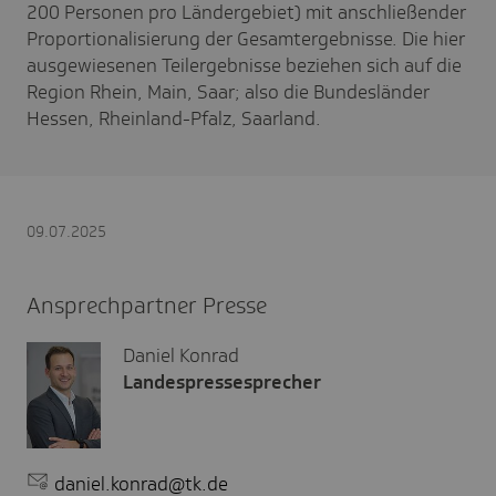
200 Personen pro Ländergebiet) mit anschließender
Proportionalisierung der Gesamtergebnisse. Die hier
ausgewiesenen Teilergebnisse beziehen sich auf die
Region Rhein, Main, Saar; also die Bundesländer
Hessen, Rheinland-Pfalz, Saarland.
09.07.2025
Ansprechpartner Presse
Daniel Konrad
Landespressesprecher
daniel.konrad@tk.de