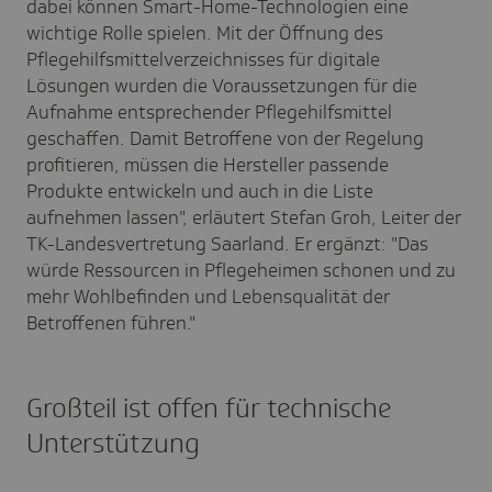
dabei können Smart-Home-Technologien eine
wichtige Rolle spielen. Mit der Öffnung des
Pflegehilfsmittelverzeichnisses für digitale
Lösungen wurden die Voraussetzungen für die
Aufnahme entsprechender Pflegehilfsmittel
geschaffen. Damit Betroffene von der Regelung
profitieren, müssen die Hersteller passende
Produkte entwickeln und auch in die Liste
aufnehmen lassen", erläutert Stefan Groh, Leiter der
TK-Landesvertretung Saarland. Er ergänzt: "Das
würde Ressourcen in Pflegeheimen schonen und zu
mehr Wohlbefinden und Lebensqualität der
Betroffenen führen."
Großteil ist offen für technische
Unterstützung