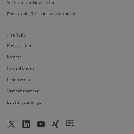
WirTechniker-Newsletter
Podcast der TK-Landesvertretungen
Portale
Privatkunden
Karriere
Firmenkunden
Lebenswelten
Vertriebspartner
Leistungserbringer