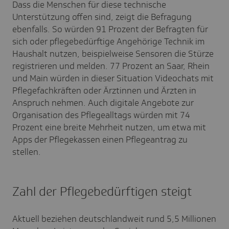
Dass die Menschen für diese technische
Unterstützung offen sind, zeigt die Befragung
ebenfalls. So würden 91 Prozent der Befragten für
sich oder pflegebedürftige Angehörige Technik im
Haushalt nutzen, beispielweise Sensoren die Stürze
registrieren und melden. 77 Prozent an Saar, Rhein
und Main würden in dieser Situation Videochats mit
Pflegefachkräften oder Ärztinnen und Ärzten in
Anspruch nehmen. Auch digitale Angebote zur
Organisation des Pflegealltags würden mit 74
Prozent eine breite Mehrheit nutzen, um etwa mit
Apps der Pflegekassen einen Pflegeantrag zu
stellen.
Zahl der Pflegebedürftigen steigt
Aktuell beziehen deutschlandweit rund 5,5 Millionen