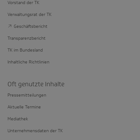
Vorstand der TK
Verwaltungsrat der TK
Geschäftsbericht
Transparenzbericht
TK im Bundesland
Inhaltliche Richtlinien
Oft genutzte Inhalte
Pressemitteilungen
Aktuelle Termine
Mediathek
Unternehmensdaten der TK