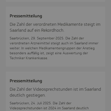
Pres­se­mit­tei­lung
Die Zahl der verordneten Medikamente steigt im
Saarland auf ein Rekordhoch.
Saarbrücken, 29. September 2025. Die Zahl der
verordneten Arzneimittel steigt auch im Saarland immer
weiter. In welchen Medikamentengruppen der Anstieg
besonders auffällig ist, zeigt eine Auswertung der
Techniker Krankenkasse.
Pres­se­mit­tei­lung
Die Zahl der Videosprechstunden ist im Saarland
deutlich gestiegen.
Saarbrücken, 24. Juli 2025. Die Zahl der
Videosprechstunden ist 2024 im Saarland deutlich