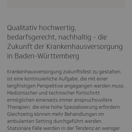
Qualitativ hochwertig,
bedarfsgerecht, nachhaltig - die
Zukunft der Krankenhausversorgung
in Baden-Württemberg
Krankenhausversorgung zukunftsfest zu gestalten,
ist eine kontinuierliche Aufgabe, die mit einer
langfristigen Perspektive angegangen werden muss.
Medizinischer und technischer Fortschritt
ermöglichen einerseits immer anspruchsvollere
Therapien, die eine hohe Spezialisierung erfordern.
Gleichzeitig können mehr Behandlungen im
ambulanten Setting durchgeführt werden.
Stationäre Fälle werden in der Tendenz an weniger