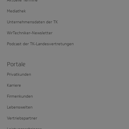
Aktuelle Termine
Mediathek
Unternehmensdaten der TK
WirTechniker-Newsletter
Podcast der TK-Landesvertretungen
Portale
Privatkunden
Karriere
Firmenkunden
Lebenswelten
Vertriebspartner