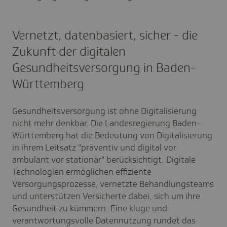
Vernetzt, datenbasiert, sicher - die
Zukunft der digitalen
Gesundheitsversorgung in Baden-
Württemberg
Gesundheitsversorgung ist ohne Digitalisierung
nicht mehr denkbar. Die Landesregierung Baden-
Württemberg hat die Bedeutung von Digitalisierung
in ihrem Leitsatz "präventiv und digital vor
ambulant vor stationär" berücksichtigt. Digitale
Technologien ermöglichen effiziente
Versorgungsprozesse, vernetzte Behandlungsteams
und unterstützen Versicherte dabei, sich um ihre
Gesundheit zu kümmern. Eine kluge und
verantwortungsvolle Datennutzung rundet das