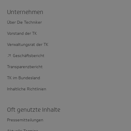
Unter­nehmen
Über Die Techniker
Vorstand der TK
Verwaltungsrat der TK
Geschäftsbericht
Transparenzbericht
TK im Bundesland
Inhaltliche Richtlinien
Oft genutzte Inhalte
Pressemitteilungen