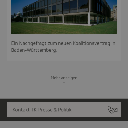
Ein Nachgefragt zum neuen Koalitionsvertrag in
Baden-Württemberg.
Mehr anzeigen
Kontakt TK-Presse & Politik