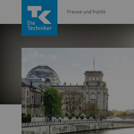
Presse und Politik