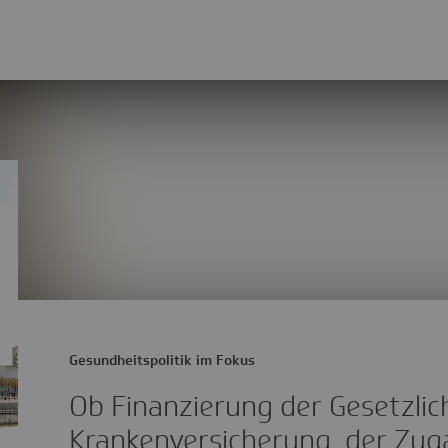
Gesundheitspolitik im Fokus
Ob Finanzierung der Gesetzlic
Krankenversicherung, der Zug