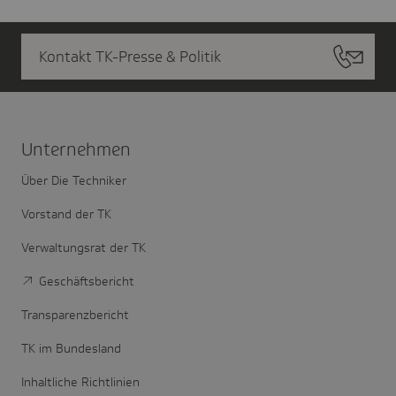
Kontakt TK-Presse & Politik
Unter­nehmen
Über Die Techniker
Vorstand der TK
Verwaltungsrat der TK
Geschäftsbericht
Transparenzbericht
TK im Bundesland
Inhaltliche Richtlinien