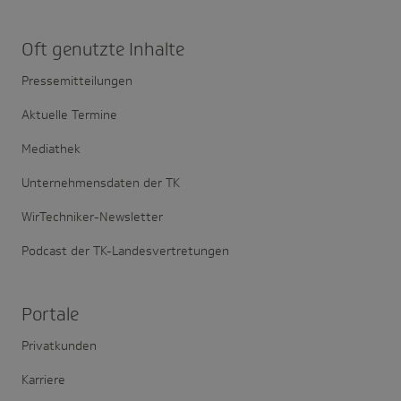
Oft genutzte Inhalte
Pressemitteilungen
Aktuelle Termine
Mediathek
Unternehmensdaten der TK
WirTechniker-Newsletter
Podcast der TK-Landesvertretungen
Portale
Privatkunden
Karriere