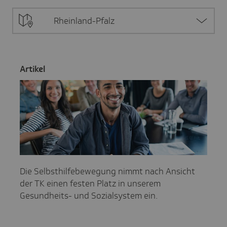
Rheinland-Pfalz
Artikel
Die Selbsthilfebewegung nimmt nach Ansicht
der TK einen festen Platz in unserem
Gesundheits- und Sozialsystem ein.