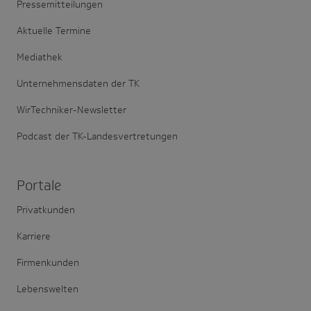
Pressemitteilungen
Aktuelle Termine
Mediathek
Unternehmensdaten der TK
WirTechniker-Newsletter
Podcast der TK-Landesvertretungen
Portale
Privatkunden
Karriere
Firmenkunden
Lebenswelten