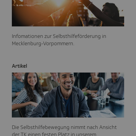
Infomationen zur Selbsthilfeförderung in
Mecklenburg-Vorpommern.
Artikel
Die Selbsthilfebewegung nimmt nach Ansicht
der TK einen festen Platz in unserem