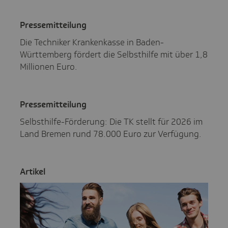
Pres­se­mit­tei­lung
Die Techniker Krankenkasse in Baden-
Württemberg fördert die Selbsthilfe mit über 1,8
Millionen Euro.
Pres­se­mit­tei­lung
Selbsthilfe-Förderung: Die TK stellt für 2026 im
Land Bremen rund 78.000 Euro zur Verfügung.
Artikel