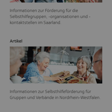
Informationen zur Förderung für die
Selbsthilfegruppen, -organisationen und -
kontaktstellen im Saarland.
Artikel
Informationen zur Selbsthilfeförderung für
Gruppen und Verbände in Nordrhein-Westfalen.