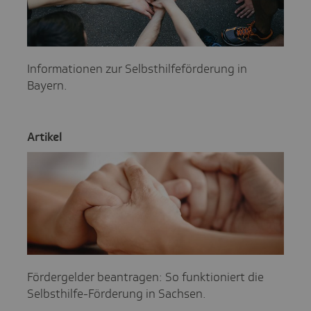
Informationen zur Selbsthilfeförderung in
Bayern.
Artikel
Fördergelder beantragen: So funktioniert die
Selbsthilfe-Förderung in Sachsen.