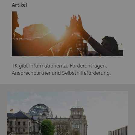
Artikel
TK gibt Informationen zu Förderanträgen,
Ansprechpartner und Selbsthilfeförderung.