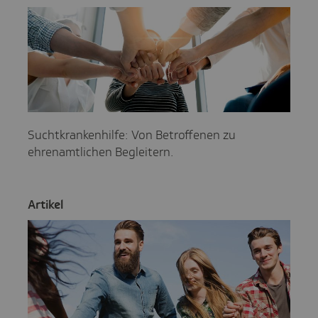
Suchtkrankenhilfe: Von Betroffenen zu
ehrenamtlichen Begleitern.
Artikel