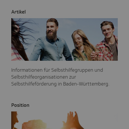
Artikel
Informationen für Selbsthilfegruppen und
Selbsthilfeorganisationen zur
Selbsthilfeförderung in Baden-Württemberg.
Posi­tion