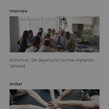
Inter­view
Im Portrait: Der Bayerische Cochlea-Implantat-
Verband.
Artikel