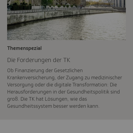
Themenspezial
Die Forde­rungen der TK
Ob Finanzierung der Gesetzlichen
Krankenversicherung, der Zugang zu medizinischer
Versorgung oder die digitale Transformation: Die
Herausforderungen in der Gesundheitspolitik sind
groß. Die TK hat Lösungen, wie das
Gesundheitssystem besser werden kann.