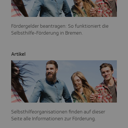
Fördergelder beantragen: So funktioniert die
Selbsthilfe-Förderung in Bremen.
Artikel
Selbsthilfeorganisationen finden auf dieser
Seite alle Informationen zur Förderung.