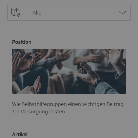
Alle
Posi­tion
Wie Selbsthilfegruppen einen wichtigen Beitrag
zur Versorgung leisten.
Artikel