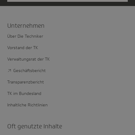
Unter­nehmen
Über Die Techniker
Vorstand der TK
Verwaltungsrat der TK
Geschäftsbericht
Transparenzbericht
TK im Bundesland
Inhaltliche Richtlinien
Oft genutzte Inhalte