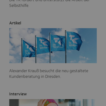
Selbsthilfe.
Artikel
Alexander Krauß besucht die neu gestaltete
Kundenberatung in Dresden.
Inter­view