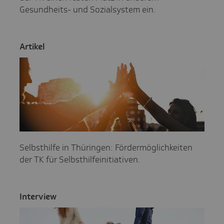
Gesundheits- und Sozialsystem ein.
Artikel
Selbsthilfe in Thüringen: Fördermöglichkeiten
der TK für Selbsthilfeinitiativen.
Inter­view