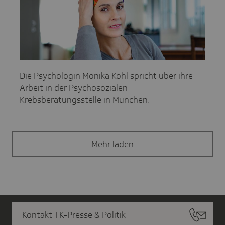
Die Psychologin Monika Kohl spricht über ihre
Arbeit in der Psychosozialen
Krebsberatungsstelle in München.
Mehr laden
Kontakt TK-Presse & Politik