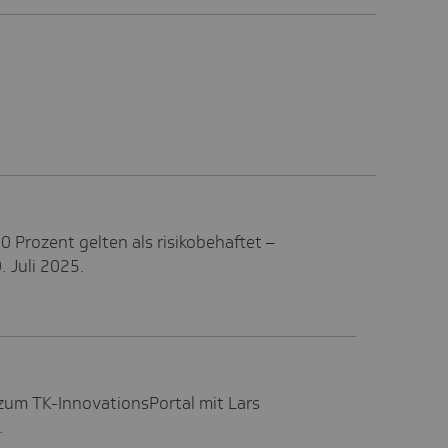
 Prozent gelten als risikobehaftet –
. Juli 2025.
zum TK-InnovationsPortal mit Lars
.