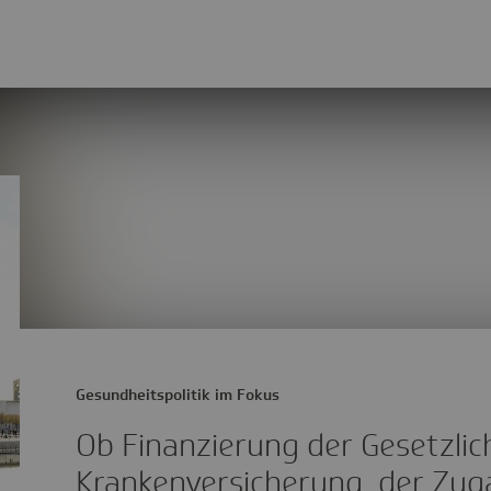
Gesundheitspolitik im Fokus
Ob Finanzierung der Gesetzlic
Krankenversicherung, der Zug