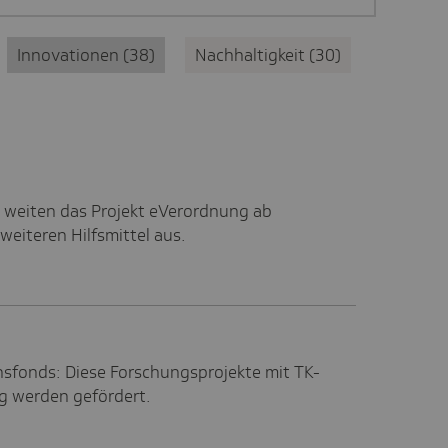
Innovationen
38
Nachhaltigkeit
30
 weiten das Projekt eVerordnung ab
 weiteren Hilfsmittel aus.
nsfonds: Diese Forschungsprojekte mit TK-
ng werden gefördert.