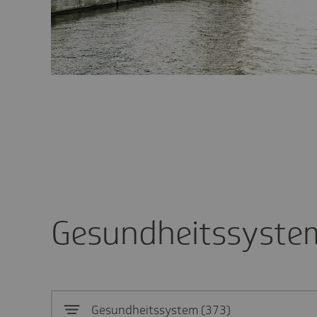
Gesundheitssystem
Gesundheitssystem
373