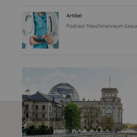
Artikel
Podcast Maschinenraum Gesund