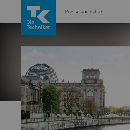
Presse und Politik