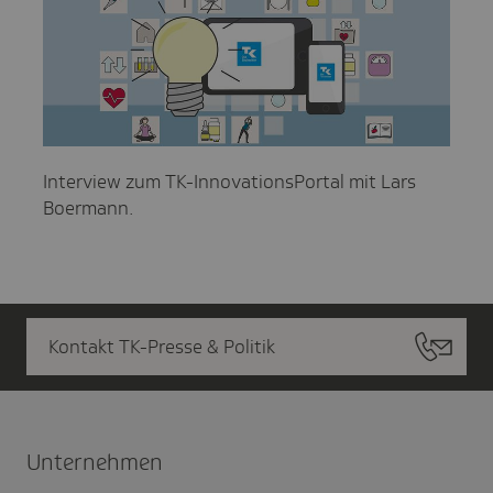
Interview zum TK-InnovationsPortal mit Lars
Boermann.
Kontakt TK-Presse & Politik
Unter­nehmen