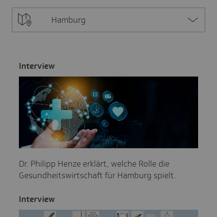
Hamburg
Inter­view
Dr. Philipp Henze erklärt, welche Rolle die
Gesundheitswirtschaft für Hamburg spielt.
Inter­view