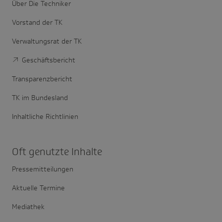
Über Die Techniker
Vorstand der TK
Verwaltungsrat der TK
Geschäftsbericht
Transparenzbericht
TK im Bundesland
Inhaltliche Richtlinien
Oft genutzte Inhalte
Pressemitteilungen
Aktuelle Termine
Mediathek