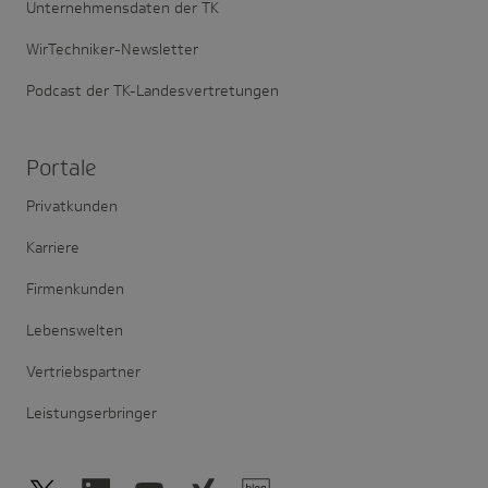
Unternehmensdaten der TK
WirTechniker-Newsletter
Podcast der TK-Landesvertretungen
Portale
Privatkunden
Karriere
Firmenkunden
Lebenswelten
Vertriebspartner
Leistungserbringer