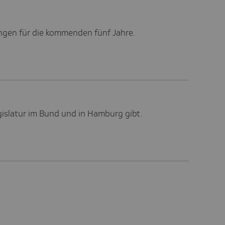
ngen für die kommenden fünf Jahre.
islatur im Bund und in Hamburg gibt.