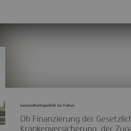
Gesundheitspolitik im Fokus
Ob Finanzierung der Gesetzlic
Krankenversicherung, der Zug