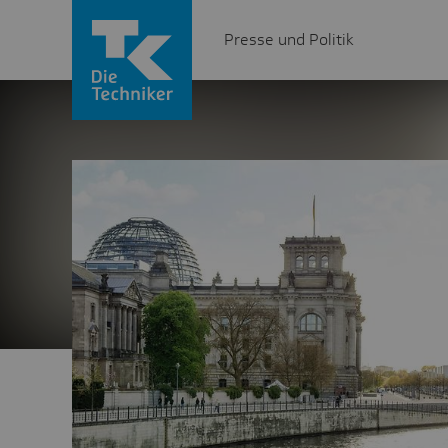
Presse und Politik