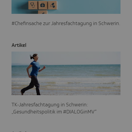
#Chefinsache zur Jahresfachtagung in Schwerin.
Artikel
TK-Jahresfachtagung in Schwerin:
„Gesundheitspolitik im #DIALOGinMV“