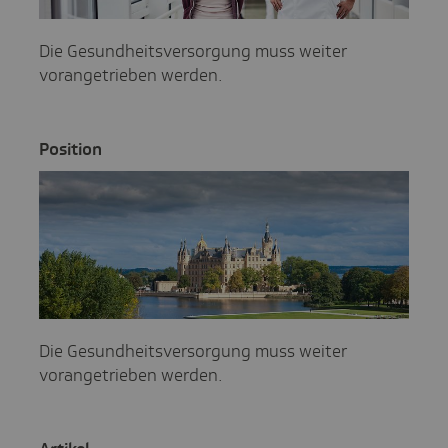
Die Gesundheitsversorgung muss weiter
vorangetrieben werden.
Posi­tion
Die Gesundheitsversorgung muss weiter
vorangetrieben werden.