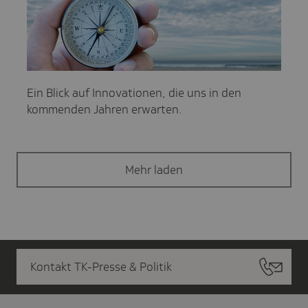
Ein Blick auf Innovationen, die uns in den
kommenden Jahren erwarten.
Mehr laden
Kontakt TK-Presse & Politik