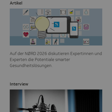
Artikel
Auf der NØRD 2026 diskutieren Expertinnen und
Experten die Potentiale smarter
Gesundheitslösungen.
Inter­view