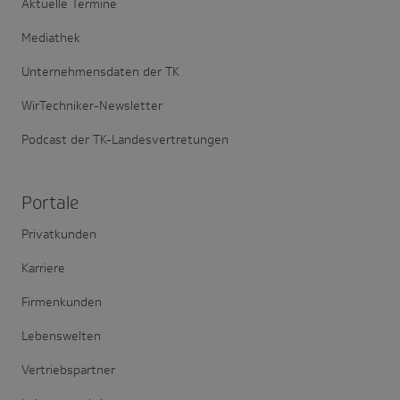
Aktuelle Termine
Mediathek
Unternehmensdaten der TK
WirTechniker-Newsletter
Podcast der TK-Landesvertretungen
Portale
Privatkunden
Karriere
Firmenkunden
Lebenswelten
Vertriebspartner