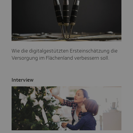
Wie die digitalgestützten Ersteinschätzung die
Versorgung im Flächenland verbessern soll.
Inter­view