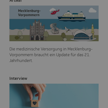
Artikel
Die medizinische Versorgung in Mecklenburg-
Vorpommern braucht ein Update für das 21.
Jahrhundert.
Inter­view