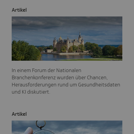
Artikel
In einem Forum der Nationalen
Branchenkonferenz wurden über Chancen,
Herausforderungen rund um Gesundheitsdaten
und KI diskutiert.
Artikel