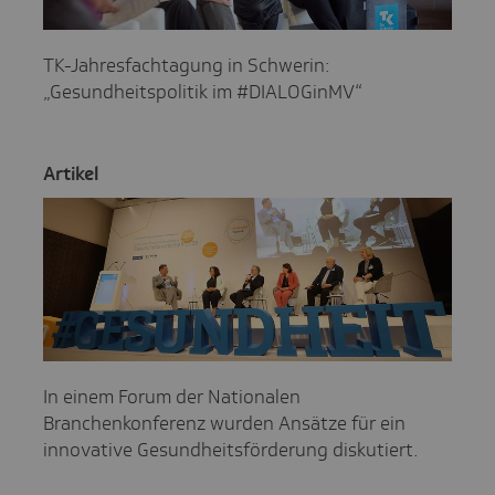
TK-Jahresfachtagung in Schwerin:
„Gesundheitspolitik im #DIALOGinMV“
Artikel
In einem Forum der Nationalen
Branchenkonferenz wurden Ansätze für ein
innovative Gesundheitsförderung diskutiert.