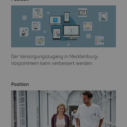
Der Versorgungszugang in Mecklenburg-
Vorpommern kann verbessert werden.
Posi­tion