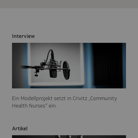
Inter­view
Ein Modellprojekt setzt in Crivitz „Community
Health Nurses“ ein.
Artikel