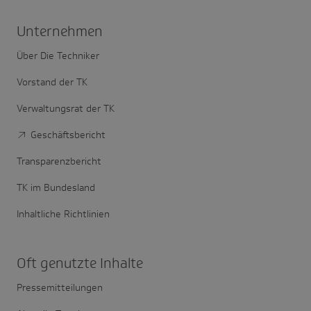
Unter­nehmen
Über Die Techniker
Vorstand der TK
Verwaltungsrat der TK
Geschäftsbericht
Transparenzbericht
TK im Bundesland
Inhaltliche Richtlinien
Oft genutzte Inhalte
Pressemitteilungen