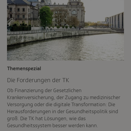
Themenspezial
Die Forde­rungen der TK
Ob Finanzierung der Gesetzlichen
Krankenversicherung, der Zugang zu medizinischer
Versorgung oder die digitale Transformation: Die
Herausforderungen in der Gesundheitspolitik sind
groß. Die TK hat Lösungen, wie das
Gesundheitssystem besser werden kann.