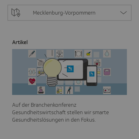
Mecklenburg-Vorpommern
Artikel
Auf der Branchenkonferenz
Gesundheitswirtschaft stellen wir smarte
Gesundheitslösungen in den Fokus.