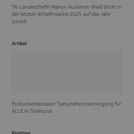
TK-Landeschefin Manon Austenat-Wied blickt in
der letzten #Chefinsache 2025 auf das Jahr
zurück.
Artikel
Podiumsdiskussion "Gesundheitsversorgung für
ALLE in Stralsund
Posi­tion