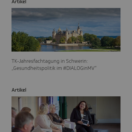
Artikel
TK-Jahresfachtagung in Schwerin:
„Gesundheitspolitik im #DIALOGinMV“
Artikel