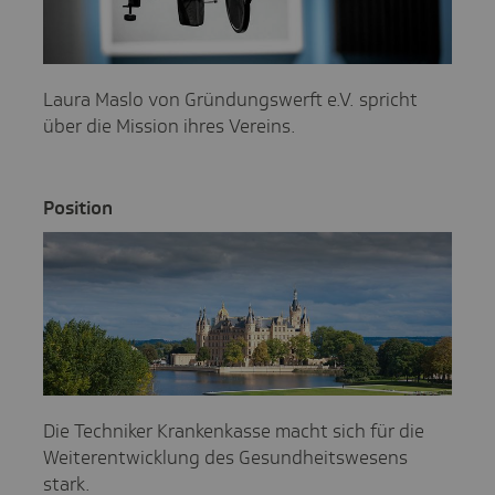
Laura Maslo von Gründungswerft e.V. spricht
über die Mission ihres Vereins.
Posi­tion
Die Techniker Krankenkasse macht sich für die
Weiterentwicklung des Gesundheitswesens
stark.