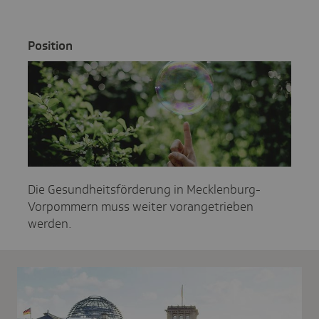
Posi­tion
Die Gesundheitsförderung in Mecklenburg-
Vorpommern muss weiter vorangetrieben
werden.