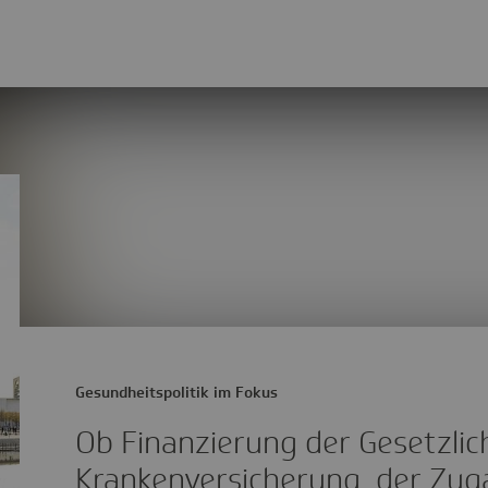
Gesundheitspolitik im Fokus
Ob Finanzierung der Gesetzlic
Krankenversicherung, der Zug