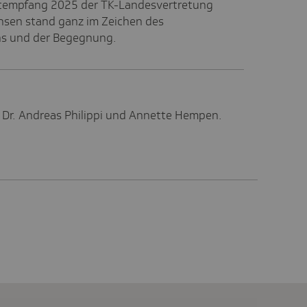
tempfang 2025 der TK-Landesvertretung
hsen stand ganz im Zeichen des
s und der Begegnung.
Dr. Andreas Philippi und Annette Hempen.