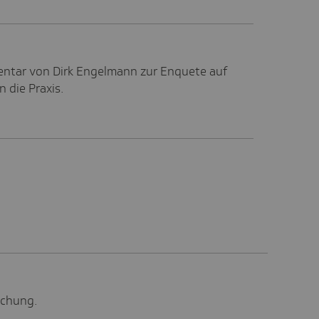
ntar von Dirk Engelmann zur Enquete auf
 die Praxis.
schung.