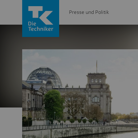
Presse und Politik