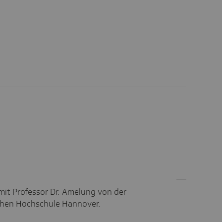
mit Professor Dr. Amelung von der
chen Hochschule Hannover.