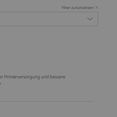
Filter zurücksetzen
der Primärversorgung und bessere
.