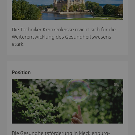
Die Techniker Krankenkasse macht sich für die
Weiterentwicklung des Gesundheitswesens
stark.
Posi­tion
Die Gesundheitsförderung in Mecklenburg-