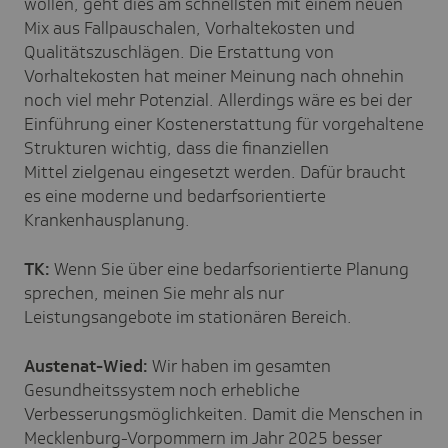
wollen, geht dies am schnellsten mit einem neuen
Mix aus Fallpauschalen, Vorhaltekosten und
Qualitätszuschlägen. Die Erstattung von
Vorhaltekosten hat meiner Meinung nach ohnehin
noch viel mehr Potenzial. Allerdings wäre es bei der
Einführung einer Kostenerstattung für vorgehaltene
Strukturen wichtig, dass die finanziellen
Mittel zielgenau eingesetzt werden. Dafür braucht
es eine moderne und bedarfsorientierte
Krankenhausplanung.
TK:
Wenn Sie über eine bedarfsorientierte Planung
sprechen, meinen Sie mehr als nur
Leistungsangebote im stationären Bereich.
Austenat-Wied:
Wir haben im gesamten
Gesundheitssystem noch erhebliche
Verbesserungsmöglichkeiten. Damit die Menschen in
Mecklenburg-Vorpommern im Jahr 2025 besser