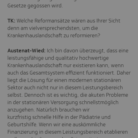
Gesetze gegossen wird.
TK:
Welche Reformansätze wären aus Ihrer Sicht
denn am vielversprechendsten, um die
Krankenhauslandschaft zu reformieren?
Austenat-Wied:
Ich bin davon überzeugt, dass eine
leistungsfähige und qualitativ hochwertige
Krankenhauslandschaft nur existieren kann, wenn
auch das Gesamtsystem effizient funktioniert. Daher
liegt die Lösung für einen modernen stationären
Sektor auch nicht nur in diesem Leistungsbereich
selbst. Dennoch ist es wichtig, die akuten Probleme
in der stationären Versorgung schnellstmöglich
anzugehen. Natürlich brauchen wir
kurzfristig schnelle Hilfe in der Pädiatrie und
Geburtshilfe. Wenn wir eine auskömmliche
Finanzierung in diesem Leistungsbereich etablieren