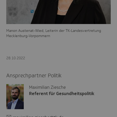
Manon Austenat-Wied, Leiterin der TK-Landesvertretung
Mecklenburg-Vorpommern
28.10.2022
Ansprechpartner Politik
Maximilian Ziesche
Referent für Gesundheitspolitik