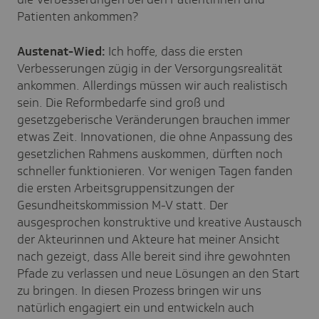
Patienten ankommen?
Austenat-Wied:
Ich hoffe, dass die ersten
Verbesserungen zügig in der Versorgungsrealität
ankommen. Allerdings müssen wir auch realistisch
sein. Die Reformbedarfe sind groß und
gesetzgeberische Veränderungen brauchen immer
etwas Zeit. Innovationen, die ohne Anpassung des
gesetzlichen Rahmens auskommen, dürften noch
schneller funktionieren. Vor wenigen Tagen fanden
die ersten Arbeitsgruppensitzungen der
Gesundheitskommission M-V statt. Der
ausgesprochen konstruktive und kreative Austausch
der Akteurinnen und Akteure hat meiner Ansicht
nach gezeigt, dass Alle bereit sind ihre gewohnten
Pfade zu verlassen und neue Lösungen an den Start
zu bringen. In diesen Prozess bringen wir uns
natürlich engagiert ein und entwickeln auch