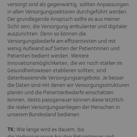
versorgt sind als gegenwärtig, sollten Anpassungen
in allen Versorgungssektoren durchgeführt werden.
Der grundlegende Anspruch sollte es aus meiner
Sicht sein, die Versorgung ambulanter und digitaler
auszurichten. Denn so können die
Versorgungsbedarfe am effizientesten und mit
wenig Aufwand auf Seiten der Patientinnen und
Patienten bedient werden. Weitere
Innovationsmöglichkeiten, die wir noch stärker im
Gesundheitswesen etablieren sollten, sind
datenbasierende Versorgungsangebote. Je besser
die Daten sind mit denen wir Versorgungsstrukturen
planen und die Patientenbedarfe einschätzen
können, desto passgenauer können diese letztlich
die realen Versorgungsanliegen der Menschen in
unserem Bundesland bedienen.
TK:
Wie lange wird es dauern, bis
die Verbesserungen bei den Patientinnen und