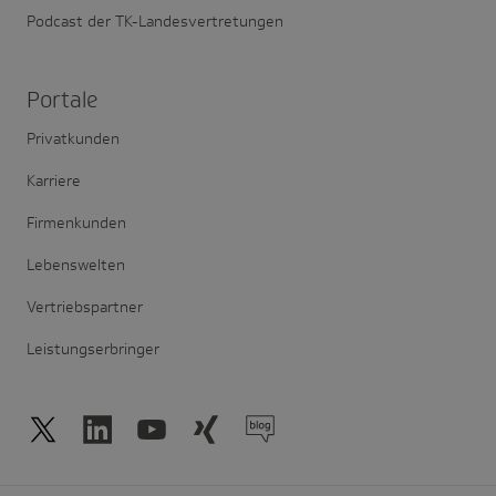
Podcast der TK-Landesvertretungen
Portale
Privatkunden
Karriere
Firmenkunden
Lebenswelten
Vertriebspartner
Leistungserbringer