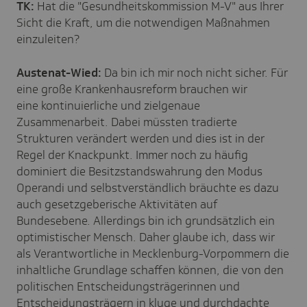
TK:
Hat die "Gesundheitskommission M-V" aus Ihrer
Sicht die Kraft, um die notwendigen Maßnahmen
einzuleiten?
Austenat-Wied:
Da bin ich mir noch nicht sicher. Für
eine große Krankenhausreform brauchen wir
eine kontinuierliche und zielgenaue
Zusammenarbeit. Dabei müssten tradierte
Strukturen verändert werden und dies ist in der
Regel der Knackpunkt. Immer noch zu häufig
dominiert die Besitzstandswahrung den Modus
Operandi und selbstverständlich bräuchte es dazu
auch gesetzgeberische Aktivitäten auf
Bundesebene. Allerdings bin ich grundsätzlich ein
optimistischer Mensch. Daher glaube ich, dass wir
als Verantwortliche in Mecklenburg-Vorpommern die
inhaltliche Grundlage schaffen können, die von den
politischen Entscheidungsträgerinnen und
Entscheidungsträgern in kluge und durchdachte