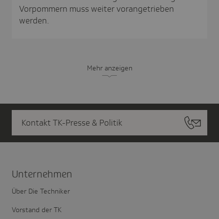
Vorpommern muss weiter vorangetrieben
werden.
Mehr anzeigen
Kontakt TK-Presse & Politik
Unter­nehmen
Über Die Techniker
Vorstand der TK