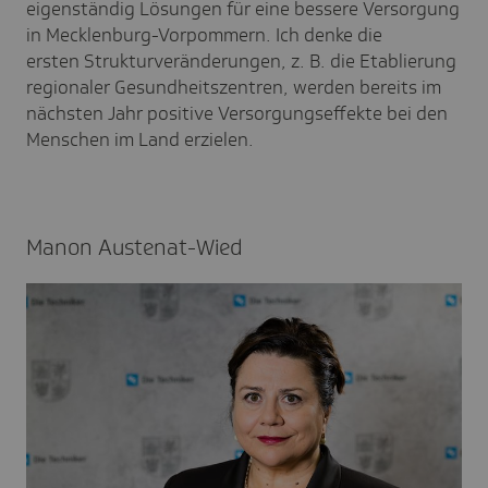
eigenständig Lösungen für eine bessere Versorgung
in Mecklenburg-Vorpommern. Ich denke die
ersten Strukturveränderungen, z. B. die Etablierung
regionaler Gesundheitszentren, werden bereits im
nächsten Jahr positive Versorgungseffekte bei den
Menschen im Land erzielen.
Manon Auste­nat-Wied