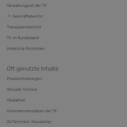
Verwaltungsrat der TK
Geschäftsbericht
Transparenzbericht
TK im Bundesland
Inhaltliche Richtlinien
Oft genutzte Inhalte
Pressemitteilungen
Aktuelle Termine
Mediathek
Unternehmensdaten der TK
WirTechniker-Newsletter