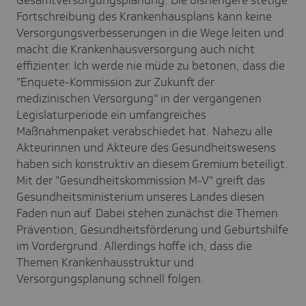
Fortschreibung des Krankenhausplans kann keine
Versorgungsverbesserungen in die Wege leiten und
macht die Krankenhausversorgung auch nicht
effizienter. Ich werde nie müde zu betonen, dass die
"Enquete-Kommission zur Zukunft der
medizinischen Versorgung" in der vergangenen
Legislaturperiode ein umfangreiches
Maßnahmenpaket verabschiedet hat. Nahezu alle
Akteurinnen und Akteure des Gesundheitswesens
haben sich konstruktiv an diesem Gremium beteiligt.
Mit der "Gesundheitskommission M-V" greift das
Gesundheitsministerium unseres Landes diesen
Faden nun auf. Dabei stehen zunächst die Themen
Prävention, Gesundheitsförderung und Geburtshilfe
im Vordergrund. Allerdings hoffe ich, dass die
Themen Krankenhausstruktur und
Versorgungsplanung schnell folgen.