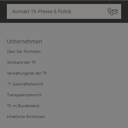
Kontakt TK-Presse & Politik
Unter­nehmen
Über Die Techniker
Vorstand der TK
Verwaltungsrat der TK
Geschäftsbericht
Transparenzbericht
TK im Bundesland
Inhaltliche Richtlinien