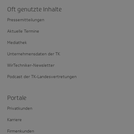
Oft genutzte Inhalte
Pressemitteilungen
Aktuelle Termine
Mediathek
Unternehmensdaten der TK
WirTechniker-Newsletter
Podcast der TK-Landesvertretungen
Portale
Privatkunden
Karriere
Firmenkunden