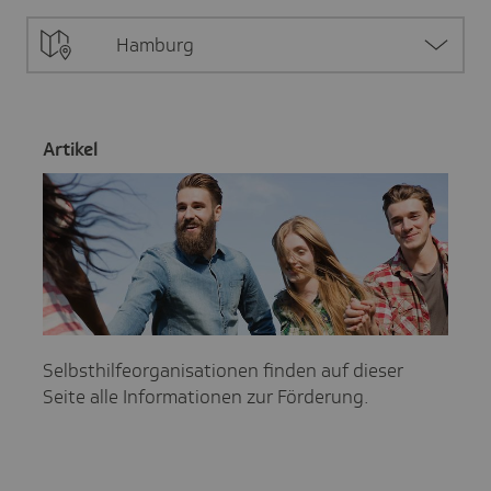
Hamburg
Artikel
Selbsthilfeorganisationen finden auf dieser
Seite alle Informationen zur Förderung.