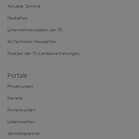
Aktuelle Termine
Mediathek
Unternehmensdaten der TK
WirTechniker-Newsletter
Podcast der TK-Landesvertretungen
Portale
Privatkunden
Karriere
Firmenkunden
Lebenswelten
Vertriebspartner