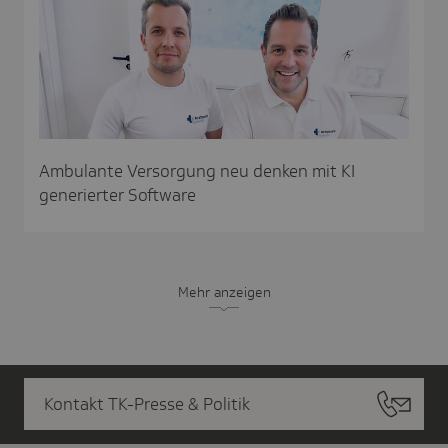
Ambulante Versorgung neu denken mit KI
generierter Software
Mehr anzeigen
Kontakt TK-Presse & Politik