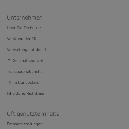
Unter­nehmen
Über Die Techniker
Vorstand der TK
Verwaltungsrat der TK
Geschäftsbericht
Transparenzbericht
TK im Bundesland
Inhaltliche Richtlinien
Oft genutzte Inhalte
Pressemitteilungen