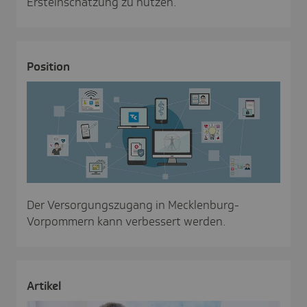
Ersteinschätzung zu nutzen.
Posi­tion
Der Versorgungszugang in Mecklenburg-
Vorpommern kann verbessert werden.
Artikel