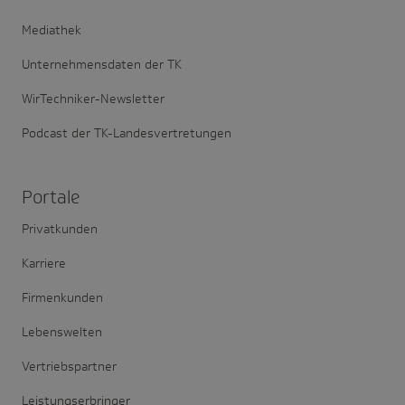
Mediathek
Unternehmensdaten der TK
WirTechniker-Newsletter
Podcast der TK-Landesvertretungen
Portale
Privatkunden
Karriere
Firmenkunden
Lebenswelten
Vertriebspartner
Leistungserbringer