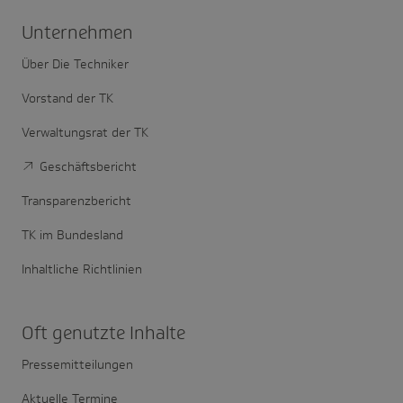
Unter­nehmen
Über Die Techniker
Vorstand der TK
Verwaltungsrat der TK
Geschäftsbericht
Transparenzbericht
TK im Bundesland
Inhaltliche Richtlinien
Oft genutzte Inhalte
Pressemitteilungen
Aktuelle Termine