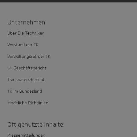
Unter­nehmen
Über Die Techniker
Vorstand der TK
Verwaltungsrat der TK
Geschäftsbericht
Transparenzbericht
TK im Bundesland
Inhaltliche Richtlinien
Oft genutzte Inhalte
Pressemitteilungen