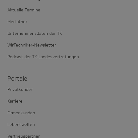
Aktuelle Termine
Mediathek
Unternehmensdaten der TK
WirTechniker-Newsletter
Podcast der TK-Landesvertretungen
Portale
Privatkunden
Karriere
Firmenkunden
Lebenswelten
Vertriebspartner