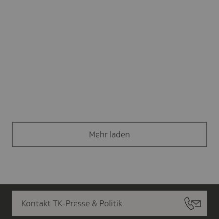
Mehr laden
Kontakt TK-Presse & Politik