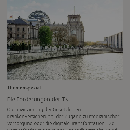
Themenspezial
Die Forde­rungen der TK
Ob Finanzierung der Gesetzlichen
Krankenversicherung, der Zugang zu medizinischer
Versorgung oder die digitale Transformation: Die