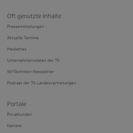
Oft genutzte Inhalte
Pressemitteilungen
Aktuelle Termine
Mediathek
Unternehmensdaten der TK
WirTechniker-Newsletter
Podcast der TK-Landesvertretungen
Portale
Privatkunden
Karriere