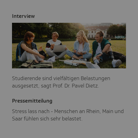
Inter­view
Studierende sind vielfältigen Belastungen
ausgesetzt, sagt Prof. Dr. Pavel Dietz.
Pres­se­mit­tei­lung
Stress lass nach - Menschen an Rhein, Main und
Saar fühlen sich sehr belastet.