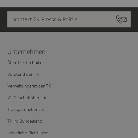
Kontakt TK-Presse & Politik
Unter­nehmen
Über Die Techniker
Vorstand der TK
Verwaltungsrat der TK
Geschäftsbericht
Transparenzbericht
TK im Bundesland
Inhaltliche Richtlinien