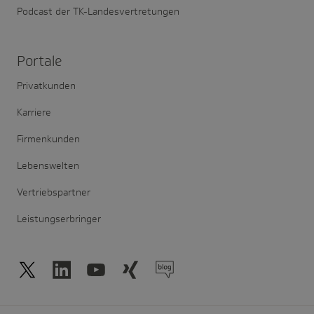
Podcast der TK-Landesvertretungen
Portale
Privatkunden
Karriere
Firmenkunden
Lebenswelten
Vertriebspartner
Leistungserbringer