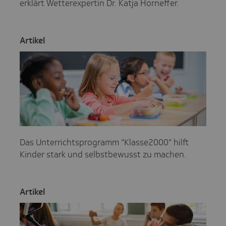
erklärt Wetterexpertin Dr. Katja Horneffer.
Artikel
Das Unterrichtsprogramm "Klasse2000" hilft
Kinder stark und selbstbewusst zu machen.
Artikel