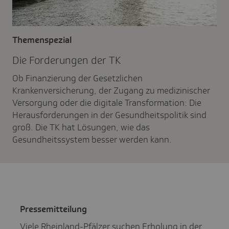
Themenspezial
Die Forde­rungen der TK
Ob Finanzierung der Gesetzlichen
Krankenversicherung, der Zugang zu medizinischer
Versorgung oder die digitale Transformation: Die
Herausforderungen in der Gesundheitspolitik sind
groß. Die TK hat Lösungen, wie das
Gesundheitssystem besser werden kann.
Pres­se­mit­tei­lung
Viele Rheinland-Pfälzer suchen Erholung in der