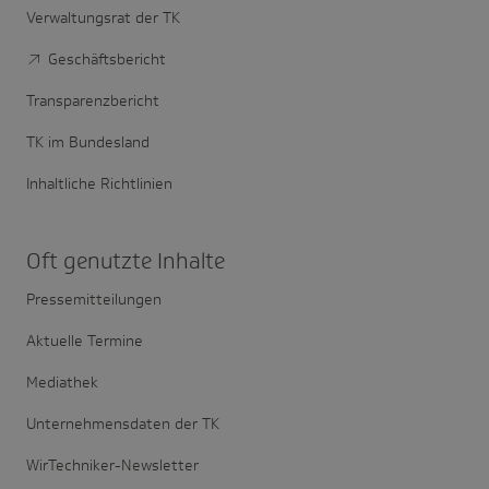
Verwaltungsrat der TK
Geschäftsbericht
Transparenzbericht
TK im Bundesland
Inhaltliche Richtlinien
Oft genutzte Inhalte
Pressemitteilungen
Aktuelle Termine
Mediathek
Unternehmensdaten der TK
WirTechniker-Newsletter