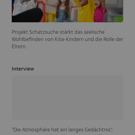
Projekt Schatzsuche stärkt das seelische
Wohlbefinden von Kita-Kindern und die Rolle der
Eltern.
Inter­view
"Die Atmosphäre hat ein langes Gedächtnis",