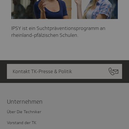
IPSY ist ein Suchtpräventionsprogramm an
rheinland-pfälzischen Schulen.
Kontakt TK-Presse & Politik
Unter­nehmen
Über Die Techniker
Vorstand der TK