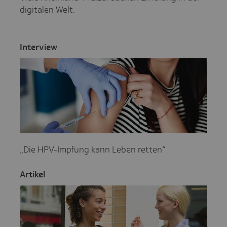
digitalen Welt.
Inter­view
„Die HPV-Impfung kann Leben retten“
Artikel