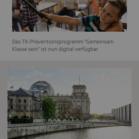
Das TK-Präventionsprogramm "Gemeinsam
Klasse sein" ist nun digital verfügbar.