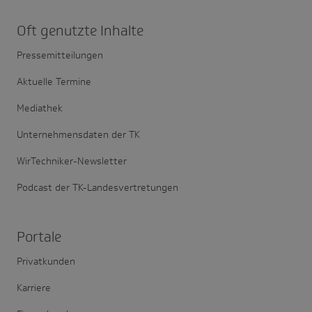
Oft genutzte Inhalte
Pressemitteilungen
Aktuelle Termine
Mediathek
Unternehmensdaten der TK
WirTechniker-Newsletter
Podcast der TK-Landesvertretungen
Portale
Privatkunden
Karriere