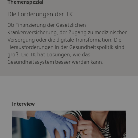
Themenspezial
Die Forde­rungen der TK
Ob Finanzierung der Gesetzlichen
Krankenversicherung, der Zugang zu medizinischer
Versorgung oder die digitale Transformation: Die
Herausforderungen in der Gesundheitspolitik sind
groß. Die TK hat Lösungen, wie das
Gesundheitssystem besser werden kann.
Inter­view