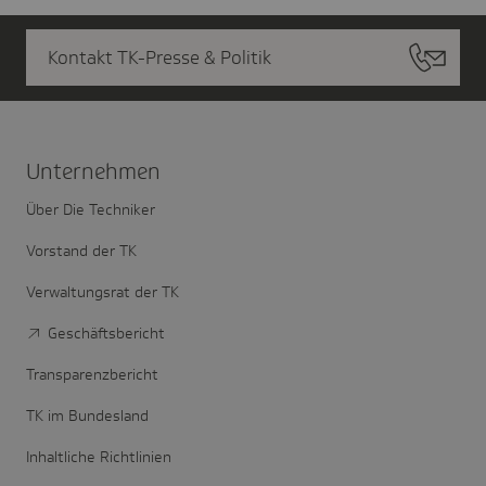
Kontakt TK-Presse & Politik
Unter­nehmen
Über Die Techniker
Vorstand der TK
Verwaltungsrat der TK
Geschäftsbericht
Transparenzbericht
TK im Bundesland
Inhaltliche Richtlinien