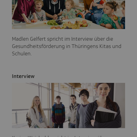
Madlen Gelfert spricht im Interview über die
Gesundheitsförderung in Thüringens Kitas und
Schulen.
Inter­view