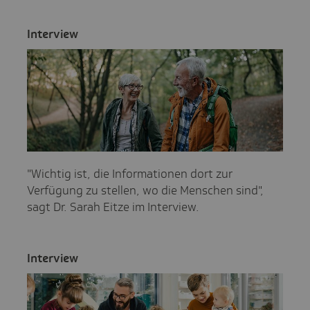
Inter­view
"Wichtig ist, die Informationen dort zur
Verfügung zu stellen, wo die Menschen sind",
sagt Dr. Sarah Eitze im Interview.
Inter­view