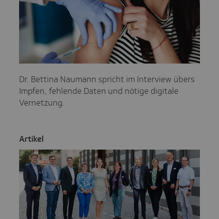
Dr. Bettina Naumann spricht im Interview übers
Impfen, fehlende Daten und nötige digitale
Vernetzung.
Artikel