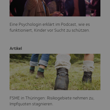
Eine Psychologin erklärt im Podcast, wie es
funktioniert, Kinder vor Sucht zu schützen.
Artikel
FSME in Thüringen: Risikogebiete nehmen zu,
Impfquoten stagnieren.