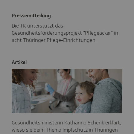
Pres­se­mit­tei­lung
Die TK unterstützt das
Gesundheitsförderungsprojekt "Pflegeacker" in
acht Thüringer Pflege-Einrichtungen.
Artikel
Gesundheitsministerin Katharina Schenk erklärt,
wieso sie beim Thema Impfschutz in Thüringen