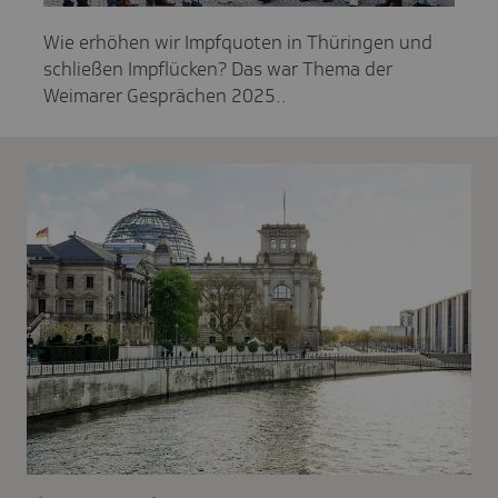
Wie erhöhen wir Impfquoten in Thüringen und
schließen Impflücken? Das war Thema der
Weimarer Gesprächen 2025..