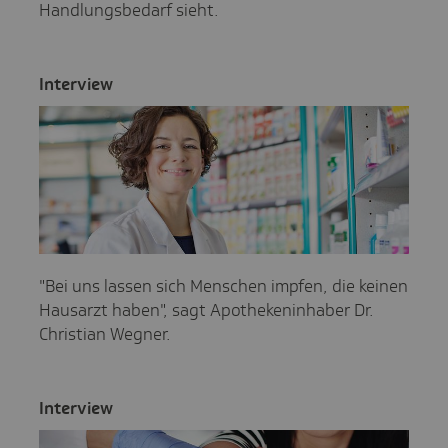
Handlungsbedarf sieht.
Inter­view
"Bei uns lassen sich Menschen impfen, die keinen
Hausarzt haben", sagt Apothekeninhaber Dr.
Christian Wegner.
Inter­view