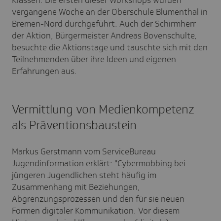
vergangene Woche an der Oberschule Blumenthal in
Bremen-Nord durchgeführt. Auch der Schirmherr
der Aktion, Bürgermeister Andreas Bovenschulte,
besuchte die Aktionstage und tauschte sich mit den
Teilnehmenden über ihre Ideen und eigenen
Erfahrungen aus.
Vermittlung von Medienkompetenz
als Präventionsbaustein
Markus Gerstmann vom ServiceBureau
Jugendinformation erklärt: "Cybermobbing bei
jüngeren Jugendlichen steht häufig im
Zusammenhang mit Beziehungen,
Abgrenzungsprozessen und den für sie neuen
Formen digitaler Kommunikation. Vor diesem