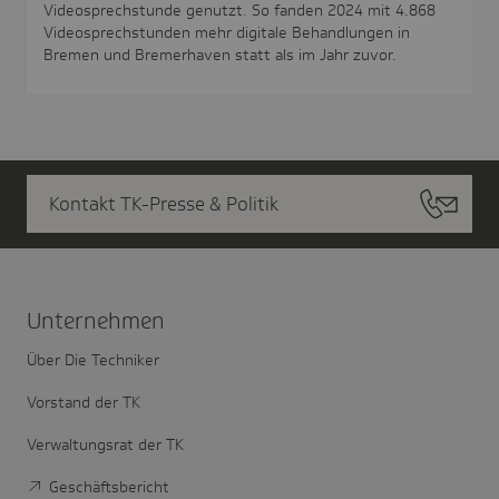
Videosprechstunde genutzt. So fanden 2024 mit 4.868
Videosprechstunden mehr digitale Behandlungen in
Bremen und Bremerhaven statt als im Jahr zuvor.
Kontakt TK-Presse & Politik
Unter­nehmen
Über Die Techniker
Vorstand der TK
Verwaltungsrat der TK
Geschäftsbericht