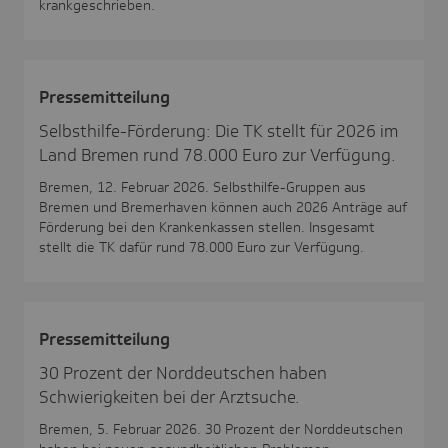
krankgeschrieben.
Pres­se­mit­tei­lung
Selbsthilfe-Förderung: Die TK stellt für 2026 im
Land Bremen rund 78.000 Euro zur Verfügung.
Bremen, 12. Februar 2026. Selbsthilfe-Gruppen aus
Bremen und Bremerhaven können auch 2026 Anträge auf
Förderung bei den Krankenkassen stellen. Insgesamt
stellt die TK dafür rund 78.000 Euro zur Verfügung.
Pres­se­mit­tei­lung
30 Prozent der Norddeutschen haben
Schwierigkeiten bei der Arztsuche.
Bremen, 5. Februar 2026. 30 Prozent der Norddeutschen