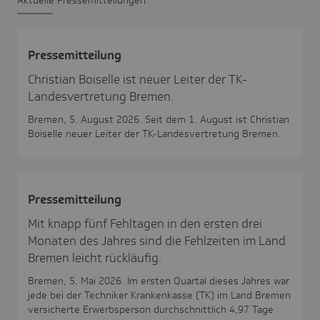
Pres­se­mit­tei­lung
Christian Boiselle ist neuer Leiter der TK-
Landesvertretung Bremen.
Bremen, 5. August 2026. Seit dem 1. August ist Christian
Boiselle neuer Leiter der TK-Landesvertretung Bremen.
Pres­se­mit­tei­lung
Mit knapp fünf Fehltagen in den ersten drei
Monaten des Jahres sind die Fehlzeiten im Land
Bremen leicht rückläufig.
Bremen, 5. Mai 2026. Im ersten Quartal dieses Jahres war
jede bei der Techniker Krankenkasse (TK) im Land Bremen
versicherte Erwerbsperson durchschnittlich 4,97 Tage