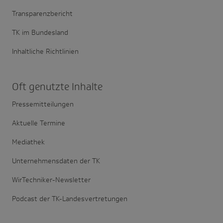
Transparenzbericht
TK im Bundesland
Inhaltliche Richtlinien
Oft genutzte Inhalte
Pressemitteilungen
Aktuelle Termine
Mediathek
Unternehmensdaten der TK
WirTechniker-Newsletter
Podcast der TK-Landesvertretungen