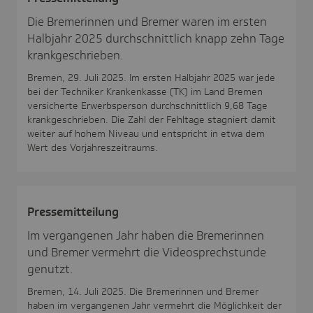
Die Bremerinnen und Bremer waren im ersten
Halbjahr 2025 durchschnittlich knapp zehn Tage
krankgeschrieben.
Bremen, 29. Juli 2025. Im ersten Halbjahr 2025 war jede
bei der Techniker Krankenkasse (TK) im Land Bremen
versicherte Erwerbsperson durchschnittlich 9,68 Tage
krankgeschrieben. Die Zahl der Fehltage stagniert damit
weiter auf hohem Niveau und entspricht in etwa dem
Wert des Vorjahreszeitraums.
Pres­se­mit­tei­lung
Im vergangenen Jahr haben die Bremerinnen
und Bremer vermehrt die Videosprechstunde
genutzt.
Bremen, 14. Juli 2025. Die Bremerinnen und Bremer
haben im vergangenen Jahr vermehrt die Möglichkeit der