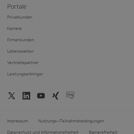
Portale
Privatkunden
Karriere
Firmenkunden
Lebenswelten
Vertriebspartner
Leistungserbringer
Impressum
Nutzungs-/Teilnahmebedingungen
Datenschutz und Informationsfreiheit
Barrierefreiheit