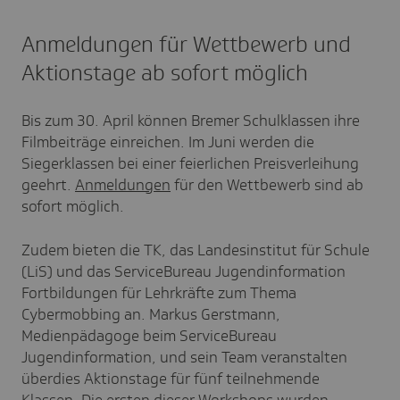
Anmeldungen für Wettbewerb und
Aktionstage ab sofort möglich
Bis zum 30. April können Bremer Schulklassen ihre
Filmbeiträge einreichen. Im Juni werden die
Siegerklassen bei einer feierlichen Preisverleihung
geehrt.
Anmeldungen
für den Wettbewerb sind ab
sofort möglich.
Zudem bieten die TK, das Landesinstitut für Schule
(LiS) und das ServiceBureau Jugendinformation
Fortbildungen für Lehrkräfte zum Thema
Cybermobbing an. Markus Gerstmann,
Medienpädagoge beim ServiceBureau
Jugendinformation, und sein Team veranstalten
überdies Aktionstage für fünf teilnehmende
Klassen. Die ersten dieser Workshops wurden