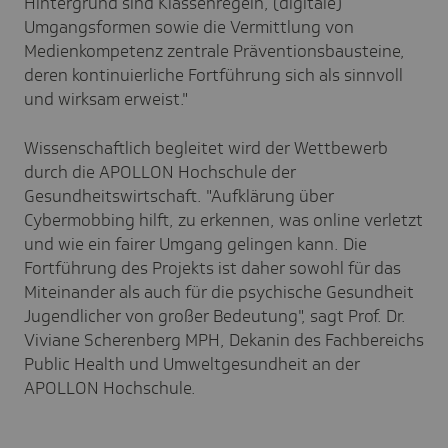
Hintergrund sind Klassenregeln, (digitale)
Umgangsformen sowie die Vermittlung von
Medienkompetenz zentrale Präventionsbausteine,
deren kontinuierliche Fortführung sich als sinnvoll
und wirksam erweist."
Wissenschaftlich begleitet wird der Wettbewerb
durch die APOLLON Hochschule der
Gesundheitswirtschaft. "Aufklärung über
Cybermobbing hilft, zu erkennen, was online verletzt
und wie ein fairer Umgang gelingen kann. Die
Fortführung des Projekts ist daher sowohl für das
Miteinander als auch für die psychische Gesundheit
Jugendlicher von großer Bedeutung", sagt Prof. Dr.
Viviane Scherenberg MPH, Dekanin des Fachbereichs
Public Health und Umweltgesundheit an der
APOLLON Hochschule.