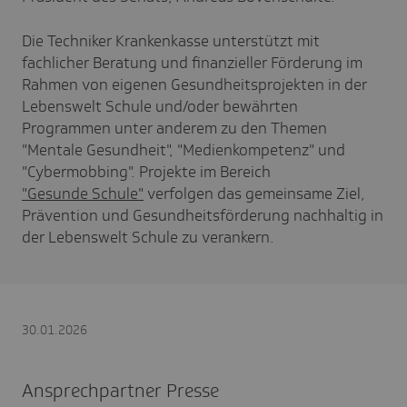
Die Techniker Krankenkasse unterstützt mit
fachlicher Beratung und finanzieller Förderung im
Rahmen von eigenen Gesundheitsprojekten in der
Lebenswelt Schule und/oder bewährten
Programmen unter anderem zu den Themen
"Mentale Gesundheit", "Medienkompetenz" und
"Cybermobbing". Projekte im Bereich
"Gesunde Schule"
verfolgen das gemeinsame Ziel,
Prävention und Gesundheitsförderung nachhaltig in
der Lebenswelt Schule zu verankern.
30.01.2026
Ansprechpartner Presse