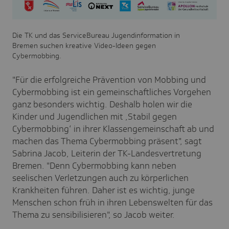
Die TK und das ServiceBureau Jugendinformation in
Bremen suchen kreative Video-Ideen gegen
Cybermobbing.
"Für die erfolgreiche Prävention von Mobbing und
Cybermobbing ist ein gemeinschaftliches Vorgehen
ganz besonders wichtig. Deshalb holen wir die
Kinder und Jugendlichen mit ‚Stabil gegen
Cybermobbing‘ in ihrer Klassengemeinschaft ab und
machen das Thema Cybermobbing präsent", sagt
Sabrina Jacob, Leiterin der TK-Landesvertretung
Bremen. "Denn Cybermobbing kann neben
seelischen Verletzungen auch zu körperlichen
Krankheiten führen. Daher ist es wichtig, junge
Menschen schon früh in ihren Lebenswelten für das
Thema zu sensibilisieren", so Jacob weiter.