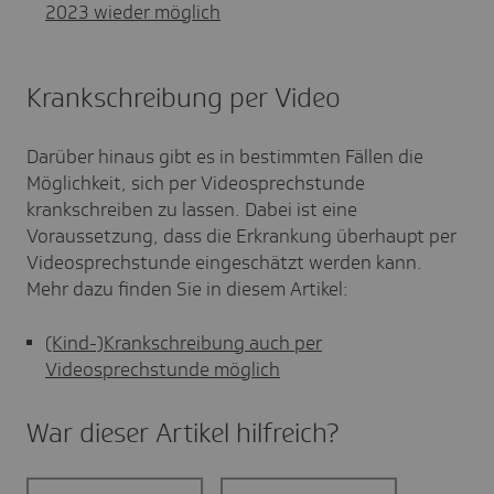
2023 wieder möglich
Krankschreibung per Video
Darüber hinaus gibt es in bestimmten Fällen die
Möglichkeit, sich per Videosprechstunde
krankschreiben zu lassen. Dabei ist eine
Voraussetzung, dass die Erkrankung überhaupt per
Videosprechstunde eingeschätzt werden kann.
Mehr dazu finden Sie in diesem Artikel:
(Kind-)Krankschreibung auch per
Videosprechstunde möglich
War dieser Artikel hilf­reich?