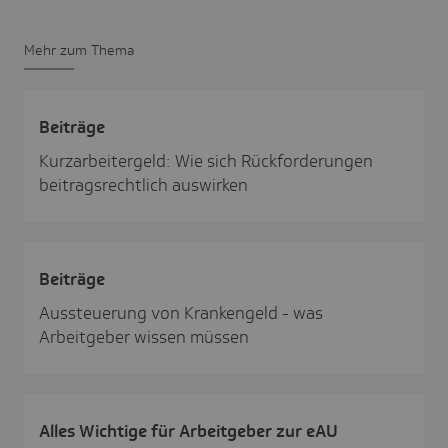
Mehr zum Thema
Beiträge
Kurzarbeitergeld: Wie sich Rückforderungen
beitragsrechtlich auswirken
Beiträge
Aussteuerung von Krankengeld - was
Arbeitgeber wissen müssen
Alles Wich­tige für Arbeit­geber zur eAU