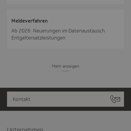
Melde­ver­fahren
Ab 2026: Neuerungen im Datenaustausch
Entgeltersatzleistungen
Mehr anzeigen
Kontakt
Unter­nehmen