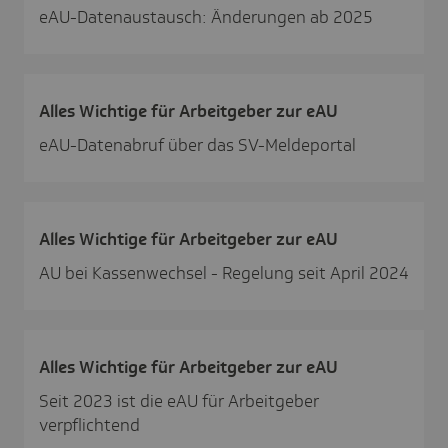
eAU-Datenaustausch: Änderungen ab 2025
Alles Wich­tige für Arbeit­geber zur eAU
eAU-Datenabruf über das SV-Meldeportal
Alles Wich­tige für Arbeit­geber zur eAU
AU bei Kassenwechsel - Regelung seit April 2024
Alles Wich­tige für Arbeit­geber zur eAU
Seit 2023 ist die eAU für Arbeitgeber
verpflichtend