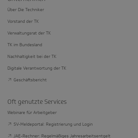
Über Die Techniker
Vorstand der TK
Verwaltungsrat der TK
TK im Bundesland
Nachhaltigkeit bei der TK
Digitale Verantwortung der TK
Geschäftsbericht
Oft genutzte Services
Webinare für Arbeitgeber
SV-Meldeportal: Registrierung und Login
JAE-Rechner: Regelmäßiges Jahresarbeitsentgelt