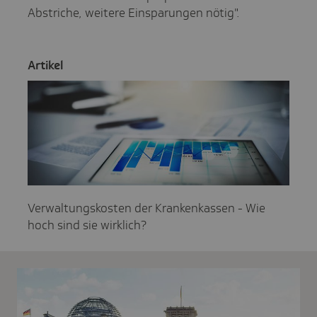
Abstriche, weitere Einsparungen nötig".
Artikel
Verwaltungskosten der Krankenkassen - Wie
hoch sind sie wirklich?