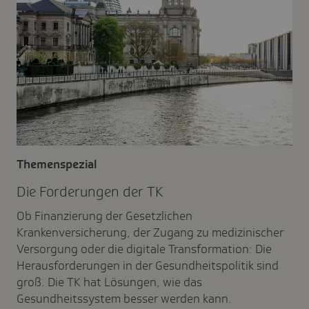
Themenspezial
Die Forde­rungen der TK
Ob Finanzierung der Gesetzlichen
Krankenversicherung, der Zugang zu medizinischer
Versorgung oder die digitale Transformation: Die
Herausforderungen in der Gesundheitspolitik sind
groß. Die TK hat Lösungen, wie das
Gesundheitssystem besser werden kann.