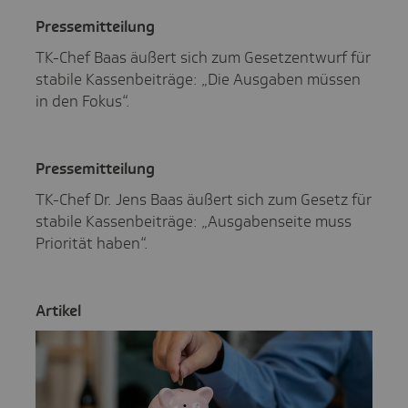
Pres­se­mit­tei­lung
TK-Chef Baas äußert sich zum Gesetzentwurf für
stabile Kassenbeiträge: „Die Ausgaben müssen
in den Fokus“.
Pres­se­mit­tei­lung
TK-Chef Dr. Jens Baas äußert sich zum Gesetz für
stabile Kassenbeiträge: „Ausgabenseite muss
Priorität haben“.
Artikel