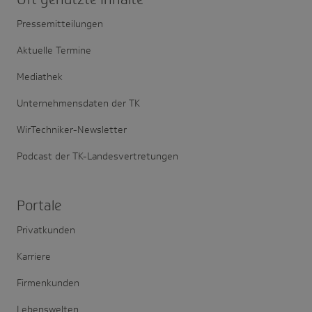
Pressemitteilungen
Aktuelle Termine
Mediathek
Unternehmensdaten der TK
WirTechniker-Newsletter
Podcast der TK-Landesvertretungen
Portale
Privatkunden
Karriere
Firmenkunden
Lebenswelten