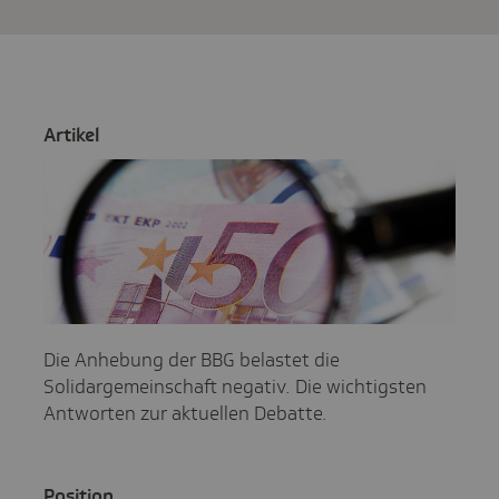
Artikel
Die Anhebung der BBG belastet die
Solidargemeinschaft negativ. Die wichtigsten
Antworten zur aktuellen Debatte.
Posi­tion