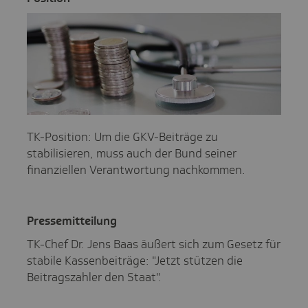
TK-Position: Um die GKV-Beiträge zu
stabilisieren, muss auch der Bund seiner
finanziellen Verantwortung nachkommen.
Pres­se­mit­tei­lung
TK-Chef Dr. Jens Baas äußert sich zum Gesetz für
stabile Kassenbeiträge: "Jetzt stützen die
Beitragszahler den Staat".