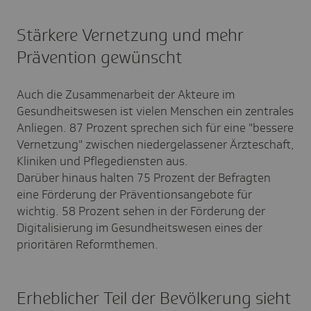
Stärkere Vernetzung und mehr
Prävention gewünscht
Auch die Zusammenarbeit der Akteure im
Gesundheitswesen ist vielen Menschen ein zentrales
Anliegen. 87 Prozent sprechen sich für eine "bessere
Vernetzung" zwischen niedergelassener Ärzteschaft,
Kliniken und Pflegediensten aus.
Darüber hinaus halten 75 Prozent der Befragten
eine Förderung der Präventionsangebote für
wichtig. 58 Prozent sehen in der Förderung der
Digitalisierung im Gesundheitswesen eines der
prioritären Reformthemen.
Erheblicher Teil der Bevölkerung sieht