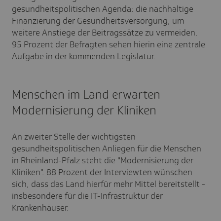
gesundheitspolitischen Agenda: die nachhaltige
Finanzierung der Gesundheitsversorgung, um
weitere Anstiege der Beitragssätze zu vermeiden.
95 Prozent der Befragten sehen hierin eine zentrale
Aufgabe in der kommenden Legislatur.
Menschen im Land erwarten
Modernisierung der Kliniken
An zweiter Stelle der wichtigsten
gesundheitspolitischen Anliegen für die Menschen
in Rheinland-Pfalz steht die "Modernisierung der
Kliniken". 88 Prozent der Interviewten wünschen
sich, dass das Land hierfür mehr Mittel bereitstellt -
insbesondere für die IT-Infrastruktur der
Krankenhäuser.