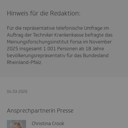
Hinweis für die Redaktion:
Für die repräsentative telefonische Umfrage im
Auftrag der Techniker Krankenkasse befragte das
Meinungsforschungsinstitut Forsa im November
2025 insgesamt 1.001 Personen ab 18 Jahre
bevölkerungsrepräsentativ für das Bundesland
Rheinland-Pfalz.
04.03.2026
Ansprechpartnerin Presse
Christina Crook