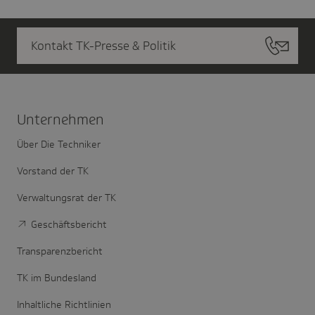
Kontakt TK-Presse & Politik
Unter­nehmen
Über Die Techniker
Vorstand der TK
Verwaltungsrat der TK
Geschäftsbericht
Transparenzbericht
TK im Bundesland
Inhaltliche Richtlinien