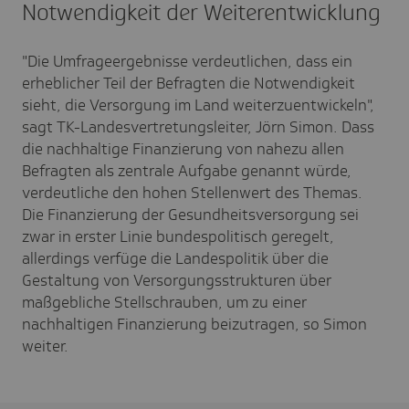
Notwendigkeit der Weiterentwicklung
"Die Umfrageergebnisse verdeutlichen, dass ein
erheblicher Teil der Befragten die Notwendigkeit
sieht, die Versorgung im Land weiterzuentwickeln",
sagt TK-Landesvertretungsleiter, Jörn Simon. Dass
die nachhaltige Finanzierung von nahezu allen
Befragten als zentrale Aufgabe genannt würde,
verdeutliche den hohen Stellenwert des Themas.
Die Finanzierung der Gesundheitsversorgung sei
zwar in erster Linie bundespolitisch geregelt,
allerdings verfüge die Landespolitik über die
Gestaltung von Versorgungsstrukturen über
maßgebliche Stellschrauben, um zu einer
nachhaltigen Finanzierung beizutragen, so Simon
weiter.