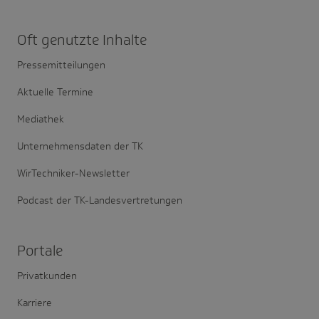
Oft genutzte Inhalte
Pressemitteilungen
Aktuelle Termine
Mediathek
Unternehmensdaten der TK
WirTechniker-Newsletter
Podcast der TK-Landesvertretungen
Portale
Privatkunden
Karriere