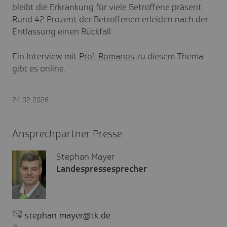
bleibt die Erkrankung für viele Betroffene präsent.
Rund 42 Prozent der Betroffenen erleiden nach der
Entlassung einen Rückfall.
Ein Interview mit
Prof. Romanos
zu diesem Thema
gibt es online.
24.02.2026
Ansprechpartner Presse
Stephan Mayer
Landespressesprecher
stephan.mayer@tk.de