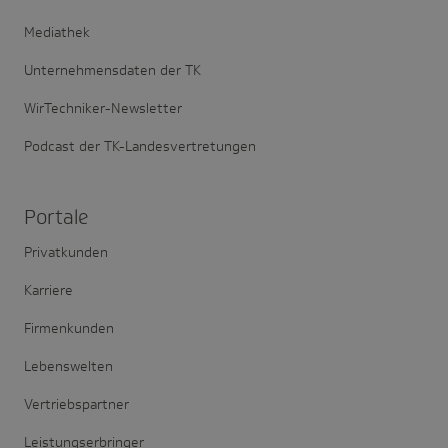
Mediathek
Unternehmensdaten der TK
WirTechniker-Newsletter
Podcast der TK-Landesvertretungen
Portale
Privatkunden
Karriere
Firmenkunden
Lebenswelten
Vertriebspartner
Leistungserbringer