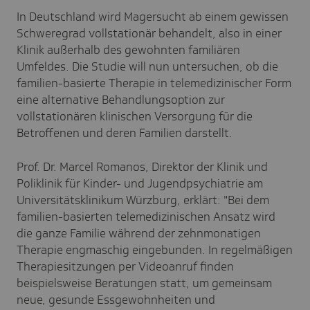
In Deutschland wird Magersucht ab einem gewissen
Schweregrad vollstationär behandelt, also in einer
Klinik außerhalb des gewohnten familiären
Umfeldes. Die Studie will nun untersuchen, ob die
familien-basierte Therapie in telemedizinischer Form
eine alternative Behandlungsoption zur
vollstationären klinischen Versorgung für die
Betroffenen und deren Familien darstellt.
Prof. Dr. Marcel Romanos, Direktor der Klinik und
Poliklinik für Kinder- und Jugendpsychiatrie am
Universitätsklinikum Würzburg, erklärt: "Bei dem
familien-basierten telemedizinischen Ansatz wird
die ganze Familie während der zehnmonatigen
Therapie engmaschig eingebunden. In regelmäßigen
Therapiesitzungen per Videoanruf finden
beispielsweise Beratungen statt, um gemeinsam
neue, gesunde Essgewohnheiten und