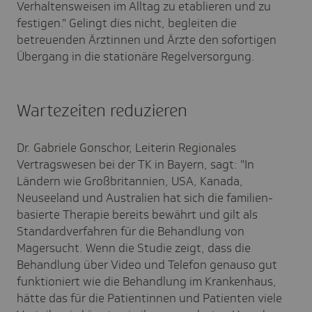
Verhaltensweisen im Alltag zu etablieren und zu
festigen." Gelingt dies nicht, begleiten die
betreuenden Ärztinnen und Ärzte den sofortigen
Übergang in die stationäre Regelversorgung.
Wartezeiten reduzieren
Dr. Gabriele Gonschor, Leiterin Regionales
Vertragswesen bei der TK in Bayern, sagt: "In
Ländern wie Großbritannien, USA, Kanada,
Neuseeland und Australien hat sich die familien-
basierte Therapie bereits bewährt und gilt als
Standardverfahren für die Behandlung von
Magersucht. Wenn die Studie zeigt, dass die
Behandlung über Video und Telefon genauso gut
funktioniert wie die Behandlung im Krankenhaus,
hätte das für die Patientinnen und Patienten viele