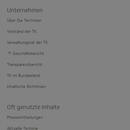
Unter­nehmen
Über Die Techniker
Vorstand der TK
Verwaltungsrat der TK
Geschäftsbericht
Transparenzbericht
TK im Bundesland
Inhaltliche Richtlinien
Oft genutzte Inhalte
Pressemitteilungen
Aktuelle Termine