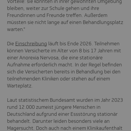
Vorteile: sie könnten in ihrer gewohnten Umgebung
bleiben, weiter zur Schule gehen und ihre
Freundinnen und Freunde treffen. Außerdem
müssten sie nicht lange auf einen Behandlungsplatz
warten."
Die
Einschreibung
läuft bis Ende 2026. Teilnehmen
können Versicherte im Alter von 8 bis 17 Jahren mit
einer Anorexia Nervosa, die eine stationäre
Aufnahme erforderlich macht. In der Regel befinden
sich die Versicherten bereits in Behandlung bei den
teilnehmenden Kliniken oder stehen auf einem
Warteplatz.
Laut statistischem Bundesamt wurden im Jahr 2023
rund 12.000 zumeist jüngere Menschen in
Deutschland aufgrund einer Essstörung stationär
behandelt. Darunter leiden besonders viele an
Magersucht. Doch auch nach einem Klinikaufenthalt