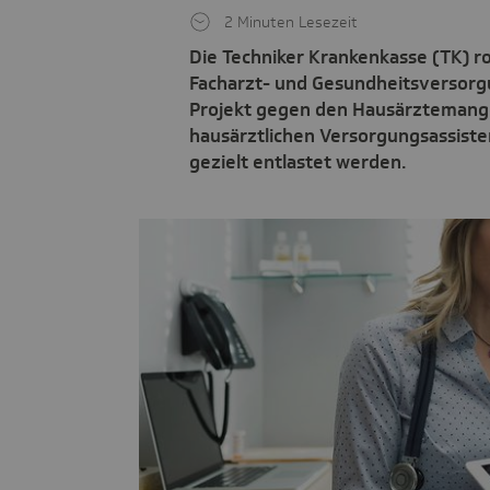
2 Minuten Lesezeit
Die Techniker Krankenkasse (TK) ro
Facharzt- und Gesundheitsversorg
Projekt gegen den Hausärztemangel
hausärztlichen Versorgungsassiste
gezielt entlastet werden.