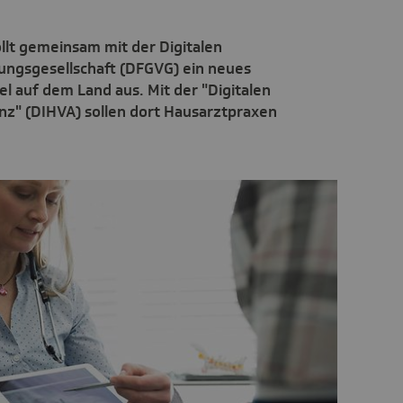
llt gemeinsam mit der Digitalen
ungsgesellschaft (DFGVG) ein neues
 auf dem Land aus. Mit der "Digitalen
nz" (DIHVA) sollen dort Hausarztpraxen