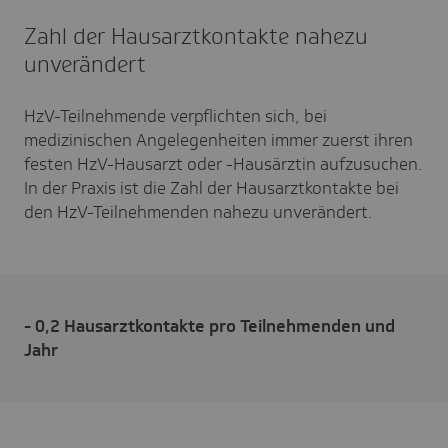
Zahl der Hausarztkontakte nahezu
unverändert
HzV-Teilnehmende verpflichten sich, bei
medizinischen Angelegenheiten immer zuerst ihren
festen HzV-Hausarzt oder -Hausärztin aufzusuchen.
In der Praxis ist die Zahl der Hausarztkontakte bei
den HzV-Teilnehmenden nahezu unverändert.
- 0,2 Hausarztkontakte pro Teilnehmenden und
Jahr