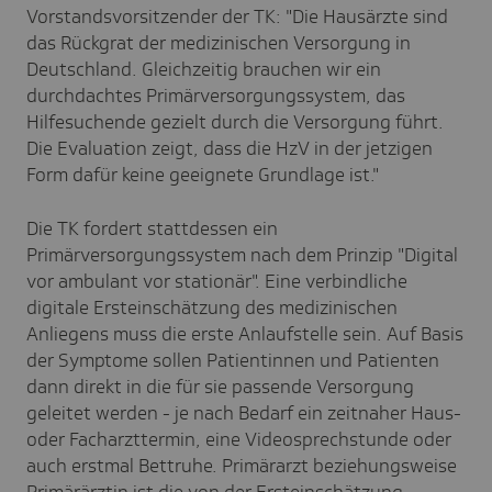
Vorstandsvorsitzender der TK: "Die Hausärzte sind
das Rückgrat der medizinischen Versorgung in
Deutschland. Gleichzeitig brauchen wir ein
durchdachtes Primärversorgungssystem, das
Hilfesuchende gezielt durch die Versorgung führt.
Die Evaluation zeigt, dass die HzV in der jetzigen
Form dafür keine geeignete Grundlage ist."
Die TK fordert stattdessen ein
Primärversorgungssystem nach dem Prinzip "Digital
vor ambulant vor stationär". Eine verbindliche
digitale Ersteinschätzung des medizinischen
Anliegens muss die erste Anlaufstelle sein. Auf Basis
der Symptome sollen Patientinnen und Patienten
dann direkt in die für sie passende Versorgung
geleitet werden - je nach Bedarf ein zeitnaher Haus-
oder Facharzttermin, eine Videosprechstunde oder
auch erstmal Bettruhe. Primärarzt beziehungsweise