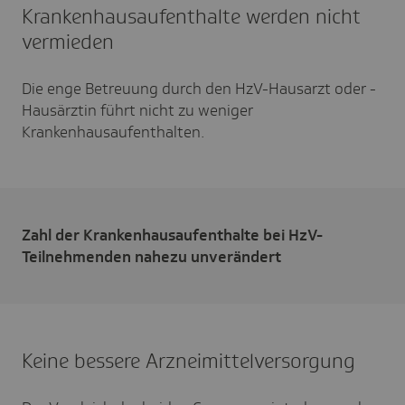
Krankenhausaufenthalte werden nicht
vermieden
Die enge Betreuung durch den HzV-Hausarzt oder -
Hausärztin führt nicht zu weniger
Krankenhausaufenthalten.
Zahl der Krankenhausaufenthalte bei HzV-
Teilnehmenden nahezu unverändert
Keine bessere Arzneimittelversorgung