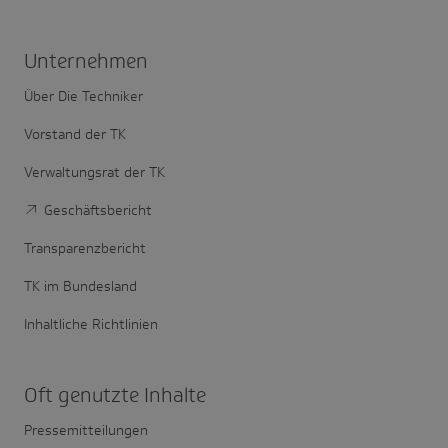
Unter­nehmen
Über Die Techniker
Vorstand der TK
Verwaltungsrat der TK
Geschäftsbericht
Transparenzbericht
TK im Bundesland
Inhaltliche Richtlinien
Oft genutzte Inhalte
Pressemitteilungen