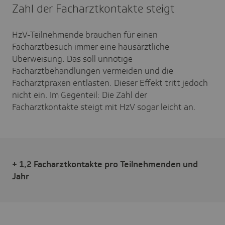
Zahl der Facharztkontakte steigt
HzV-Teilnehmende brauchen für einen
Facharztbesuch immer eine hausärztliche
Überweisung. Das soll unnötige
Facharztbehandlungen vermeiden und die
Facharztpraxen entlasten. Dieser Effekt tritt jedoch
nicht ein. Im Gegenteil: Die Zahl der
Facharztkontakte steigt mit HzV sogar leicht an.
+ 1,2 Facharztkontakte pro Teilnehmenden und
Jahr