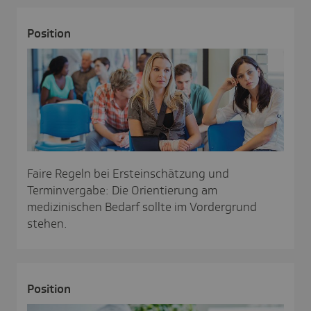
Posi­tion
Faire Regeln bei Ersteinschätzung und
Terminvergabe: Die Orientierung am
medizinischen Bedarf sollte im Vordergrund
stehen.
Posi­tion