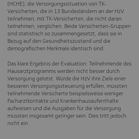
(HCHE), die Versorgungssituation von TK-
Versicherten, die in 13 Bundesländern an der HzV
teilnehmen, mit TK-Versicherten, die nicht daran
teilnehmen, verglichen. Beide Versicherten-Gruppen
sind statistisch so zusammengesetzt, dass sie in
Bezug auf den Gesundheitszustand und die
demografischen Merkmale identisch sind.
Das klare Ergebnis der Evaluation: Teilnehmende des
Hausarztprogramms werden nicht besser durch
Versorgung gelotst. Würde die HzV ihre Ziele einer
besseren Versorgungssteuerung erfüllen, müssten
teilnehmende Versicherte beispielsweise weniger
Facharztkontakte und Krankenhausaufenthalte
aufweisen und die Ausgaben für die Versorgung
müssten insgesamt geringer sein. Dies tritt jedoch
nicht ein.