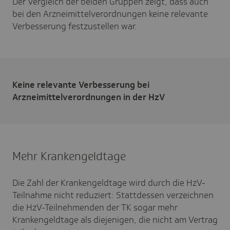
Der Vergleich der beiden Gruppen zeigt, dass auch
bei den Arzneimittelverordnungen keine relevante
Verbesserung festzustellen war.
Keine relevante Verbesserung bei
Arzneimittelverordnungen in der HzV
Mehr Krankengeldtage
Die Zahl der Krankengeldtage wird durch die HzV-
Teilnahme nicht reduziert: Stattdessen verzeichnen
die HzV-Teilnehmenden der TK sogar mehr
Krankengeldtage als diejenigen, die nicht am Vertrag