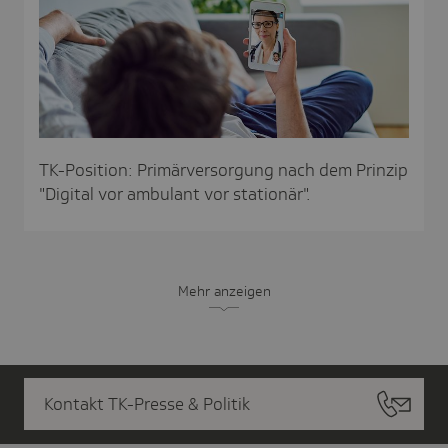
TK-Position: Primärversorgung nach dem Prinzip
"Digital vor ambulant vor stationär".
Mehr anzeigen
Kontakt TK-Presse & Politik