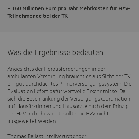
+ 160 Millionen Euro pro Jahr Mehrkosten für HzV-
Teilnehmende bei der TK
Was die Ergebnisse bedeuten
Angesichts der Herausforderungen in der
ambulanten Versorgung braucht es aus Sicht der TK
ein gut durchdachtes Primärversorgungssystem. Die
Evaluation liefert dafür wertvolle Erkenntnisse. Da
sich die Beschränkung der Versorgungskoordination
auf Hausärztinnen und Hausärzte nach dem Prinzip
der HzV nicht bewährt, sollte die HzV nicht
ausgeweitet werden.
Thomas Ballast, stellvertretender