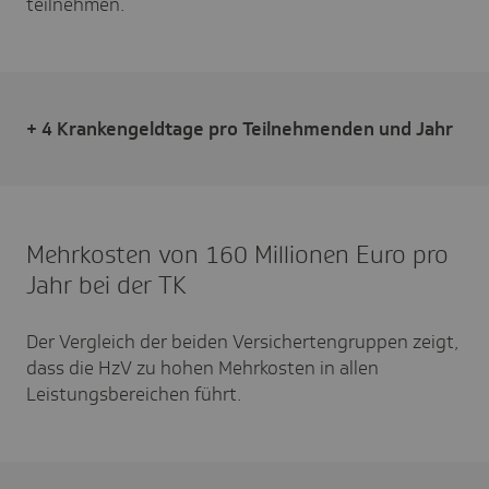
teilnehmen.
+ 4 Krankengeldtage pro Teilnehmenden und Jahr
Mehrkosten von 160 Millionen Euro pro
Jahr bei der TK
Der Vergleich der beiden Versichertengruppen zeigt,
dass die HzV zu hohen Mehrkosten in allen
Leistungsbereichen führt.