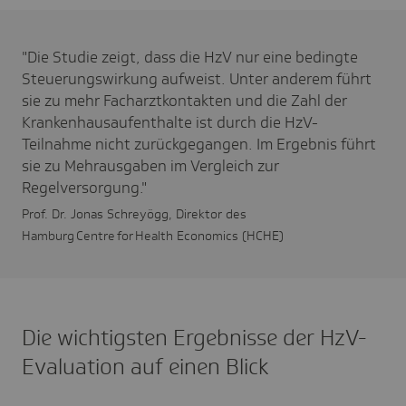
"Die Studie zeigt, dass die HzV nur eine bedingte
Steuerungswirkung aufweist. Unter anderem führt
sie zu mehr Facharztkontakten und die Zahl der
Krankenhausaufenthalte ist durch die HzV-
Teilnahme nicht zurückgegangen. Im Ergebnis führt
sie zu Mehrausgaben im Vergleich zur
Regelversorgung."
Prof. Dr. Jonas Schreyögg, Direktor des
Hamburg Centre for Health Economics (HCHE)
Die wichtigsten Ergebnisse der HzV-
Evaluation auf einen Blick