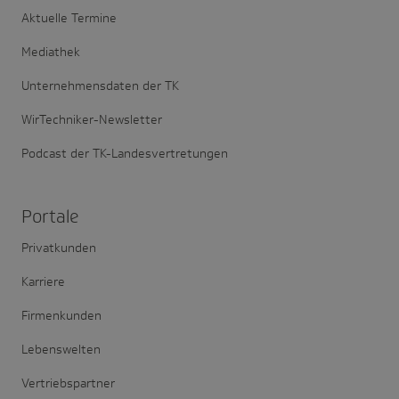
Aktuelle Termine
Mediathek
Unternehmensdaten der TK
WirTechniker-Newsletter
Podcast der TK-Landesvertretungen
Portale
Privatkunden
Karriere
Firmenkunden
Lebenswelten
Vertriebspartner