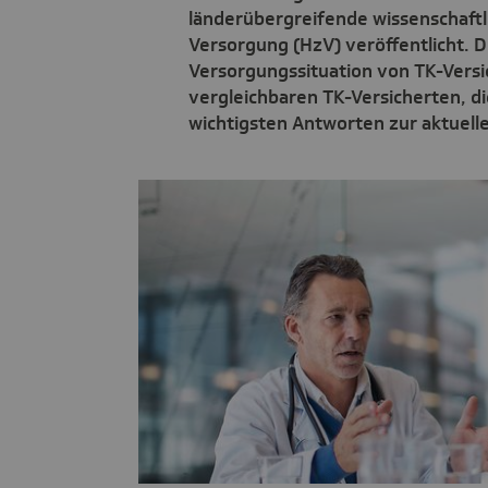
länderübergreifende wissenschaftl
Versorgung (HzV) veröffentlicht. Di
Versorgungssituation von TK-Versi
vergleichbaren TK-Versicherten, di
wichtigsten Antworten zur aktuelle