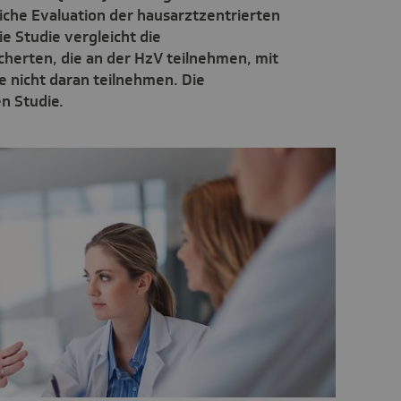
iche Evaluation der hausarztzentrierten
e Studie vergleicht die
cherten, die an der HzV teilnehmen, mit
e nicht daran teilnehmen. Die
n Studie.