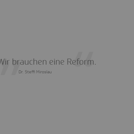
Wir brauchen eine Reform.
Dr. Steffi Miroslau