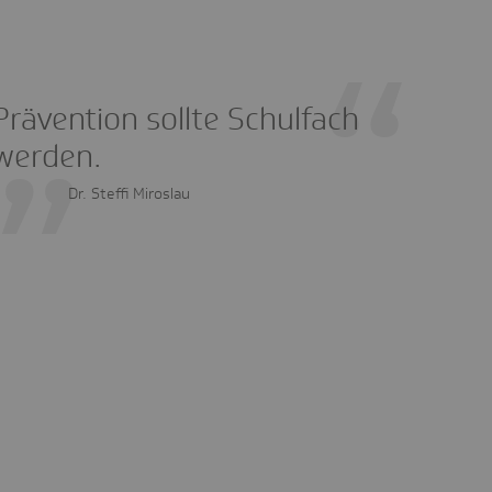
Prävention sollte Schulfach
werden.
Dr. Steffi Miroslau