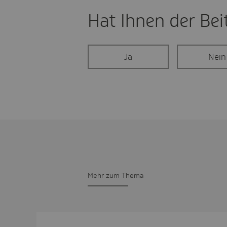
Hat Ihnen der Beit
Ja
Nein
Mehr zum Thema