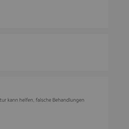
ultur kann helfen, falsche Behandlungen